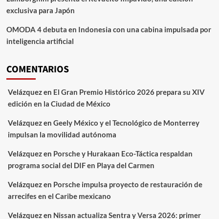
exclusiva para Japón
OMODA 4 debuta en Indonesia con una cabina impulsada por
inteligencia artificial
COMENTARIOS
Velázquez
en
El Gran Premio Histórico 2026 prepara su XIV
edición en la Ciudad de México
Velázquez
en
Geely México y el Tecnológico de Monterrey
impulsan la movilidad autónoma
Velázquez
en
Porsche y Hurakaan Eco-Táctica respaldan
programa social del DIF en Playa del Carmen
Velázquez
en
Porsche impulsa proyecto de restauración de
arrecifes en el Caribe mexicano
Velázquez
en
Nissan actualiza Sentra y Versa 2026: primer