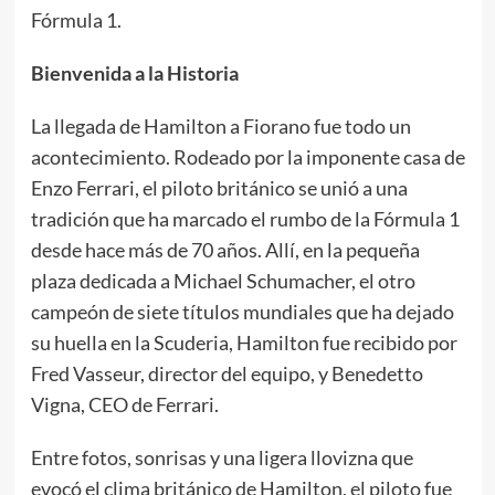
Fórmula 1.
Bienvenida a la Historia
La llegada de Hamilton a Fiorano fue todo un
acontecimiento. Rodeado por la imponente casa de
Enzo Ferrari, el piloto británico se unió a una
tradición que ha marcado el rumbo de la Fórmula 1
desde hace más de 70 años. Allí, en la pequeña
plaza dedicada a Michael Schumacher, el otro
campeón de siete títulos mundiales que ha dejado
su huella en la Scuderia, Hamilton fue recibido por
Fred Vasseur, director del equipo, y Benedetto
Vigna, CEO de Ferrari.
Entre fotos, sonrisas y una ligera llovizna que
evocó el clima británico de Hamilton, el piloto fue