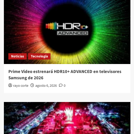
Noticias
Tecnología
Prime Video estrenará HDR10+ ADVANCED en televisores
Samsung de 2026
rayo corte
agosto 6, 2026
0