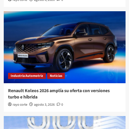
Industria Automotriz
Noticias
Renault Koleos 2026 amplía su oferta con versiones
turbo e híbrida
rayo corte
agosto 3, 2026
0