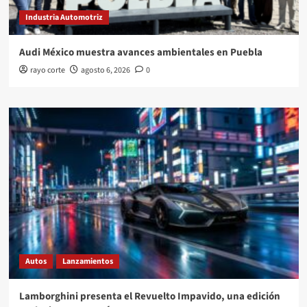
Industria Automotriz
Audi México muestra avances ambientales en Puebla
rayo corte
agosto 6, 2026
0
Autos
Lanzamientos
Lamborghini presenta el Revuelto Impavido, una edición