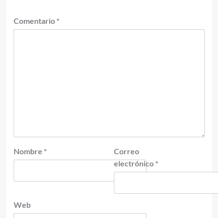
Comentario
*
Nombre
*
Correo
electrónico
*
Web