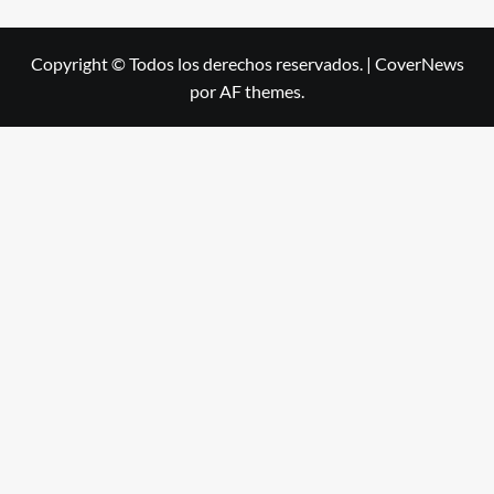
Copyright © Todos los derechos reservados.
|
CoverNews
por AF themes.