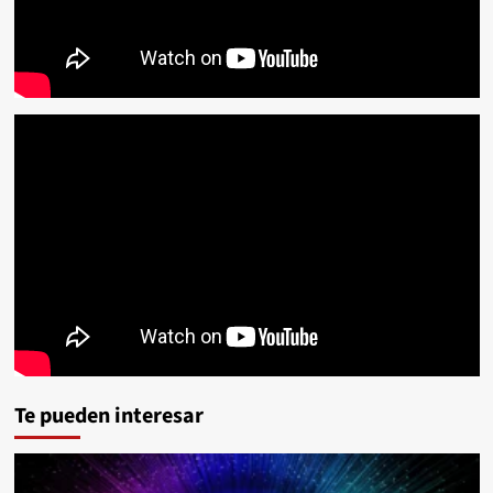
Te pueden interesar