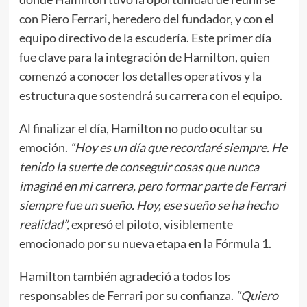
con Piero Ferrari, heredero del fundador, y con el
equipo directivo de la escudería. Este primer día
fue clave para la integración de Hamilton, quien
comenzó a conocer los detalles operativos y la
estructura que sostendrá su carrera con el equipo.
Al finalizar el día, Hamilton no pudo ocultar su
emoción.
“Hoy es un día que recordaré siempre. He
tenido la suerte de conseguir cosas que nunca
imaginé en mi carrera, pero formar parte de Ferrari
siempre fue un sueño. Hoy, ese sueño se ha hecho
realidad”,
expresó el piloto, visiblemente
emocionado por su nueva etapa en la Fórmula 1.
Hamilton también agradeció a todos los
responsables de Ferrari por su confianza.
“Quiero