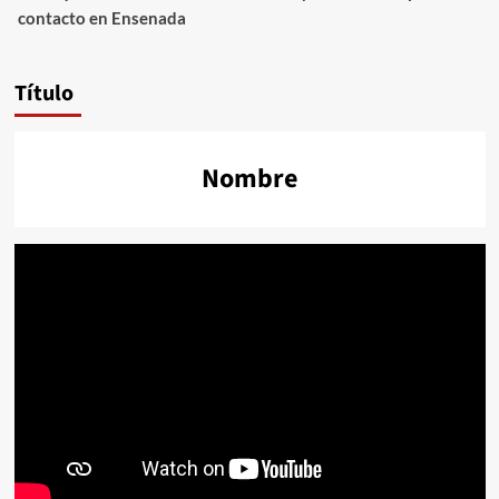
contacto en Ensenada
Título
Nombre