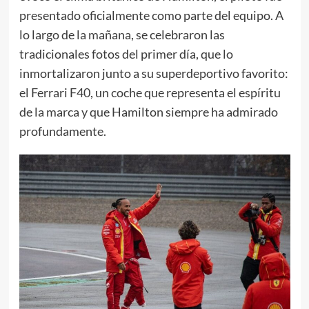
presentado oficialmente como parte del equipo. A
lo largo de la mañana, se celebraron las
tradicionales fotos del primer día, que lo
inmortalizaron junto a su superdeportivo favorito:
el Ferrari F40, un coche que representa el espíritu
de la marca y que Hamilton siempre ha admirado
profundamente.