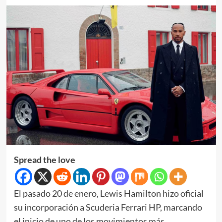
Spread the love
El pasado 20 de enero, Lewis Hamilton hizo oficial
su incorporación a Scuderia Ferrari HP, marcando
el inicio de uno de los movimientos más