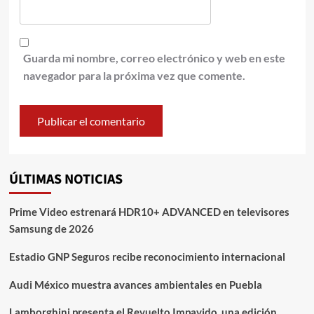
Guarda mi nombre, correo electrónico y web en este
navegador para la próxima vez que comente.
ÚLTIMAS NOTICIAS
Prime Video estrenará HDR10+ ADVANCED en televisores
Samsung de 2026
Estadio GNP Seguros recibe reconocimiento internacional
Audi México muestra avances ambientales en Puebla
Lamborghini presenta el Revuelto Impavido, una edición