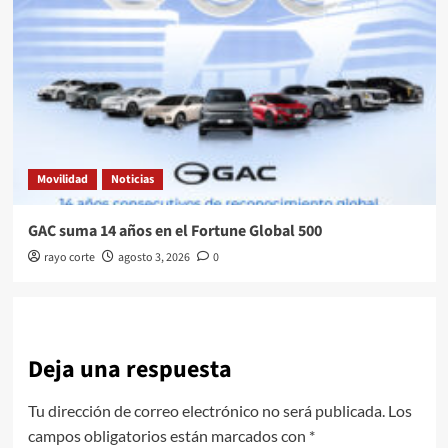
Movilidad
Noticias
GAC suma 14 años en el Fortune Global 500
rayo corte
agosto 3, 2026
0
Deja una respuesta
Tu dirección de correo electrónico no será publicada.
Los
campos obligatorios están marcados con
*