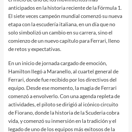
anticipados en la historia reciente de la Fórmula 1.
El siete veces campeón mundial comenzó su nueva
etapa con la escudería italiana, en un día que no
solo simbolizó un cambio en su carrera, sino el
comienzo de un nuevo capítulo para Ferrari, lleno
de retos y expectativas.
En un inicio de jornada cargado de emoción,
Hamilton llegó a Maranello, al cuartel general de
Ferrari, donde fue recibido por los directivos del
equipo. Desde ese momento, la magia de Ferrari
comenzó a envolverlo. Con una agenda repleta de
actividades, el piloto se dirigió al icónico circuito
de Fiorano, donde la historia de la Scuderia cobra
vida, y comenzó su inmersión en la tradición y el
legado de uno de los equipos más exitosos de la