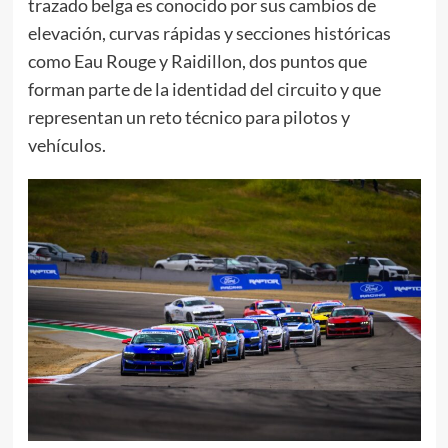
trazado belga es conocido por sus cambios de
elevación, curvas rápidas y secciones históricas
como Eau Rouge y Raidillon, dos puntos que
forman parte de la identidad del circuito y que
representan un reto técnico para pilotos y
vehículos.