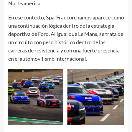
Norteamérica.
En ese contexto, Spa-Francorchamps aparece como
una continuación lógica dentro de la estrategia
deportiva de Ford. Al igual que Le Mans, se trata de
un circuito con peso histórico dentro de las
carreras de resistencia y con una fuerte presencia
en el automovilismo internacional.