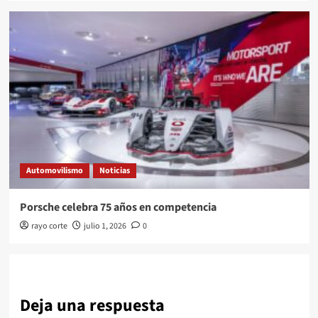
Automovilismo
Noticias
Porsche celebra 75 años en competencia
rayo corte
julio 1, 2026
0
Deja una respuesta