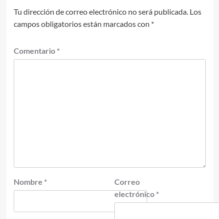
Tu dirección de correo electrónico no será publicada.
Los
campos obligatorios están marcados con
*
Comentario
*
Nombre
*
Correo
electrónico
*