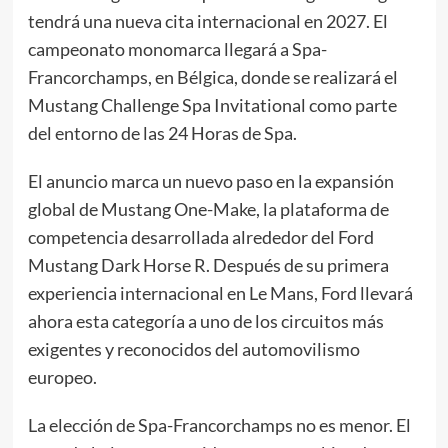
tendrá una nueva cita internacional en 2027. El
campeonato monomarca llegará a Spa-
Francorchamps, en Bélgica, donde se realizará el
Mustang Challenge Spa Invitational como parte
del entorno de las 24 Horas de Spa.
El anuncio marca un nuevo paso en la expansión
global de Mustang One-Make, la plataforma de
competencia desarrollada alrededor del Ford
Mustang Dark Horse R. Después de su primera
experiencia internacional en Le Mans, Ford llevará
ahora esta categoría a uno de los circuitos más
exigentes y reconocidos del automovilismo
europeo.
La elección de Spa-Francorchamps no es menor. El