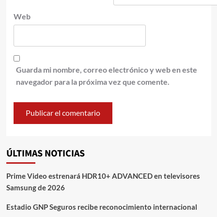
Web
Guarda mi nombre, correo electrónico y web en este
navegador para la próxima vez que comente.
ÚLTIMAS NOTICIAS
Prime Video estrenará HDR10+ ADVANCED en televisores
Samsung de 2026
Estadio GNP Seguros recibe reconocimiento internacional