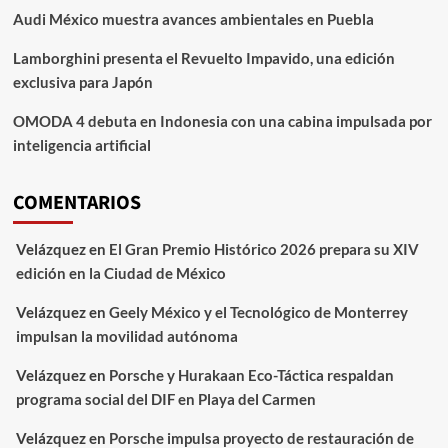
Audi México muestra avances ambientales en Puebla
Lamborghini presenta el Revuelto Impavido, una edición
exclusiva para Japón
OMODA 4 debuta en Indonesia con una cabina impulsada por
inteligencia artificial
COMENTARIOS
Velázquez
en
El Gran Premio Histórico 2026 prepara su XIV
edición en la Ciudad de México
Velázquez
en
Geely México y el Tecnológico de Monterrey
impulsan la movilidad autónoma
Velázquez
en
Porsche y Hurakaan Eco-Táctica respaldan
programa social del DIF en Playa del Carmen
Velázquez
en
Porsche impulsa proyecto de restauración de