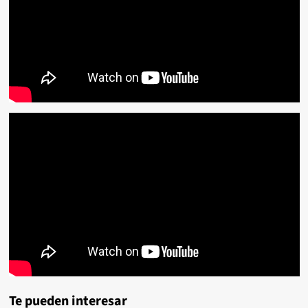
Te pueden interesar