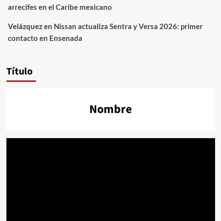
arrecifes en el Caribe mexicano
Velázquez
en
Nissan actualiza Sentra y Versa 2026: primer
contacto en Ensenada
Título
Nombre