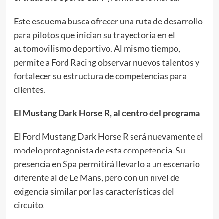
Este esquema busca ofrecer una ruta de desarrollo
para pilotos que inician su trayectoria en el
automovilismo deportivo. Al mismo tiempo,
permite a Ford Racing observar nuevos talentos y
fortalecer su estructura de competencias para
clientes.
El Mustang Dark Horse R, al centro del programa
El Ford Mustang Dark Horse R será nuevamente el
modelo protagonista de esta competencia. Su
presencia en Spa permitirá llevarlo a un escenario
diferente al de Le Mans, pero con un nivel de
exigencia similar por las características del
circuito.