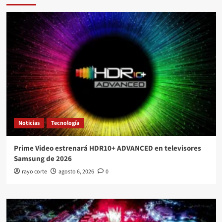
Noticias
Tecnología
Prime Video estrenará HDR10+ ADVANCED en televisores
Samsung de 2026
rayo corte
agosto 6, 2026
0