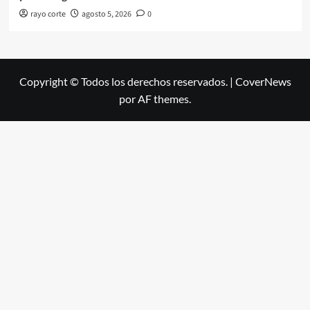
rayo corte
agosto 5, 2026
0
Copyright © Todos los derechos reservados.
|
CoverNews
por AF themes.