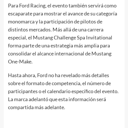
Para Ford Racing, el evento también servirá como
escaparate para mostrar el avance de su categoría
monomarca y la participación de pilotos de
distintos mercados. Más allá de una carrera
especial, el Mustang Challenge Spa Invitational
forma parte de una estrategia más amplia para
consolidar el alcance internacional de Mustang
One-Make.
Hasta ahora, Ford no ha revelado más detalles
sobre el formato de competencia, el número de
participantes o el calendario específico del evento.
La marca adelantó que esta información será
compartida más adelante.