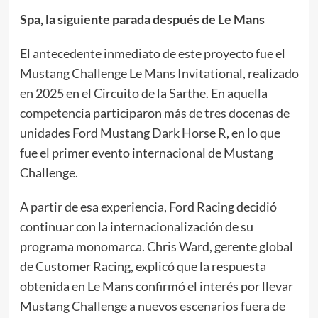
Spa, la siguiente parada después de Le Mans
El antecedente inmediato de este proyecto fue el
Mustang Challenge Le Mans Invitational, realizado
en 2025 en el Circuito de la Sarthe. En aquella
competencia participaron más de tres docenas de
unidades Ford Mustang Dark Horse R, en lo que
fue el primer evento internacional de Mustang
Challenge.
A partir de esa experiencia, Ford Racing decidió
continuar con la internacionalización de su
programa monomarca. Chris Ward, gerente global
de Customer Racing, explicó que la respuesta
obtenida en Le Mans confirmó el interés por llevar
Mustang Challenge a nuevos escenarios fuera de