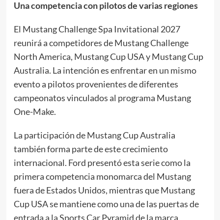
Una competencia con pilotos de varias regiones
El Mustang Challenge Spa Invitational 2027
reunirá a competidores de Mustang Challenge
North America, Mustang Cup USA y Mustang Cup
Australia. La intención es enfrentar en un mismo
evento a pilotos provenientes de diferentes
campeonatos vinculados al programa Mustang
One-Make.
La participación de Mustang Cup Australia
también forma parte de este crecimiento
internacional. Ford presentó esta serie como la
primera competencia monomarca del Mustang
fuera de Estados Unidos, mientras que Mustang
Cup USA se mantiene como una de las puertas de
entrada a la Sports Car Pyramid de la marca.