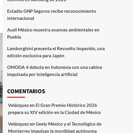
Estadio GNP Seguros recibe reconocimiento
internacional
Audi México muestra avances ambientales en
Puebla
Lamborghini presenta el Revuelto Impavido, una
edición exclusiva para Japón
OMODA 4 debuta en Indonesia con una cabina
impulsada por inteligencia artificial
COMENTARIOS
Velázquez
en
El Gran Premio Histórico 2026
prepara su XIV edición en la Ciudad de México
Velázquez
en
Geely México y el Tecnológico de
Monterrey impulsan la movilidad autónoma