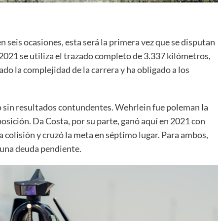
 seis ocasiones, esta será la primera vez que se disputan
2021 se utiliza el trazado completo de 3.337 kilómetros,
do la complejidad de la carrera y ha obligado a los
 sin resultados contundentes. Wehrlein fue poleman la
sición. Da Costa, por su parte, ganó aquí en 2021 con
 colisión y cruzó la meta en séptimo lugar. Para ambos,
 una deuda pendiente.