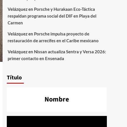
Velázquez
en
Porsche y Hurakaan Eco-Táctica
respaldan programa social del DIF en Playa del
Carmen
Velázquez
en
Porsche impulsa proyecto de
restauración de arrecifes en el Caribe mexicano
Velázquez
en
Nissan actualiza Sentra y Versa 2026:
primer contacto en Ensenada
Título
Nombre