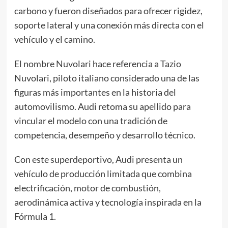
carbono y fueron diseñados para ofrecer rigidez,
soporte lateral y una conexión más directa con el
vehículo y el camino.
El nombre Nuvolari hace referencia a Tazio
Nuvolari, piloto italiano considerado una de las
figuras más importantes en la historia del
automovilismo. Audi retoma su apellido para
vincular el modelo con una tradición de
competencia, desempeño y desarrollo técnico.
Con este superdeportivo, Audi presenta un
vehículo de producción limitada que combina
electrificación, motor de combustión,
aerodinámica activa y tecnología inspirada en la
Fórmula 1.