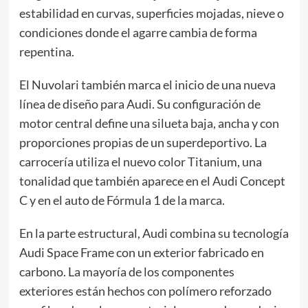
estabilidad en curvas, superficies mojadas, nieve o
condiciones donde el agarre cambia de forma
repentina.
El Nuvolari también marca el inicio de una nueva
línea de diseño para Audi. Su configuración de
motor central define una silueta baja, ancha y con
proporciones propias de un superdeportivo. La
carrocería utiliza el nuevo color Titanium, una
tonalidad que también aparece en el Audi Concept
C y en el auto de Fórmula 1 de la marca.
En la parte estructural, Audi combina su tecnología
Audi Space Frame con un exterior fabricado en
carbono. La mayoría de los componentes
exteriores están hechos con polímero reforzado