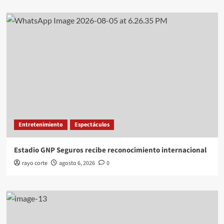
Entretenimiento
Espectáculos
Estadio GNP Seguros recibe reconocimiento internacional
rayo corte
agosto 6, 2026
0