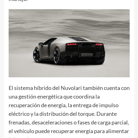
El sistema híbrido del Nuvolari también cuenta con
una gestión energética que coordina la
recuperación de energía, la entrega de impulso
eléctrico y la distribución del torque. Durante
frenadas, desaceleraciones o fases de carga parcial,
el vehículo puede recuperar energía para alimentar