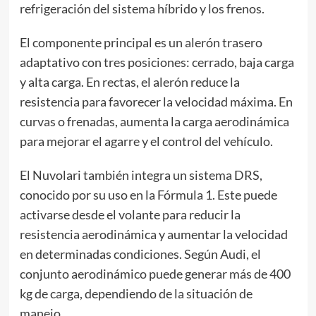
refrigeración del sistema híbrido y los frenos.
El componente principal es un alerón trasero
adaptativo con tres posiciones: cerrado, baja carga
y alta carga. En rectas, el alerón reduce la
resistencia para favorecer la velocidad máxima. En
curvas o frenadas, aumenta la carga aerodinámica
para mejorar el agarre y el control del vehículo.
El Nuvolari también integra un sistema DRS,
conocido por su uso en la Fórmula 1. Este puede
activarse desde el volante para reducir la
resistencia aerodinámica y aumentar la velocidad
en determinadas condiciones. Según Audi, el
conjunto aerodinámico puede generar más de 400
kg de carga, dependiendo de la situación de
manejo.