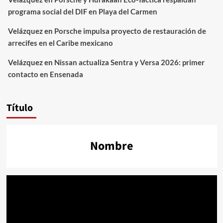
programa social del DIF en Playa del Carmen
Velázquez
en
Porsche impulsa proyecto de restauración de
arrecifes en el Caribe mexicano
Velázquez
en
Nissan actualiza Sentra y Versa 2026: primer
contacto en Ensenada
Título
Nombre