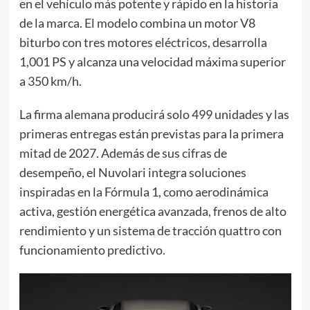
en el vehículo más potente y rápido en la historia
de la marca. El modelo combina un motor V8
biturbo con tres motores eléctricos, desarrolla
1,001 PS y alcanza una velocidad máxima superior
a 350 km/h.
La firma alemana producirá solo 499 unidades y las
primeras entregas están previstas para la primera
mitad de 2027. Además de sus cifras de
desempeño, el Nuvolari integra soluciones
inspiradas en la Fórmula 1, como aerodinámica
activa, gestión energética avanzada, frenos de alto
rendimiento y un sistema de tracción quattro con
funcionamiento predictivo.