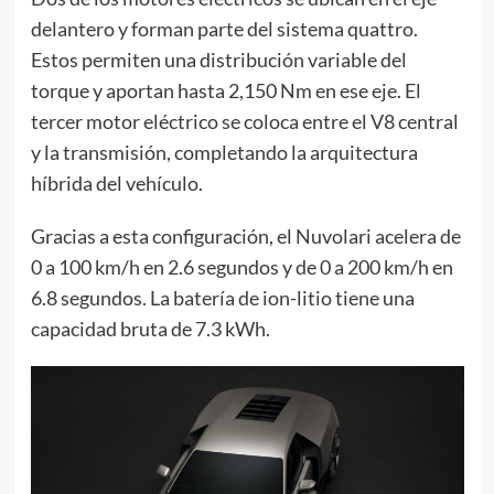
delantero y forman parte del sistema quattro.
Estos permiten una distribución variable del
torque y aportan hasta 2,150 Nm en ese eje. El
tercer motor eléctrico se coloca entre el V8 central
y la transmisión, completando la arquitectura
híbrida del vehículo.
Gracias a esta configuración, el Nuvolari acelera de
0 a 100 km/h en 2.6 segundos y de 0 a 200 km/h en
6.8 segundos. La batería de ion-litio tiene una
capacidad bruta de 7.3 kWh.