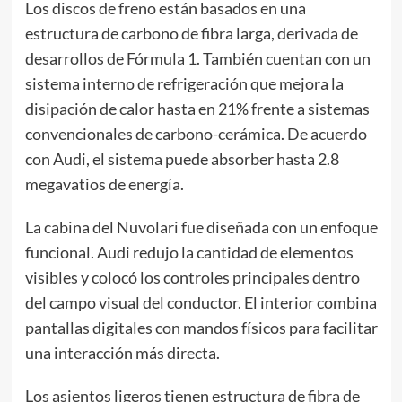
Los discos de freno están basados en una
estructura de carbono de fibra larga, derivada de
desarrollos de Fórmula 1. También cuentan con un
sistema interno de refrigeración que mejora la
disipación de calor hasta en 21% frente a sistemas
convencionales de carbono-cerámica. De acuerdo
con Audi, el sistema puede absorber hasta 2.8
megavatios de energía.
La cabina del Nuvolari fue diseñada con un enfoque
funcional. Audi redujo la cantidad de elementos
visibles y colocó los controles principales dentro
del campo visual del conductor. El interior combina
pantallas digitales con mandos físicos para facilitar
una interacción más directa.
Los asientos ligeros tienen estructura de fibra de