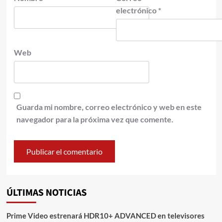
electrónico
*
Web
Guarda mi nombre, correo electrónico y web en este
navegador para la próxima vez que comente.
ÚLTIMAS NOTICIAS
Prime Video estrenará HDR10+ ADVANCED en televisores