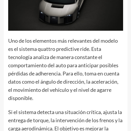
Uno de los elementos más relevantes del modelo
es el sistema quattro predictive ride. Esta
tecnología analiza de manera constante el
comportamiento del auto para anticipar posibles
pérdidas de adherencia. Para ello, toma en cuenta
datos como el ángulo de dirección, la aceleración,
el movimiento del vehículo y el nivel de agarre
disponible.
Si el sistema detecta una situación crítica, ajusta la
entrega de torque, la intervención de los frenos y la
carga aerodinámica. El objetivo es mejorar la