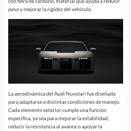
con fibra de carbono, material que ayuda a reducir
peso y mejorar la rigidez del vehículo.
La aerodinámica del Audi Nuvolari fue diseñada
para adaptarse a distintas condiciones de manejo.
Cada elemento exterior cumple una función
específica, ya sea para mejorar la estabilidad,
reducir la resistencia al avance o apoyar la