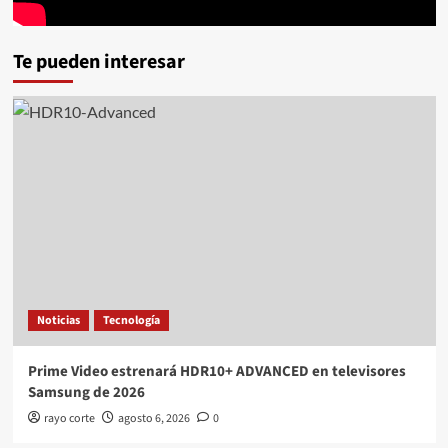
Te pueden interesar
Noticias
Tecnología
Prime Video estrenará HDR10+ ADVANCED en televisores
Samsung de 2026
rayo corte
agosto 6, 2026
0