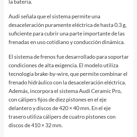
la batería.
Audi señala que el sistema permite una
desaceleración puramente eléctrica de hasta 0.3 g,
suficiente para cubrir una parte importante de las
frenadas en uso cotidiano y conducción dinámica.
El sistema de frenos fue desarrollado para soportar
condiciones de alta exigencia. El modelo utiliza
tecnología brake-by-wire, que permite combinar el
frenado hidráulico con la desaceleración eléctrica.
Además, incorpora el sistema Audi Ceramic Pro,
con cálipers fijos de diez pistones en el eje
delantero y discos de 420 × 40 mm. En el eje
trasero utiliza cálipers de cuatro pistones con
discos de 410 × 32 mm.