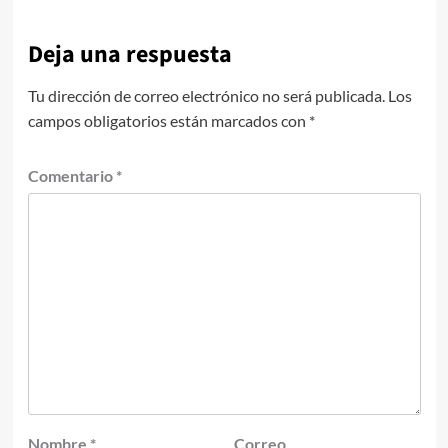
Deja una respuesta
Tu dirección de correo electrónico no será publicada.
Los
campos obligatorios están marcados con
*
Comentario
*
Nombre
*
Correo