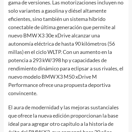
gama de versiones. Las motorizaciones incluyen no
solo variantes a gasolina y diésel altamente
eficientes, sino también un sistema híbrido
conectable de última generación que permite al
nuevo BMW X3 30e xDrive alcanzar una
autonomía eléctrica de hasta 90 kilómetros (56
millas) en el ciclo WLTP. Con un aumento en la
potencia a 293 kW/398 hp y capacidades de
rendimiento dinámico para eclipsar a sus rivales, el
nuevo modelo BMW X3 M50 xDrive M
Performance ofrece una propuesta deportiva
convincente.
El aura de modernidad y las mejoras sustanciales
que ofrece la nueva edición proporcionan la base
ideal para agregar otro capítulo a la historia de