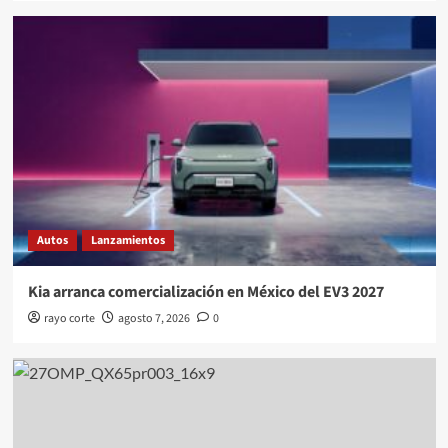
Autos
Lanzamientos
Kia arranca comercialización en México del EV3 2027
rayo corte
agosto 7, 2026
0