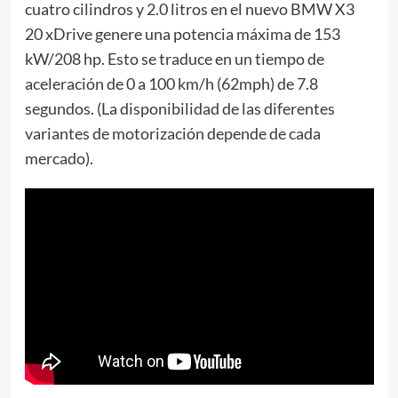
cuatro cilindros y 2.0 litros en el nuevo BMW X3
20 xDrive genere una potencia máxima de 153
kW/208 hp. Esto se traduce en un tiempo de
aceleración de 0 a 100 km/h (62mph) de 7.8
segundos. (La disponibilidad de las diferentes
variantes de motorización depende de cada
mercado).