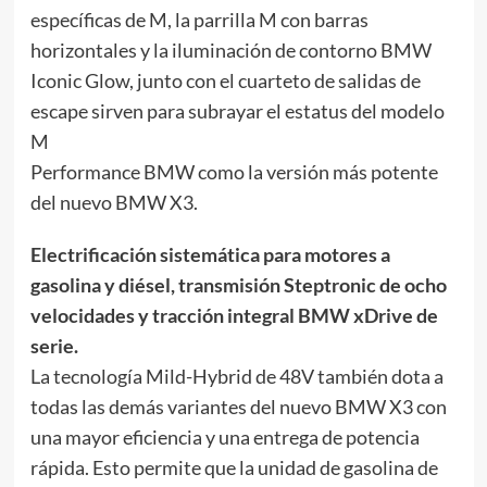
específicas de M, la parrilla M con barras
horizontales y la iluminación de contorno BMW
Iconic Glow, junto con el cuarteto de salidas de
escape sirven para subrayar el estatus del modelo
M
Performance BMW como la versión más potente
del nuevo BMW X3.
Electrificación sistemática para motores a
gasolina y diésel, transmisión Steptronic de ocho
velocidades y tracción integral BMW xDrive de
serie.
La tecnología Mild-Hybrid de 48V también dota a
todas las demás variantes del nuevo BMW X3 con
una mayor eficiencia y una entrega de potencia
rápida. Esto permite que la unidad de gasolina de