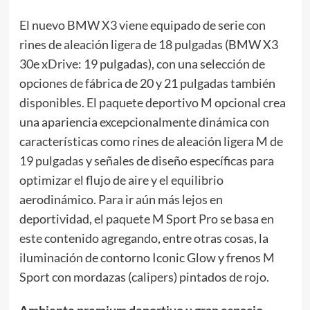
El nuevo BMW X3 viene equipado de serie con
rines de aleación ligera de 18 pulgadas (BMW X3
30e xDrive: 19 pulgadas), con una selección de
opciones de fábrica de 20 y 21 pulgadas también
disponibles. El paquete deportivo M opcional crea
una apariencia excepcionalmente dinámica con
características como rines de aleación ligera M de
19 pulgadas y señales de diseño específicas para
optimizar el flujo de aire y el equilibrio
aerodinámico. Para ir aún más lejos en
deportividad, el paquete M Sport Pro se basa en
este contenido agregando, entre otras cosas, la
iluminación de contorno Iconic Glow y frenos M
Sport con mordazas (calipers) pintados de rojo.