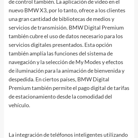
de control también. La aplicación de video en el
nuevo BMW X3, por lo tanto, ofrece a los clientes
una gran cantidad de bibliotecas de medios y
servicios de transmisión. BMW Digital Premium
también cubre el uso de datos necesario para los
servicios digitales presentados. Esta opción
también amplía las funciones del sistema de
navegación y la selección de My Modes y efectos
de iluminación para la animación de bienvenida y
despedida. En ciertos países, BMW Digital
Premium también permite el pago digital de tarifas
de estacionamiento desde la comodidad del
vehículo.
La integración de teléfonos inteligentes utilizando