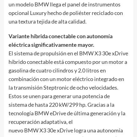
un modelo BMW llega el panel de instrumentos
opcional Luxury hecho de poliéster reciclado con
una textura tejida de alta calidad.
Variante híbrida conectable con autonomía
eléctrica significativamente mayor.
El sistema de propulsión en el BMW X3 30e xDrive
híbrido conectable está compuesto por un motor a
gasolina de cuatro cilindros y 2.0 litros en
combinación con un motor eléctrico integrado en
la transmisión Steptronic de ocho velocidades.
Estos se unen para generar una potencia de
sistema de hasta 220 kW/299 hp. Gracias a la
tecnología BMW eDrive de última generación y la
recuperación adaptativa, el
nuevo BMW X3 30e xDrive logra una autonomía