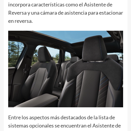
incorpora características como el Asistente de
Reversa y una cámara de asistencia para estacionar
en reversa.
Entre los aspectos más destacados de la lista de
sistemas opcionales se encuentran el Asistente de