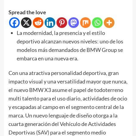
Spread the love
La modernidad, la presencia y el estilo
deportivo alcanzan nuevos niveles: uno de los
modelos más demandados de BMW Group se
embarca en una nueva era.
Con una atractiva personalidad deportiva, gran
impacto visual y una versatilidad mayor que nunca,
el nuevo BMW X3 asume el papel de todoterreno
multi talento para el uso diario, actividades de ocio
y escapadas al campo en el segmento central de la
marca. Un nuevo lenguaje de diseño otorga a la
cuarta generación del Vehículo de Actividades
Deportivas (SAV) para el segmento medio