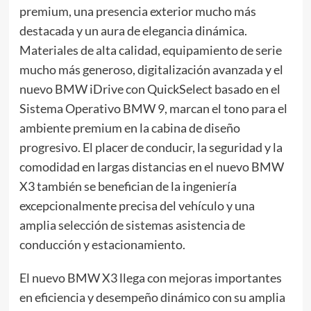
premium, una presencia exterior mucho más
destacada y un aura de elegancia dinámica.
Materiales de alta calidad, equipamiento de serie
mucho más generoso, digitalización avanzada y el
nuevo BMW iDrive con QuickSelect basado en el
Sistema Operativo BMW 9, marcan el tono para el
ambiente premium en la cabina de diseño
progresivo. El placer de conducir, la seguridad y la
comodidad en largas distancias en el nuevo BMW
X3 también se benefician de la ingeniería
excepcionalmente precisa del vehículo y una
amplia selección de sistemas asistencia de
conducción y estacionamiento.
El nuevo BMW X3 llega con mejoras importantes
en eficiencia y desempeño dinámico con su amplia