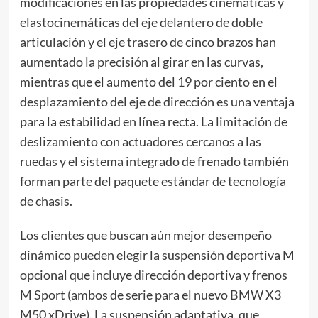
modificaciones en las propiedades cinemáticas y
elastocinemáticas del eje delantero de doble
articulación y el eje trasero de cinco brazos han
aumentado la precisión al girar en las curvas,
mientras que el aumento del 19 por ciento en el
desplazamiento del eje de dirección es una ventaja
para la estabilidad en línea recta. La limitación de
deslizamiento con actuadores cercanos a las
ruedas y el sistema integrado de frenado también
forman parte del paquete estándar de tecnología
de chasis.
Los clientes que buscan aún mejor desempeño
dinámico pueden elegir la suspensión deportiva M
opcional que incluye dirección deportiva y frenos
M Sport (ambos de serie para el nuevo BMW X3
M50 xDrive). La suspensión adaptativa, que