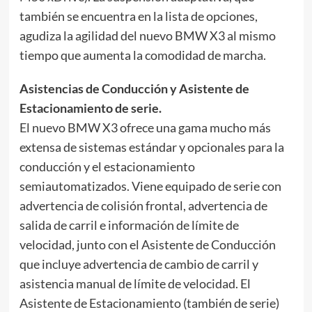
también se encuentra en la lista de opciones,
agudiza la agilidad del nuevo BMW X3 al mismo
tiempo que aumenta la comodidad de marcha.
Asistencias de Conducción y Asistente de
Estacionamiento de serie.
El nuevo BMW X3 ofrece una gama mucho más
extensa de sistemas estándar y opcionales para la
conducción y el estacionamiento
semiautomatizados. Viene equipado de serie con
advertencia de colisión frontal, advertencia de
salida de carril e información de límite de
velocidad, junto con el Asistente de Conducción
que incluye advertencia de cambio de carril y
asistencia manual de límite de velocidad. El
Asistente de Estacionamiento (también de serie)