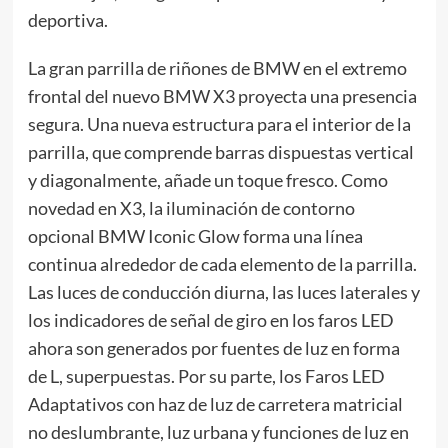
deportiva.
La gran parrilla de riñones de BMW en el extremo
frontal del nuevo BMW X3 proyecta una presencia
segura. Una nueva estructura para el interior de la
parrilla, que comprende barras dispuestas vertical
y diagonalmente, añade un toque fresco. Como
novedad en X3, la iluminación de contorno
opcional BMW Iconic Glow forma una línea
continua alrededor de cada elemento de la parrilla.
Las luces de conducción diurna, las luces laterales y
los indicadores de señal de giro en los faros LED
ahora son generados por fuentes de luz en forma
de L, superpuestas. Por su parte, los Faros LED
Adaptativos con haz de luz de carretera matricial
no deslumbrante, luz urbana y funciones de luz en