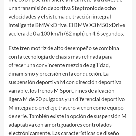
una transmisión deportiva Steptronic de ocho
velocidades y el sistema de tracción integral
inteligente BMW xDrive. El BMW X3 M50 xDrive
acelera de 0 a 100 km/h (62 mph) en 4.6 segundos.
Este tren motriz de alto desempeño se combina
con la tecnología de chasis más refinada para
ofrecer una convincente mezcla de agilidad,
dinamismo y precisión en la conducción. La
suspensión deportiva M con dirección deportiva
variable, los frenos M Sport, rines de aleación
ligera M de 20 pulgadas y un diferencial deportivo
M integrado en el eje trasero vienen como equipo
de serie. También existe la opción de suspensión M
adaptativa con amortiguadores controlados
electrónicamente. Las características de diseño