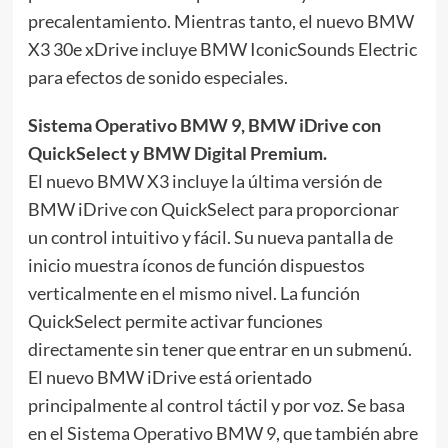
precalentamiento. Mientras tanto, el nuevo BMW
X3 30e xDrive incluye BMW IconicSounds Electric
para efectos de sonido especiales.
Sistema Operativo BMW 9, BMW iDrive con
QuickSelect y BMW Digital Premium.
El nuevo BMW X3 incluye la última versión de
BMW iDrive con QuickSelect para proporcionar
un control intuitivo y fácil. Su nueva pantalla de
inicio muestra íconos de función dispuestos
verticalmente en el mismo nivel. La función
QuickSelect permite activar funciones
directamente sin tener que entrar en un submenú.
El nuevo BMW iDrive está orientado
principalmente al control táctil y por voz. Se basa
en el Sistema Operativo BMW 9, que también abre