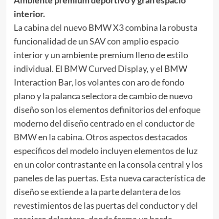
Ambiente premium deportivo y gran espacio
interior.
La cabina del nuevo BMW X3 combina la robusta
funcionalidad de un SAV con amplio espacio
interior y un ambiente premium lleno de estilo
individual. El BMW Curved Display, y el BMW
Interaction Bar, los volantes con aro de fondo
plano y la palanca selectora de cambio de nuevo
diseño son los elementos definitorios del enfoque
moderno del diseño centrado en el conductor de
BMW en la cabina. Otros aspectos destacados
específicos del modelo incluyen elementos de luz
en un color contrastante en la consola central y los
paneles de las puertas. Esta nueva característica de
diseño se extiende a la parte delantera de los
revestimientos de las puertas del conductor y del