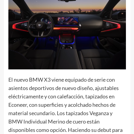
El nuevo BMW X3 viene equipado de serie con
asientos deportivos de nuevo diseño, ajustables
eléctricamente y con calefacción, tapizados en
Econeer, con superficies y acolchado hechos de
material secundario. Los tapizados Veganza y
BMW Individual Merino de cuero están
disponibles como opción. Haciendo su debut para