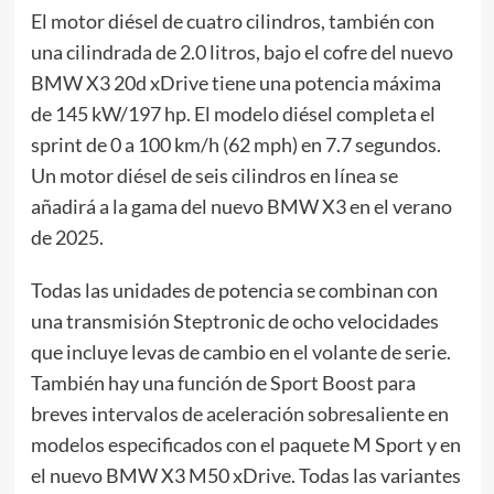
El motor diésel de cuatro cilindros, también con
una cilindrada de 2.0 litros, bajo el cofre del nuevo
BMW X3 20d xDrive tiene una potencia máxima
de 145 kW/197 hp. El modelo diésel completa el
sprint de 0 a 100 km/h (62 mph) en 7.7 segundos.
Un motor diésel de seis cilindros en línea se
añadirá a la gama del nuevo BMW X3 en el verano
de 2025.
Todas las unidades de potencia se combinan con
una transmisión Steptronic de ocho velocidades
que incluye levas de cambio en el volante de serie.
También hay una función de Sport Boost para
breves intervalos de aceleración sobresaliente en
modelos especificados con el paquete M Sport y en
el nuevo BMW X3 M50 xDrive. Todas las variantes