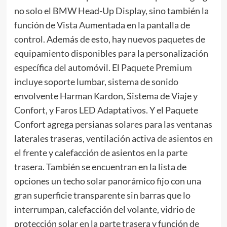
no solo el BMW Head-Up Display, sino también la
función de Vista Aumentada en la pantalla de
control. Además de esto, hay nuevos paquetes de
equipamiento disponibles para la personalización
específica del automóvil. El Paquete Premium
incluye soporte lumbar, sistema de sonido
envolvente Harman Kardon, Sistema de Viaje y
Confort, y Faros LED Adaptativos. Y el Paquete
Confort agrega persianas solares para las ventanas
laterales traseras, ventilación activa de asientos en
el frente y calefacción de asientos en la parte
trasera. También se encuentran en la lista de
opciones un techo solar panorámico fijo con una
gran superficie transparente sin barras que lo
interrumpan, calefacción del volante, vidrio de
protección solar en la parte trasera y función de