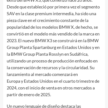
éxito del BMW X3, que comenzó hace 20 años.
Desde que estableció por primera vez el segmento
SAV en la clase premium intermedia, ha sido una
pieza clave en el crecimiento constante de la
popularidad de los modelos BMW X, de hecho, se
convirtió en el modelo más vendido de la marca en
2023. El nuevo BMW X3 se construirá en la BMW
Group Planta Spartanburg en Estados Unidos y en
la BMW Group Planta Rosslyn en Sudáfrica,
utilizando un proceso de producción enfocado en
la conservación de recursos y la circularidad. Su
lanzamiento al mercado comenzará en
Europa y Estados Unidos en el cuarto trimestre de
2024, con el inicio de venta en otros mercados a
partir de enero de 2025.
Un nuevo lenguaje de diseño destaca las