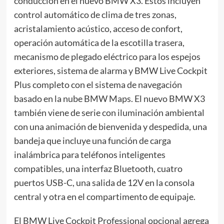
conducción en el nuevo BMW X3. Estos incluyen
control automático de clima de tres zonas,
acristalamiento acústico, acceso de confort,
operación automática de la escotilla trasera,
mecanismo de plegado eléctrico para los espejos
exteriores, sistema de alarma y BMW Live Cockpit
Plus completo con el sistema de navegación
basado en la nube BMW Maps. El nuevo BMW X3
también viene de serie con iluminación ambiental
con una animación de bienvenida y despedida, una
bandeja que incluye una función de carga
inalámbrica para teléfonos inteligentes
compatibles, una interfaz Bluetooth, cuatro
puertos USB-C, una salida de 12V en la consola
central y otra en el compartimento de equipaje.
El BMW Live Cockpit Professional opcional agrega