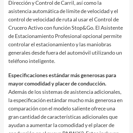
Dirección y Control de Carril, así como la
asistencia automática de límite de velocidad y el
control de velocidad de ruta al usar el Control de
Crucero Activo con función Stop&Go. El Asistente
de Estacionamiento Profesional opcional permite
controlar el estacionamiento y las maniobras
generales desde fuera del automóvil utilizando un
teléfono inteligente.
Especificaciones estándar más generosas para
mayor comodidad y placer de conducción.
Además de los sistemas de asistencia adicionales,
la especificación estándar mucho más generosa en
comparación con el modelo saliente ofrece una
gran cantidad de características adicionales que
ayudan a aumentar la comodidad y el placer de