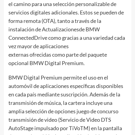
el camino para una selección personalizable de
servicios digitales adicionales. Estos se pueden de
forma remota (OTA), tanto a través de la
instalación de Actualizacionesde BMW
ConnectedDrive como gracias a una variedad cada
vez mayor de aplicaciones
externas ofrecidas como parte del paquete
opcional BMW Digital Premium.
BMW Digital Premium permite el uso en el
automóvil de aplicaciones específicas disponibles
en cada país mediante suscripción. Además de la
transmisión de música, la cartera incluye una
amplia selección de opciones juego de concurso
transmisión de video (Servicio de Video DTS
AutoStage impulsado por TiVoTM) en la pantalla