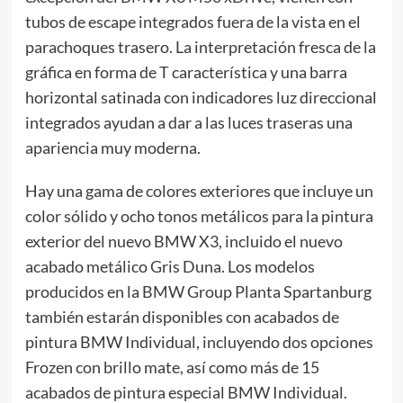
tubos de escape integrados fuera de la vista en el
parachoques trasero. La interpretación fresca de la
gráfica en forma de T característica y una barra
horizontal satinada con indicadores luz direccional
integrados ayudan a dar a las luces traseras una
apariencia muy moderna.
Hay una gama de colores exteriores que incluye un
color sólido y ocho tonos metálicos para la pintura
exterior del nuevo BMW X3, incluido el nuevo
acabado metálico Gris Duna. Los modelos
producidos en la BMW Group Planta Spartanburg
también estarán disponibles con acabados de
pintura BMW Individual, incluyendo dos opciones
Frozen con brillo mate, así como más de 15
acabados de pintura especial BMW Individual.