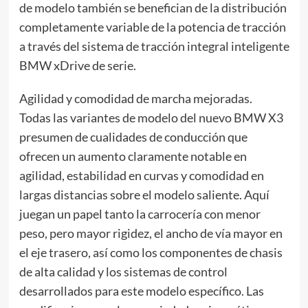
de modelo también se benefician de la distribución
completamente variable de la potencia de tracción
a través del sistema de tracción integral inteligente
BMW xDrive de serie.
Agilidad y comodidad de marcha mejoradas.
Todas las variantes de modelo del nuevo BMW X3
presumen de cualidades de conducción que
ofrecen un aumento claramente notable en
agilidad, estabilidad en curvas y comodidad en
largas distancias sobre el modelo saliente. Aquí
juegan un papel tanto la carrocería con menor
peso, pero mayor rigidez, el ancho de vía mayor en
el eje trasero, así como los componentes de chasis
de alta calidad y los sistemas de control
desarrollados para este modelo específico. Las