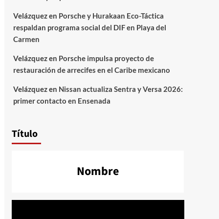
Velázquez
en
Porsche y Hurakaan Eco-Táctica
respaldan programa social del DIF en Playa del
Carmen
Velázquez
en
Porsche impulsa proyecto de
restauración de arrecifes en el Caribe mexicano
Velázquez
en
Nissan actualiza Sentra y Versa 2026:
primer contacto en Ensenada
Título
Nombre