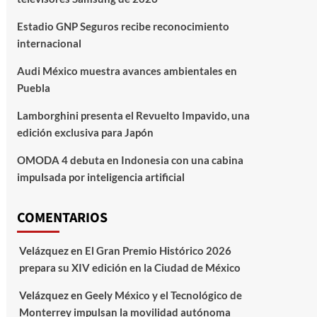
Estadio GNP Seguros recibe reconocimiento
internacional
Audi México muestra avances ambientales en
Puebla
Lamborghini presenta el Revuelto Impavido, una
edición exclusiva para Japón
OMODA 4 debuta en Indonesia con una cabina
impulsada por inteligencia artificial
COMENTARIOS
Velázquez
en
El Gran Premio Histórico 2026
prepara su XIV edición en la Ciudad de México
Velázquez
en
Geely México y el Tecnológico de
Monterrey impulsan la movilidad autónoma