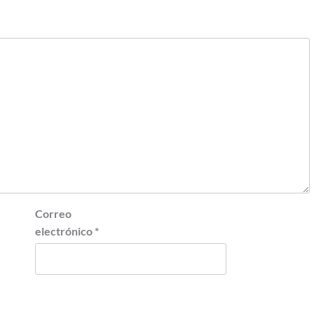
Correo
electrónico
*