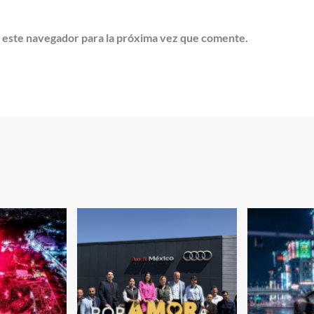
 este navegador para la próxima vez que comente.