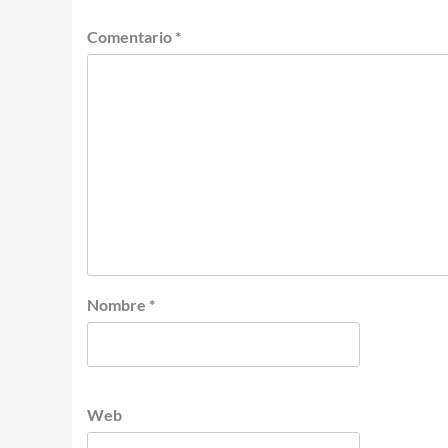
Comentario
*
Nombre
*
Web