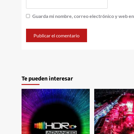
Guarda mi nombre, correo electrónico y web en
Te pueden interesar