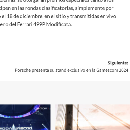
cipen en las rondas clasificatorias, simplemente por
o el 18 de diciembre, en el sitio y transmitidas en vivo
reno del Ferrari 499P Modificata.
Siguiente:
Porsche presenta su stand exclusivo en la Gamescom 2024