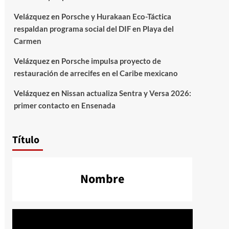
Velázquez
en
Porsche y Hurakaan Eco-Táctica
respaldan programa social del DIF en Playa del
Carmen
Velázquez
en
Porsche impulsa proyecto de
restauración de arrecifes en el Caribe mexicano
Velázquez
en
Nissan actualiza Sentra y Versa 2026:
primer contacto en Ensenada
Título
Nombre