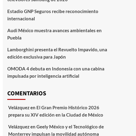
Estadio GNP Seguros recibe reconocimiento
internacional
Audi México muestra avances ambientales en
Puebla
Lamborghini presenta el Revuelto Impavido, una
edición exclusiva para Japón
OMODA 4 debuta en Indonesia con una cabina
impulsada por inteligencia artificial
COMENTARIOS
Velázquez
en
El Gran Premio Histórico 2026
prepara su XIV edición en la Ciudad de México
Velázquez
en
Geely México y el Tecnológico de
Monterrey impulsan la movilidad autónoma