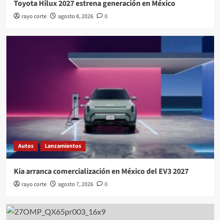
Toyota Hilux 2027 estrena generación en México
rayo corte
agosto 8, 2026
0
Autos
Lanzamientos
Kia arranca comercialización en México del EV3 2027
rayo corte
agosto 7, 2026
0