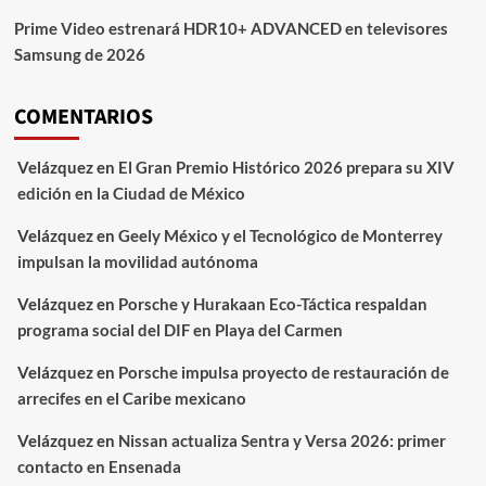
Prime Video estrenará HDR10+ ADVANCED en televisores
Samsung de 2026
COMENTARIOS
Velázquez
en
El Gran Premio Histórico 2026 prepara su XIV
edición en la Ciudad de México
Velázquez
en
Geely México y el Tecnológico de Monterrey
impulsan la movilidad autónoma
Velázquez
en
Porsche y Hurakaan Eco-Táctica respaldan
programa social del DIF en Playa del Carmen
Velázquez
en
Porsche impulsa proyecto de restauración de
arrecifes en el Caribe mexicano
Velázquez
en
Nissan actualiza Sentra y Versa 2026: primer
contacto en Ensenada