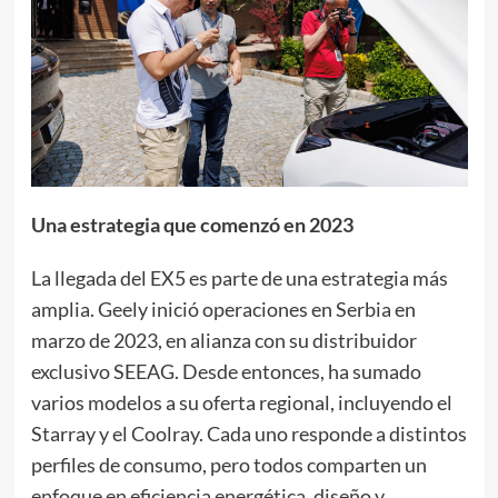
Una estrategia que comenzó en 2023
La llegada del EX5 es parte de una estrategia más
amplia. Geely inició operaciones en Serbia en
marzo de 2023, en alianza con su distribuidor
exclusivo SEEAG. Desde entonces, ha sumado
varios modelos a su oferta regional, incluyendo el
Starray y el Coolray. Cada uno responde a distintos
perfiles de consumo, pero todos comparten un
enfoque en eficiencia energética, diseño y