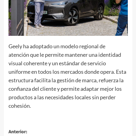
Geely ha adoptado un modelo regional de
atención que le permite mantener una identidad
visual coherente y un estándar de servicio
uniforme en todos los mercados donde opera. Esta
estructura facilita la gestión de marca, refuerza la
confianza del cliente y permite adaptar mejor los
productos a las necesidades locales sin perder
cohesión.
Navegación
Anterior: