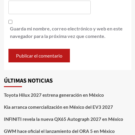
Guarda mi nombre, correo electrónico y web en este
navegador para la próxima vez que comente.
ÚLTIMAS NOTICIAS
Toyota Hilux 2027 estrena generación en México
Kia arranca comercialización en México del EV3 2027
INFINITI revela la nueva QX65 Autograph 2027 en México
GWM hace oficial el lanzamiento del ORA 5 en México