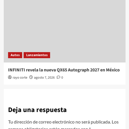
Autos
Lanzamientos
INFINITI revela la nueva QX65 Autograph 2027 en México
rayo corte
agosto 7, 2026
0
Deja una respuesta
Tu dirección de correo electrónico no será publicada.
Los
campos obligatorios están marcados con
*