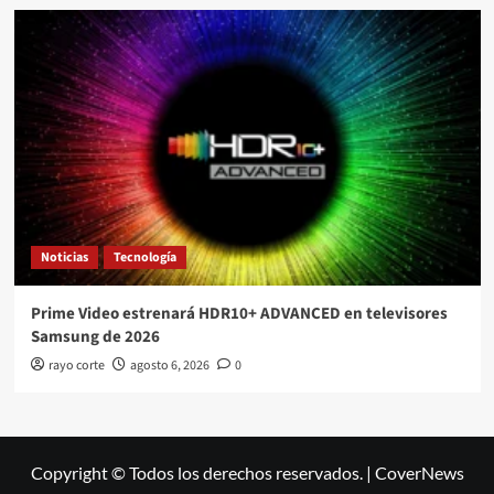
Noticias
Tecnología
Prime Video estrenará HDR10+ ADVANCED en televisores
Samsung de 2026
rayo corte
agosto 6, 2026
0
Copyright © Todos los derechos reservados.
|
CoverNews