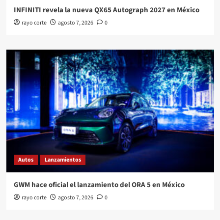
INFINITI revela la nueva QX65 Autograph 2027 en México
rayo corte
agosto 7, 2026
0
Autos
Lanzamientos
GWM hace oficial el lanzamiento del ORA 5 en México
rayo corte
agosto 7, 2026
0