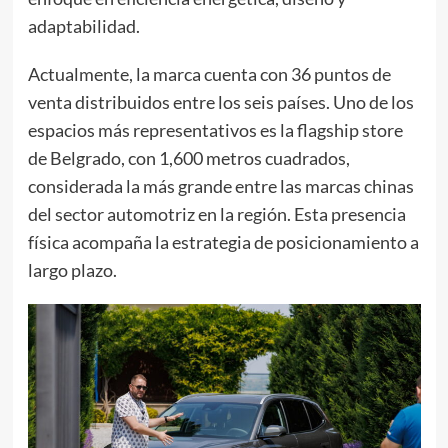
adaptabilidad.
Actualmente, la marca cuenta con 36 puntos de
venta distribuidos entre los seis países. Uno de los
espacios más representativos es la flagship store
de Belgrado, con 1,600 metros cuadrados,
considerada la más grande entre las marcas chinas
del sector automotriz en la región. Esta presencia
física acompaña la estrategia de posicionamiento a
largo plazo.