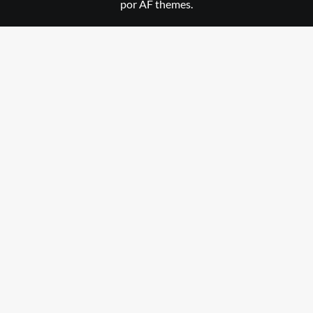
por AF themes.