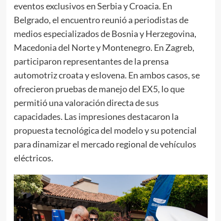
eventos exclusivos en Serbia y Croacia. En
Belgrado, el encuentro reunió a periodistas de
medios especializados de Bosnia y Herzegovina,
Macedonia del Norte y Montenegro. En Zagreb,
participaron representantes de la prensa
automotriz croata y eslovena. En ambos casos, se
ofrecieron pruebas de manejo del EX5, lo que
permitió una valoración directa de sus
capacidades. Las impresiones destacaron la
propuesta tecnológica del modelo y su potencial
para dinamizar el mercado regional de vehículos
eléctricos.