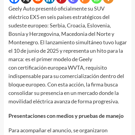
Geely Auto presentó oficialmente su SUV
eléctrico EX5 en seis países estratégicos del
sudeste europeo: Serbia, Croacia, Eslovenia,
Bosnia y Herzegovina, Macedonia del Norte y
Montenegro. El lanzamiento simultáneo tuvo lugar
el 10 de junio de 2025 y representa un hito para la
marca: es el primer modelo de Geely
con certificación europea WVTA, requisito
indispensable para su comercialización dentro del
bloque europeo. Con esta acción, la firma busca
consolidar su presencia en un mercado donde la
movilidad eléctrica avanza de forma progresiva.
Presentaciones con medios y pruebas de manejo
Para acompañar el anuncio, se organizaron