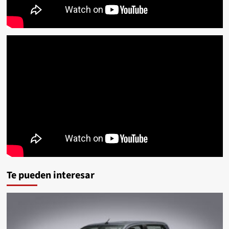
Te pueden interesar