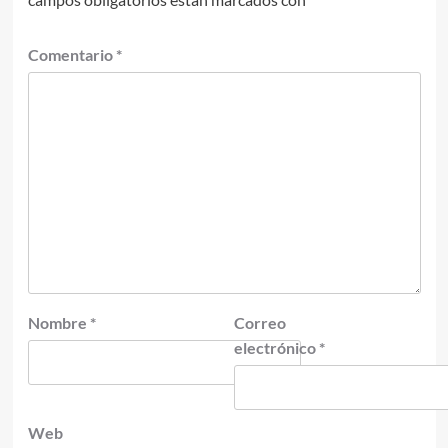
Comentario
*
Nombre
*
Correo
electrónico
*
Web