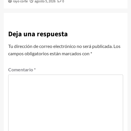
rayo corte
agosto 5, 2026
0
Deja una respuesta
Tu dirección de correo electrónico no será publicada.
Los
campos obligatorios están marcados con
*
Comentario
*