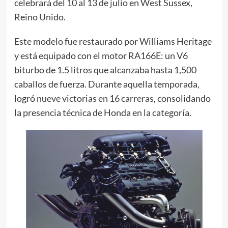
celebrará del 10 al 13 de julio en West Sussex,
Reino Unido.
Este modelo fue restaurado por Williams Heritage
y está equipado con el motor RA166E: un V6
biturbo de 1.5 litros que alcanzaba hasta 1,500
caballos de fuerza. Durante aquella temporada,
logró nueve victorias en 16 carreras, consolidando
la presencia técnica de Honda en la categoría.