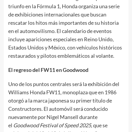
triunfo en la Fórmula 1, Honda organiza una serie
de exhibiciones internacionales que buscan
rescatar los hitos más importantes de su historia
en el automovilismo. El calendario de eventos
incluye apariciones especiales en Reino Unido,
Estados Unidos y México, con vehículos históricos
restaurados y pilotos emblemáticos al volante.
El regreso del FW11 en Goodwood
Uno de los puntos centrales será la exhibición del
Williams Honda FW11, monoplaza que en 1986
otorgó a la marca japonesa su primer título de
Constructores. El automóvil será conducido
nuevamente por Nigel Mansell durante
el
Goodwood Festival of Speed 2025
, que se