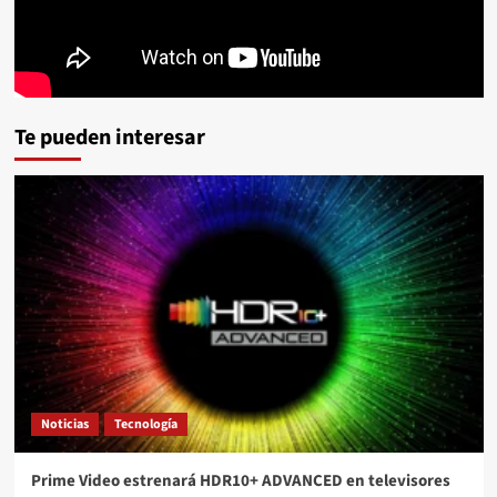
Te pueden interesar
Noticias
Tecnología
Prime Video estrenará HDR10+ ADVANCED en televisores