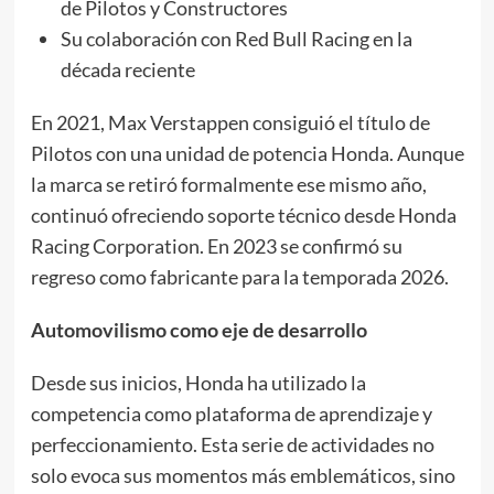
de Pilotos y Constructores
Su colaboración con Red Bull Racing en la
década reciente
En 2021, Max Verstappen consiguió el título de
Pilotos con una unidad de potencia Honda. Aunque
la marca se retiró formalmente ese mismo año,
continuó ofreciendo soporte técnico desde Honda
Racing Corporation. En 2023 se confirmó su
regreso como fabricante para la temporada 2026.
Automovilismo como eje de desarrollo
Desde sus inicios, Honda ha utilizado la
competencia como plataforma de aprendizaje y
perfeccionamiento. Esta serie de actividades no
solo evoca sus momentos más emblemáticos, sino