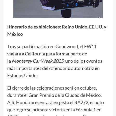
Itinerario de exhibiciones: Reino Unido, EE.UU. y
México
Tras su participación en Goodwood, el FW11
viajará a California para formar parte de
la
Monterey Car Week 2025
, uno de los eventos
más importantes del calendario automotriz en
Estados Unidos.
El cierre de las celebraciones será en octubre,
durante el Gran Premio de la Ciudad de México.
Allí, Honda presentará en pista el RA272, el auto
que logró su primera victoria en la Fórmula 1 en