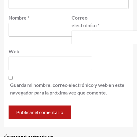
Nombre
*
Correo
electrónico
*
Web
Guarda mi nombre, correo electrónico y web en este
navegador para la próxima vez que comente.