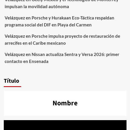
impulsan la movilidad autónoma
Velázquez
en
Porsche y Hurakaan Eco-Táctica respaldan
programa social del DIF en Playa del Carmen
Velázquez
en
Porsche impulsa proyecto de restauración de
arrecifes en el Caribe mexicano
Velázquez
en
Nissan actualiza Sentra y Versa 2026: primer
contacto en Ensenada
Título
Nombre