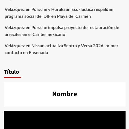
Velázquez
en
Porsche y Hurakaan Eco-Táctica respaldan
programa social del DIF en Playa del Carmen
Velázquez
en
Porsche impulsa proyecto de restauración de
arrecifes en el Caribe mexicano
Velázquez
en
Nissan actualiza Sentra y Versa 2026: primer
contacto en Ensenada
Título
Nombre