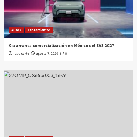
Autos
Lanzamientos
Kia arranca comercialización en México del EV3 2027
rayo corte
agosto 7, 2026
0