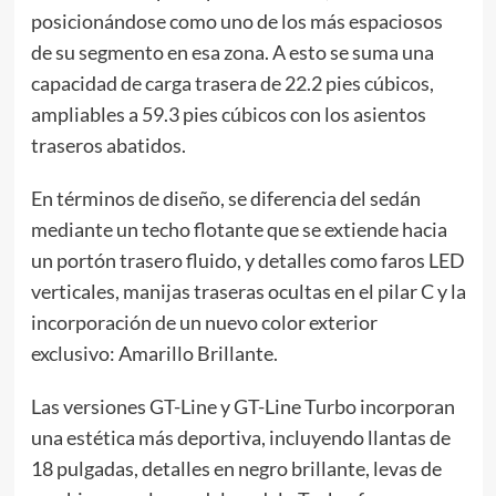
posicionándose como uno de los más espaciosos
de su segmento en esa zona. A esto se suma una
capacidad de carga trasera de 22.2 pies cúbicos,
ampliables a 59.3 pies cúbicos con los asientos
traseros abatidos.
En términos de diseño, se diferencia del sedán
mediante un techo flotante que se extiende hacia
un portón trasero fluido, y detalles como faros LED
verticales, manijas traseras ocultas en el pilar C y la
incorporación de un nuevo color exterior
exclusivo: Amarillo Brillante.
Las versiones GT-Line y GT-Line Turbo incorporan
una estética más deportiva, incluyendo llantas de
18 pulgadas, detalles en negro brillante, levas de