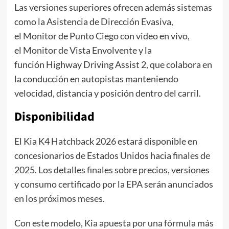
Las versiones superiores ofrecen además sistemas
como la Asistencia de Dirección Evasiva,
el Monitor de Punto Ciego con video en vivo,
el Monitor de Vista Envolvente y la
función Highway Driving Assist 2, que colabora en
la conducción en autopistas manteniendo
velocidad, distancia y posición dentro del carril.
Disponibilidad
El Kia K4 Hatchback 2026 estará disponible en
concesionarios de Estados Unidos hacia finales de
2025. Los detalles finales sobre precios, versiones
y consumo certificado por la EPA serán anunciados
en los próximos meses.
Con este modelo, Kia apuesta por una fórmula más