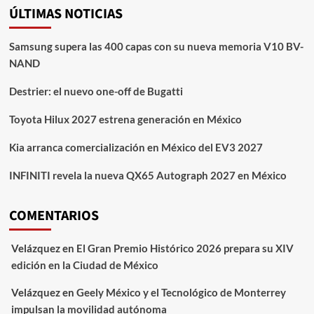
ÚLTIMAS NOTICIAS
Samsung supera las 400 capas con su nueva memoria V10 BV-
NAND
Destrier: el nuevo one-off de Bugatti
Toyota Hilux 2027 estrena generación en México
Kia arranca comercialización en México del EV3 2027
INFINITI revela la nueva QX65 Autograph 2027 en México
COMENTARIOS
Velázquez
en
El Gran Premio Histórico 2026 prepara su XIV
edición en la Ciudad de México
Velázquez
en
Geely México y el Tecnológico de Monterrey
impulsan la movilidad autónoma