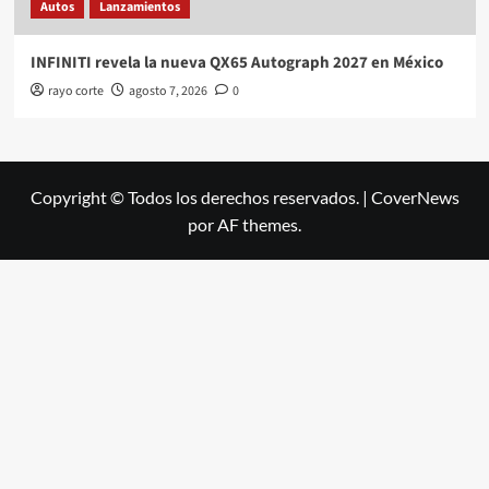
Autos
Lanzamientos
INFINITI revela la nueva QX65 Autograph 2027 en México
rayo corte
agosto 7, 2026
0
Copyright © Todos los derechos reservados.
|
CoverNews
por AF themes.