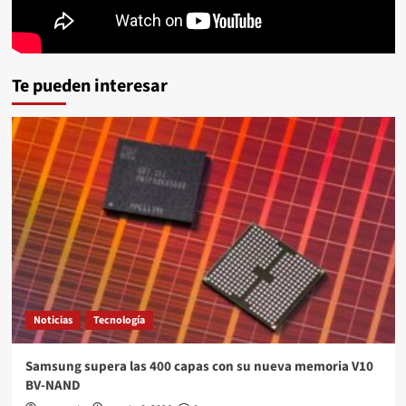
Te pueden interesar
Noticias
Tecnología
Samsung supera las 400 capas con su nueva memoria V10
BV-NAND