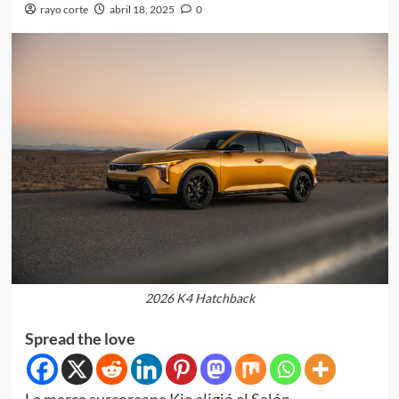
rayo corte
abril 18, 2025
0
2026 K4 Hatchback
Spread the love