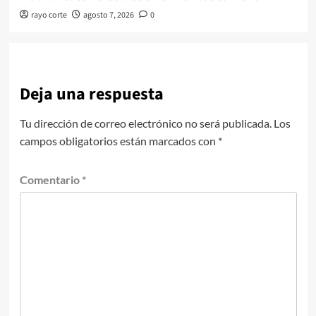
rayo corte
agosto 7, 2026
0
Deja una respuesta
Tu dirección de correo electrónico no será publicada.
Los
campos obligatorios están marcados con
*
Comentario
*