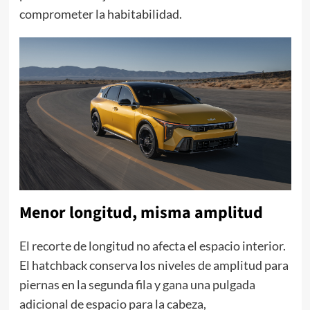
comprometer la habitabilidad.
Menor longitud, misma amplitud
El recorte de longitud no afecta el espacio interior.
El hatchback conserva los niveles de amplitud para
piernas en la segunda fila y gana una pulgada
adicional de espacio para la cabeza,