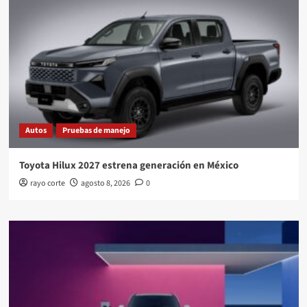
Autos
Pruebas de manejo
Toyota Hilux 2027 estrena generación en México
rayo corte
agosto 8, 2026
0