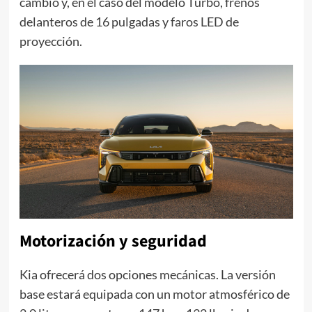
cambio y, en el caso del modelo Turbo, frenos
delanteros de 16 pulgadas y faros LED de
proyección.
Motorización y seguridad
Kia ofrecerá dos opciones mecánicas. La versión
base estará equipada con un motor atmosférico de