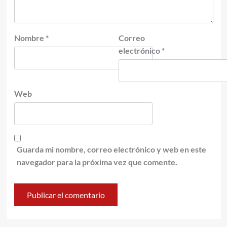
Nombre
*
Correo
electrónico
*
Web
Guarda mi nombre, correo electrónico y web en este
navegador para la próxima vez que comente.