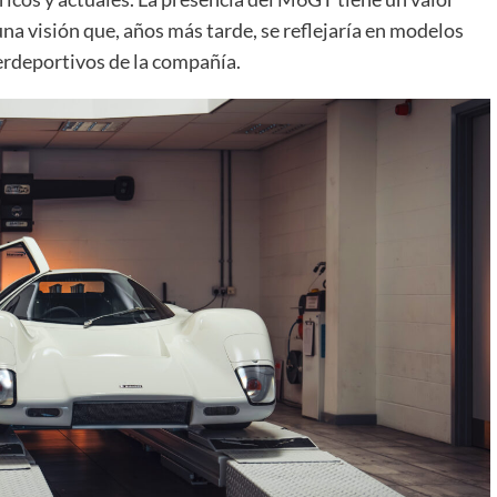
una visión que, años más tarde, se reflejaría en modelos
erdeportivos de la compañía.