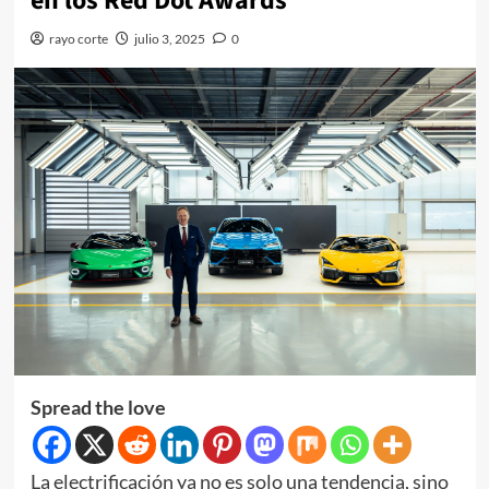
en los Red Dot Awards
rayo corte
julio 3, 2025
0
Spread the love
La electrificación ya no es solo una tendencia, sino