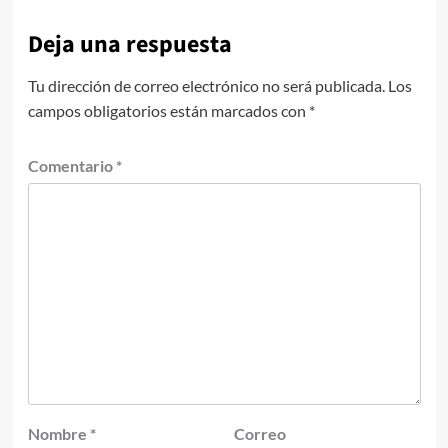
Deja una respuesta
Tu dirección de correo electrónico no será publicada.
Los
campos obligatorios están marcados con
*
Comentario
*
Nombre
*
Correo