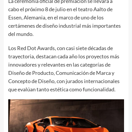
La ceremonia oficial de premiación se llevará a
cabo el próximo 8 de julio en el teatro Aalto de
Essen, Alemania, en el marco de uno de los
certámenes de diseño industrial más importantes
del mundo.
Los Red Dot Awards, con casi siete décadas de
trayectoria, destacan cada año los proyectos más
innovadores y relevantes en las categorías de
Diseño de Producto, Comunicación de Marca y
Concepto de Diseño, con jurados internacionales
que evalúan tanto estética como funcionalidad.