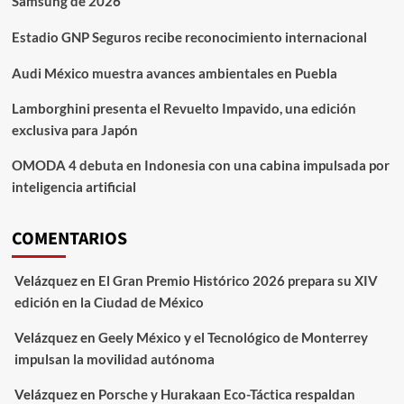
Samsung de 2026
Estadio GNP Seguros recibe reconocimiento internacional
Audi México muestra avances ambientales en Puebla
Lamborghini presenta el Revuelto Impavido, una edición
exclusiva para Japón
OMODA 4 debuta en Indonesia con una cabina impulsada por
inteligencia artificial
COMENTARIOS
Velázquez
en
El Gran Premio Histórico 2026 prepara su XIV
edición en la Ciudad de México
Velázquez
en
Geely México y el Tecnológico de Monterrey
impulsan la movilidad autónoma
Velázquez
en
Porsche y Hurakaan Eco-Táctica respaldan