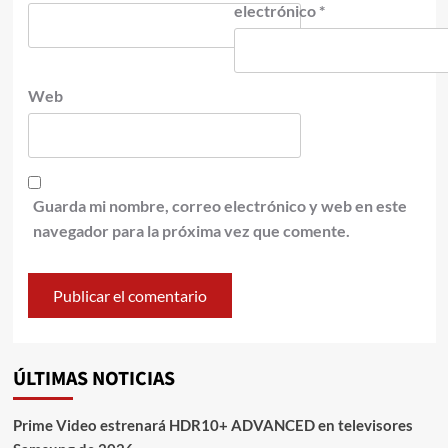
electrónico
*
Web
Guarda mi nombre, correo electrónico y web en este
navegador para la próxima vez que comente.
ÚLTIMAS NOTICIAS
Prime Video estrenará HDR10+ ADVANCED en televisores