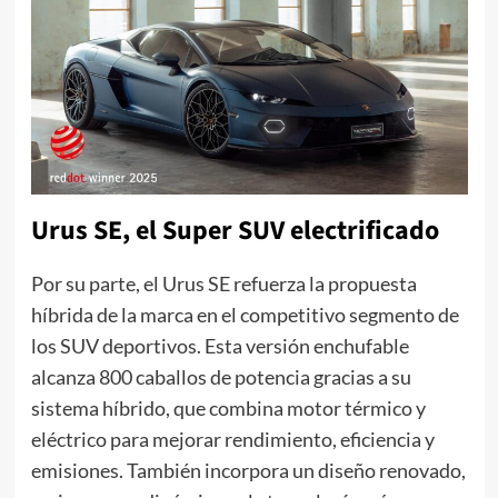
Urus SE, el Super SUV electrificado
Por su parte, el Urus SE refuerza la propuesta
híbrida de la marca en el competitivo segmento de
los SUV deportivos. Esta versión enchufable
alcanza 800 caballos de potencia gracias a su
sistema híbrido, que combina motor térmico y
eléctrico para mejorar rendimiento, eficiencia y
emisiones. También incorpora un diseño renovado,