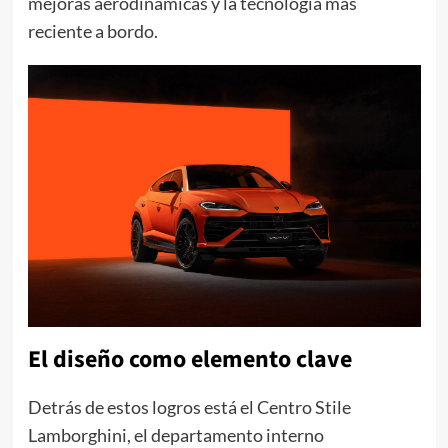
mejoras aerodinámicas y la tecnología más
reciente a bordo.
El diseño como elemento clave
Detrás de estos logros está el Centro Stile
Lamborghini, el departamento interno