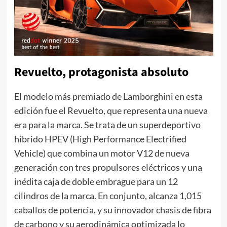
Revuelto, protagonista absoluto
El modelo más premiado de Lamborghini en esta
edición fue el Revuelto, que representa una nueva
era para la marca. Se trata de un superdeportivo
híbrido HPEV (High Performance Electrified
Vehicle) que combina un motor V12 de nueva
generación con tres propulsores eléctricos y una
inédita caja de doble embrague para un 12
cilindros de la marca. En conjunto, alcanza 1,015
caballos de potencia, y su innovador chasis de fibra
de carbono y su aerodinámica optimizada lo