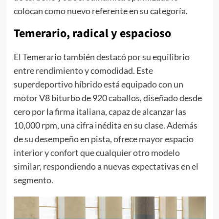
colocan como nuevo referente en su categoría.
Temerario, radical y espacioso
El Temerario también destacó por su equilibrio
entre rendimiento y comodidad. Este
superdeportivo híbrido está equipado con un
motor V8 biturbo de 920 caballos, diseñado desde
cero por la firma italiana, capaz de alcanzar las
10,000 rpm, una cifra inédita en su clase. Además
de su desempeño en pista, ofrece mayor espacio
interior y confort que cualquier otro modelo
similar, respondiendo a nuevas expectativas en el
segmento.