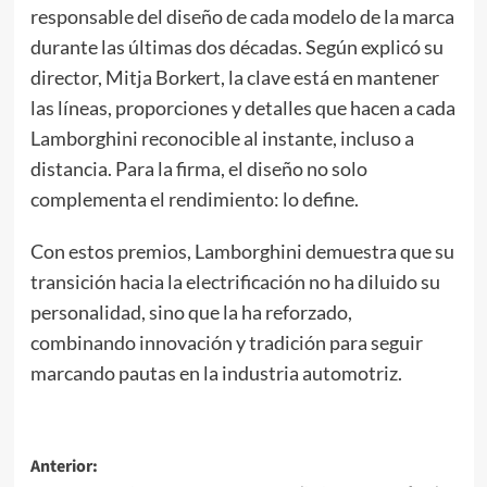
responsable del diseño de cada modelo de la marca
durante las últimas dos décadas. Según explicó su
director, Mitja Borkert, la clave está en mantener
las líneas, proporciones y detalles que hacen a cada
Lamborghini reconocible al instante, incluso a
distancia. Para la firma, el diseño no solo
complementa el rendimiento: lo define.
Con estos premios, Lamborghini demuestra que su
transición hacia la electrificación no ha diluido su
personalidad, sino que la ha reforzado,
combinando innovación y tradición para seguir
marcando pautas en la industria automotriz.
Navegación
Anterior: