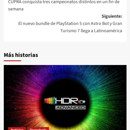
CUPRA conquista tres campeonatos distintos en un fin de
de
semana
entradas
Siguiente:
El nuevo bundle de PlayStation 5 con Astro Bot y Gran
Turismo 7 llega a Latinoamérica
Más historias