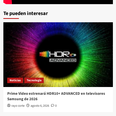
Te pueden interesar
Noticias
Tecnología
Prime Video estrenará HDR10+ ADVANCED en televisores
Samsung de 2026
rayo corte
agosto 6, 2026
0