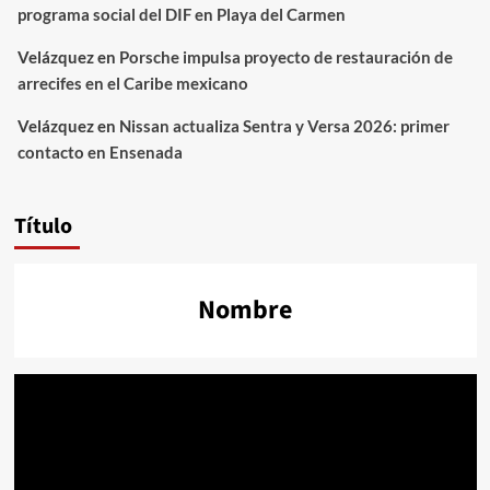
programa social del DIF en Playa del Carmen
Velázquez
en
Porsche impulsa proyecto de restauración de
arrecifes en el Caribe mexicano
Velázquez
en
Nissan actualiza Sentra y Versa 2026: primer
contacto en Ensenada
Título
Nombre