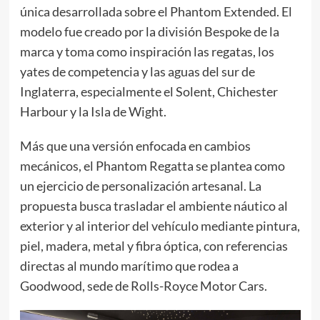
única desarrollada sobre el Phantom Extended. El
modelo fue creado por la división Bespoke de la
marca y toma como inspiración las regatas, los
yates de competencia y las aguas del sur de
Inglaterra, especialmente el Solent, Chichester
Harbour y la Isla de Wight.
Más que una versión enfocada en cambios
mecánicos, el Phantom Regatta se plantea como
un ejercicio de personalización artesanal. La
propuesta busca trasladar el ambiente náutico al
exterior y al interior del vehículo mediante pintura,
piel, madera, metal y fibra óptica, con referencias
directas al mundo marítimo que rodea a
Goodwood, sede de Rolls-Royce Motor Cars.