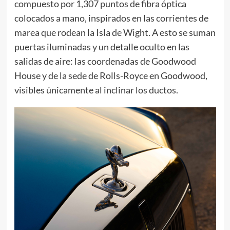
compuesto por 1,307 puntos de fibra óptica
colocados a mano, inspirados en las corrientes de
marea que rodean la Isla de Wight. A esto se suman
puertas iluminadas y un detalle oculto en las
salidas de aire: las coordenadas de Goodwood
House y de la sede de Rolls-Royce en Goodwood,
visibles únicamente al inclinar los ductos.