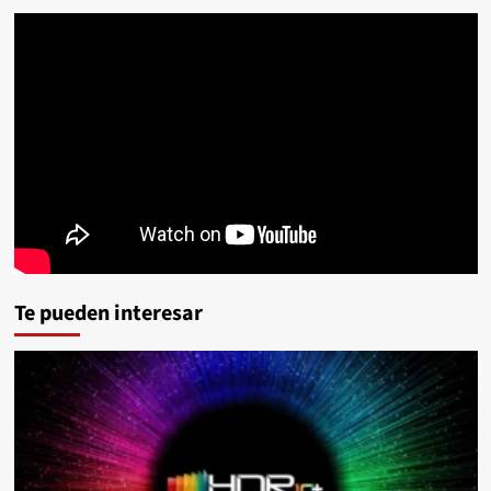
Te pueden interesar