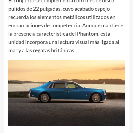
El conjunto se complementa con rines de disco
pulidos de 22 pulgadas, cuyo acabado espejo
recuerda los elementos metálicos utilizados en
embarcaciones de competencia. Aunque mantiene
la presencia característica del Phantom, esta
unidad incorpora una lectura visual más ligada al
mar y a las regatas británicas.