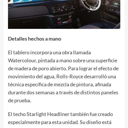
Detalles hechos a mano
El tablero incorpora una obra llamada
Watercolour, pintada a mano sobre una superficie
de madera de poro abierto. Para lograr el efecto de
movimiento del agua, Rolls-Royce desarrolló una
técnica específica de mezcla de pintura, afinada
durante dos semanas a través de distintos paneles
de prueba.
El techo Starlight Headliner también fue creado
especialmente para esta unidad. Su diseño está