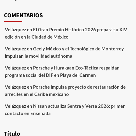
COMENTARIOS
Velázquez
en
El Gran Premio Histórico 2026 prepara su XIV
edición en la Ciudad de México
Velázquez
en
Geely México y el Tecnológico de Monterrey
impulsan la movilidad autónoma
Velázquez
en
Porsche y Hurakaan Eco-Táctica respaldan
programa social del DIF en Playa del Carmen
Velázquez
en
Porsche impulsa proyecto de restauración de
arrecifes en el Caribe mexicano
Velázquez
en
Nissan actualiza Sentra y Versa 2026: primer
contacto en Ensenada
Título