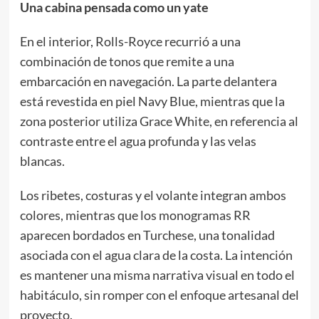
Una cabina pensada como un yate
En el interior, Rolls-Royce recurrió a una
combinación de tonos que remite a una
embarcación en navegación. La parte delantera
está revestida en piel Navy Blue, mientras que la
zona posterior utiliza Grace White, en referencia al
contraste entre el agua profunda y las velas
blancas.
Los ribetes, costuras y el volante integran ambos
colores, mientras que los monogramas RR
aparecen bordados en Turchese, una tonalidad
asociada con el agua clara de la costa. La intención
es mantener una misma narrativa visual en todo el
habitáculo, sin romper con el enfoque artesanal del
proyecto.