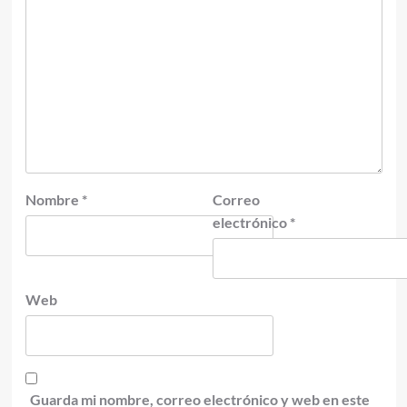
Nombre
*
Correo
electrónico
*
Web
Guarda mi nombre, correo electrónico y web en este