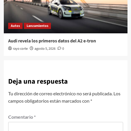
Autos
Lanzamientos
Audi revela los primeros datos del A2 e-tron
rayo corte
agosto 5, 2026
0
Deja una respuesta
Tu dirección de correo electrónico no será publicada.
Los
campos obligatorios están marcados con
*
Comentario
*