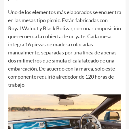
Uno de los elementos más elaborados se encuentra
en las mesas tipo picnic. Están fabricadas con
Royal Walnut y Black Bolivar, con una composición
que recuerda la cubierta de un yate. Cada mesa
integra 16 piezas de madera colocadas
manualmente, separadas por una línea de apenas
dos milímetros que simula el calafateado de una
embarcación. De acuerdo con la marca, solo este
componente requirió alrededor de 120 horas de
trabajo.