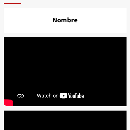
Nombre