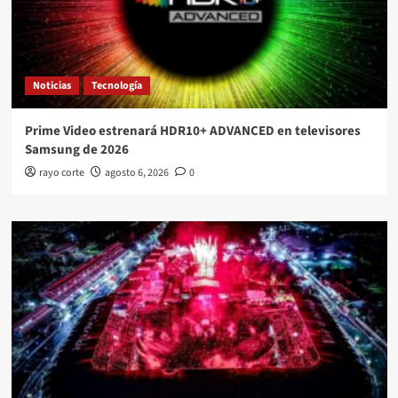
Noticias
Tecnología
Prime Video estrenará HDR10+ ADVANCED en televisores
Samsung de 2026
rayo corte
agosto 6, 2026
0