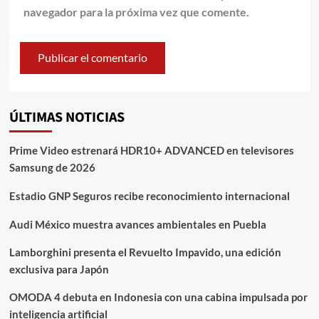
navegador para la próxima vez que comente.
ÚLTIMAS NOTICIAS
Prime Video estrenará HDR10+ ADVANCED en televisores
Samsung de 2026
Estadio GNP Seguros recibe reconocimiento internacional
Audi México muestra avances ambientales en Puebla
Lamborghini presenta el Revuelto Impavido, una edición
exclusiva para Japón
OMODA 4 debuta en Indonesia con una cabina impulsada por
inteligencia artificial