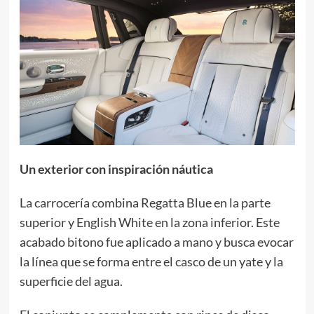
Un exterior con inspiración náutica
La carrocería combina Regatta Blue en la parte
superior y English White en la zona inferior. Este
acabado bitono fue aplicado a mano y busca evocar
la línea que se forma entre el casco de un yate y la
superficie del agua.