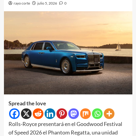
rayo corte
julio 5, 2026
0
Spread the love
Rolls-Royce presentará en el Goodwood Festival
of Speed 2026 el Phantom Regatta, una unidad