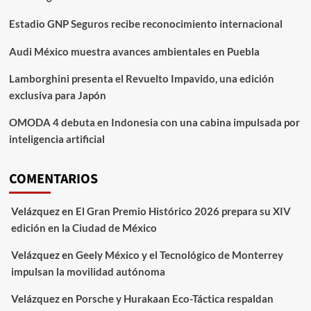
Estadio GNP Seguros recibe reconocimiento internacional
Audi México muestra avances ambientales en Puebla
Lamborghini presenta el Revuelto Impavido, una edición
exclusiva para Japón
OMODA 4 debuta en Indonesia con una cabina impulsada por
inteligencia artificial
COMENTARIOS
Velázquez
en
El Gran Premio Histórico 2026 prepara su XIV
edición en la Ciudad de México
Velázquez
en
Geely México y el Tecnológico de Monterrey
impulsan la movilidad autónoma
Velázquez
en
Porsche y Hurakaan Eco-Táctica respaldan