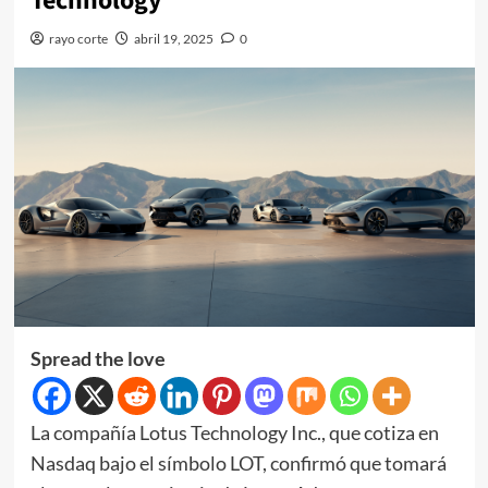
Technology
rayo corte
abril 19, 2025
0
Spread the love
La compañía Lotus Technology Inc., que cotiza en
Nasdaq bajo el símbolo LOT, confirmó que tomará