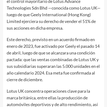
el control mayoritario de Lotus Advance
Technologies Sdn Bhd —conocida como Lotus UK—
luego de que Geely International (Hong Kong)
Limited ejerciera su derecho de vender el 51% de
sus acciones en dicha empresa.
Este derecho, previsto en un acuerdo firmado en
enero de 2023, fue activado por Geely el pasado 14
de abril, luego de que se alcanzara una condición
pactada: que las ventas combinadas de Lotus UK y
sus subsidiarias superaran las 5.000 unidades en el
año calendario 2024. Esa meta fue confirmada al
cierre de diciembre.
Lotus UK concentra operaciones clave para la
marca británica, entre ellas la producción de
automóviles deportivos y de alto rendimiento, así