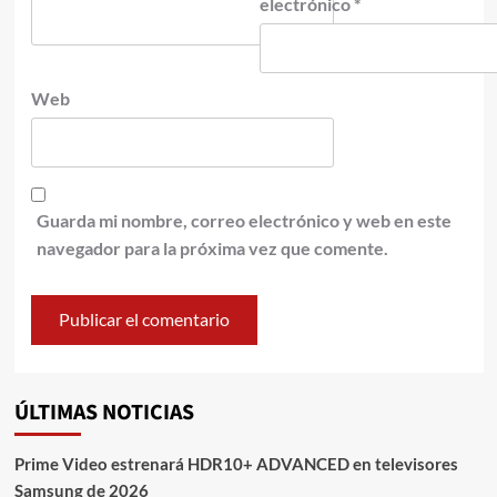
electrónico
*
Web
Guarda mi nombre, correo electrónico y web en este
navegador para la próxima vez que comente.
ÚLTIMAS NOTICIAS
Prime Video estrenará HDR10+ ADVANCED en televisores
Samsung de 2026