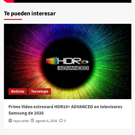
Te pueden interesar
Noticias
Tecnología
Prime Video estrenará HDR10+ ADVANCED en televisores
Samsung de 2026
rayo corte
agosto 6, 2026
0