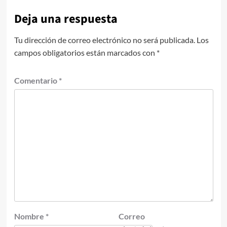
Deja una respuesta
Tu dirección de correo electrónico no será publicada.
Los
campos obligatorios están marcados con
*
Comentario
*
Nombre
*
Correo