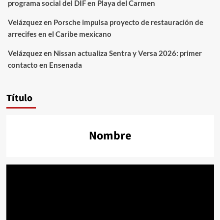
programa social del DIF en Playa del Carmen
Velázquez
en
Porsche impulsa proyecto de restauración de
arrecifes en el Caribe mexicano
Velázquez
en
Nissan actualiza Sentra y Versa 2026: primer
contacto en Ensenada
Título
Nombre