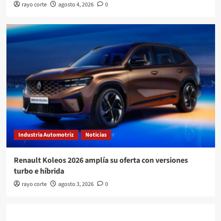
rayo corte
agosto 4, 2026
0
Industria Automotriz
Noticias
Renault Koleos 2026 amplía su oferta con versiones
turbo e híbrida
rayo corte
agosto 3, 2026
0