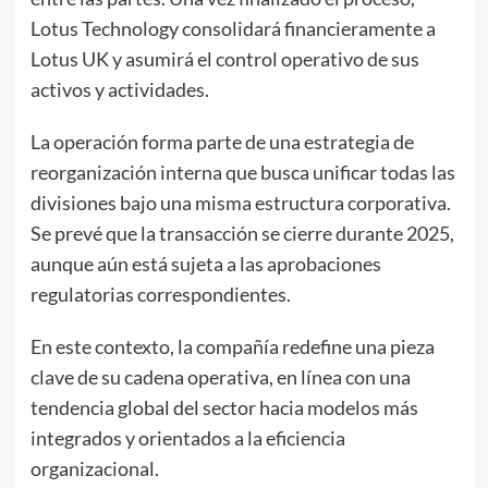
Lotus Technology consolidará financieramente a
Lotus UK y asumirá el control operativo de sus
activos y actividades.
La operación forma parte de una estrategia de
reorganización interna que busca unificar todas las
divisiones bajo una misma estructura corporativa.
Se prevé que la transacción se cierre durante 2025,
aunque aún está sujeta a las aprobaciones
regulatorias correspondientes.
En este contexto, la compañía redefine una pieza
clave de su cadena operativa, en línea con una
tendencia global del sector hacia modelos más
integrados y orientados a la eficiencia
organizacional.