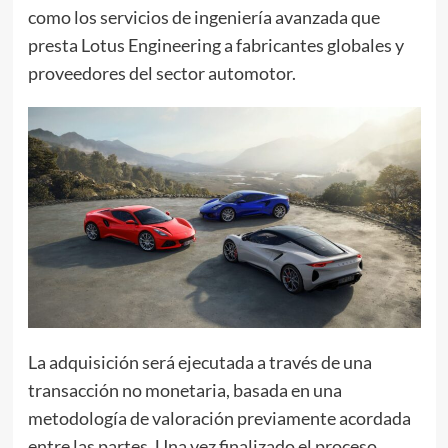
como los servicios de ingeniería avanzada que
presta Lotus Engineering a fabricantes globales y
proveedores del sector automotor.
La adquisición será ejecutada a través de una
transacción no monetaria, basada en una
metodología de valoración previamente acordada
entre las partes. Una vez finalizado el proceso,