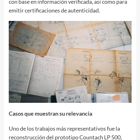
con base en información verificada, así como para
emitir certificaciones de autenticidad.
Casos que muestran su relevancia
Uno de los trabajos más representativos fue la
reconstrucción del prototipo Countach LP 500,