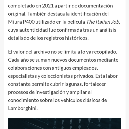
completado en 2021 a partir de documentación
original. También destaca la identificación del
Miura P400 utilizado en la película
The Italian Job
,
cuya autenticidad fue confirmada tras un análisis
detallado de los registros históricos.
El valor del archivo no se limita a lo ya recopilado.
Cada año se suman nuevos documentos mediante
colaboraciones con antiguos empleados,
especialistas y coleccionistas privados. Esta labor
constante permite cubrir lagunas, fortalecer
procesos de investigación y ampliar el
conocimiento sobre los vehículos clásicos de
Lamborghini.