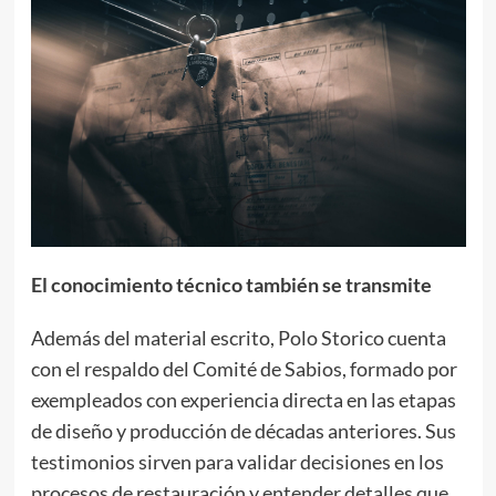
El conocimiento técnico también se transmite
Además del material escrito, Polo Storico cuenta
con el respaldo del Comité de Sabios, formado por
exempleados con experiencia directa en las etapas
de diseño y producción de décadas anteriores. Sus
testimonios sirven para validar decisiones en los
procesos de restauración y entender detalles que