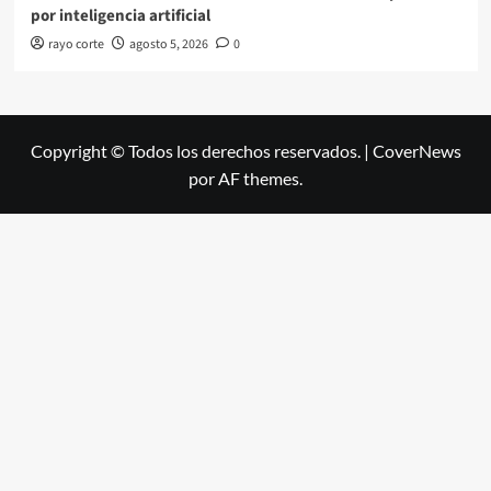
por inteligencia artificial
rayo corte
agosto 5, 2026
0
Copyright © Todos los derechos reservados.
|
CoverNews
por AF themes.