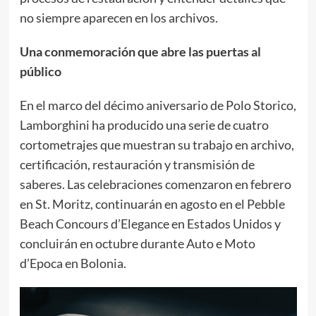
no siempre aparecen en los archivos.
Una conmemoración que abre las puertas al
público
En el marco del décimo aniversario de Polo Storico,
Lamborghini ha producido una serie de cuatro
cortometrajes que muestran su trabajo en archivo,
certificación, restauración y transmisión de
saberes. Las celebraciones comenzaron en febrero
en St. Moritz, continuarán en agosto en el Pebble
Beach Concours d’Elegance en Estados Unidos y
concluirán en octubre durante Auto e Moto
d’Epoca en Bolonia.