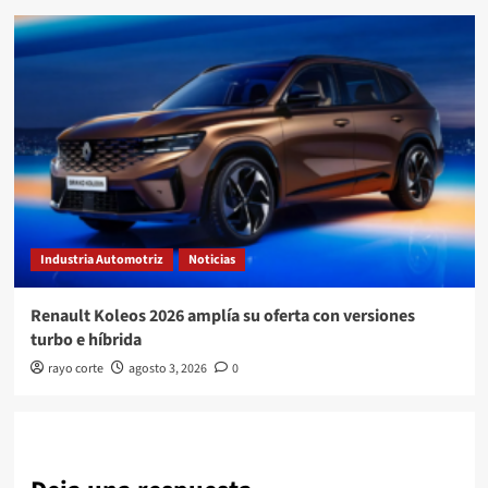
Industria Automotriz
Noticias
Renault Koleos 2026 amplía su oferta con versiones
turbo e híbrida
rayo corte
agosto 3, 2026
0