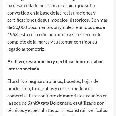
ha desarrollado un archivo técnico que se ha
convertido en la base de las restauraciones y
certificaciones de sus modelos históricos. Con más
de 30,000 documentos originales reunidos desde
1963, esta colección permite trazar el recorrido
completo de la marca y sustentar con rigor su
legado automotriz.
Archivo, restauración y certificación: una labor
interconectada
El archivo resguarda planos, bocetos, hojas de
producción, fotografías y correspondencia
comercial. Este conjunto de materiales, reunido en
la sede de Sant’Agata Bolognese, es utilizado por
técnicos y especialistas para reconstruir vehículos