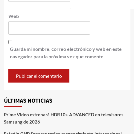
Web
Guarda mi nombre, correo electrónico y web en este
navegador para la próxima vez que comente.
ÚLTIMAS NOTICIAS
Prime Video estrenará HDR10+ ADVANCED en televisores
Samsung de 2026
Estadio GNP Seguros recibe reconocimiento internacional