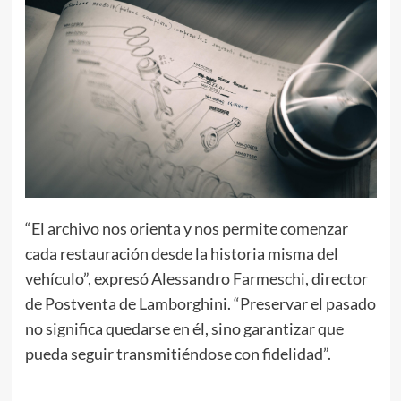
“El archivo nos orienta y nos permite comenzar
cada restauración desde la historia misma del
vehículo”, expresó Alessandro Farmeschi, director
de Postventa de Lamborghini. “Preservar el pasado
no significa quedarse en él, sino garantizar que
pueda seguir transmitiéndose con fidelidad”.