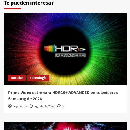
Te pueden interesar
Noticias
Tecnología
Prime Video estrenará HDR10+ ADVANCED en televisores
Samsung de 2026
rayo corte
agosto 6, 2026
0