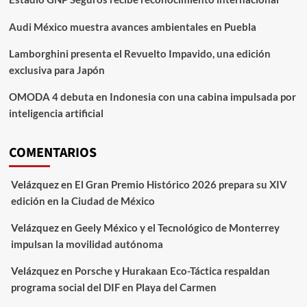
Audi México muestra avances ambientales en Puebla
Lamborghini presenta el Revuelto Impavido, una edición
exclusiva para Japón
OMODA 4 debuta en Indonesia con una cabina impulsada por
inteligencia artificial
COMENTARIOS
Velázquez
en
El Gran Premio Histórico 2026 prepara su XIV
edición en la Ciudad de México
Velázquez
en
Geely México y el Tecnológico de Monterrey
impulsan la movilidad autónoma
Velázquez
en
Porsche y Hurakaan Eco-Táctica respaldan
programa social del DIF en Playa del Carmen