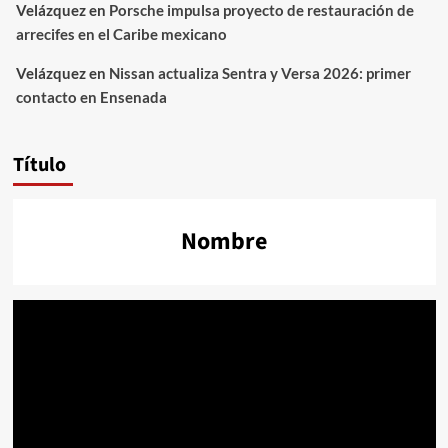
Velázquez
en
Porsche impulsa proyecto de restauración de
arrecifes en el Caribe mexicano
Velázquez
en
Nissan actualiza Sentra y Versa 2026: primer
contacto en Ensenada
Título
Nombre