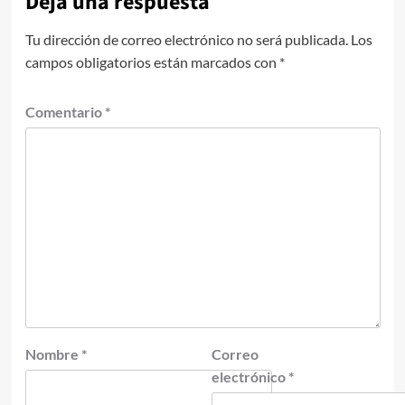
Deja una respuesta
Tu dirección de correo electrónico no será publicada.
Los
campos obligatorios están marcados con
*
Comentario
*
Nombre
*
Correo
electrónico
*