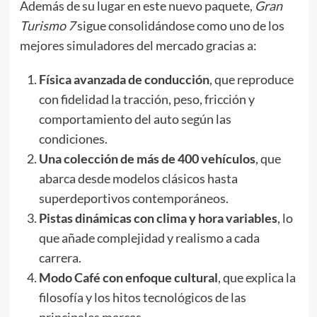
Además de su lugar en este nuevo paquete,
Gran
Turismo 7
sigue consolidándose como uno de los
mejores simuladores del mercado gracias a:
Física avanzada de conducción
, que reproduce
con fidelidad la tracción, peso, fricción y
comportamiento del auto según las
condiciones.
Una colección de más de 400 vehículos
, que
abarca desde modelos clásicos hasta
superdeportivos contemporáneos.
Pistas dinámicas con clima y hora variables
, lo
que añade complejidad y realismo a cada
carrera.
Modo Café con enfoque cultural
, que explica la
filosofía y los hitos tecnológicos de las
principales marcas.