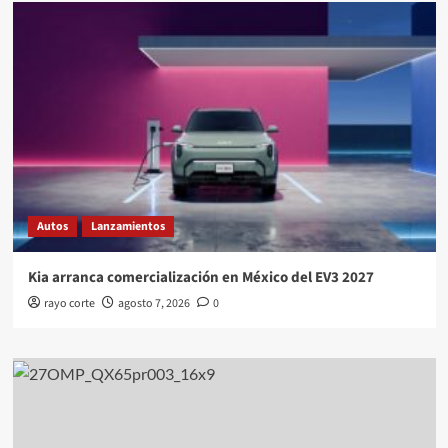
Autos
Lanzamientos
Kia arranca comercialización en México del EV3 2027
rayo corte
agosto 7, 2026
0