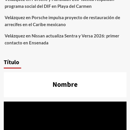
programa social del DIF en Playa del Carmen
Velázquez
en
Porsche impulsa proyecto de restauración de
arrecifes en el Caribe mexicano
Velázquez
en
Nissan actualiza Sentra y Versa 2026: primer
contacto en Ensenada
Título
Nombre