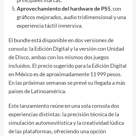
Aprovechamiento del hardware de PS5
, con
gráficos mejorados, audio tridimensional y una
experiencia táctil inmersiva.
El bundle está disponible en dos versiones de
consola: la Edición Digital y la versión con Unidad
de Disco, ambas con los mismos dos juegos
incluidos. El precio sugerido para la Edición Digital
en México es de aproximadamente 11 999 pesos.
En las próximas semanas se prevé su llegada a más
países de Latinoamérica.
Este lanzamiento reúne en una sola consola dos
experiencias distintas: la precisión técnica de la
simulación automovilística y la creatividad lúdica
de las plataformas, ofreciendo una opción