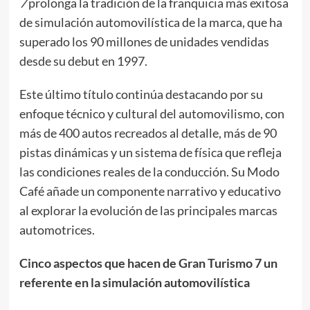
7
prolonga la tradición de la franquicia más exitosa
de simulación automovilística de la marca, que ha
superado los 90 millones de unidades vendidas
desde su debut en 1997.
Este último título continúa destacando por su
enfoque técnico y cultural del automovilismo, con
más de 400 autos recreados al detalle, más de 90
pistas dinámicas y un sistema de física que refleja
las condiciones reales de la conducción. Su Modo
Café añade un componente narrativo y educativo
al explorar la evolución de las principales marcas
automotrices.
Cinco aspectos que hacen de Gran Turismo 7 un
referente en la simulación automovilística