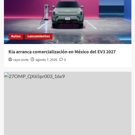
Autos
Lanzamientos
Kia arranca comercialización en México del EV3 2027
rayo corte
agosto 7, 2026
0