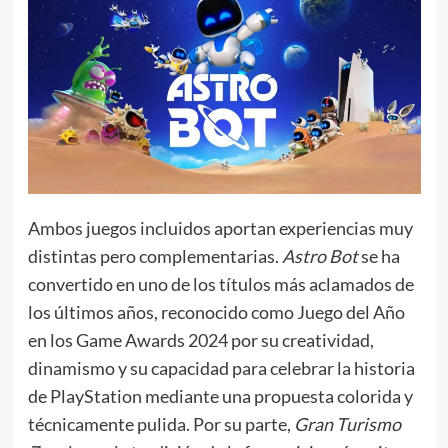
Ambos juegos incluidos aportan experiencias muy
distintas pero complementarias.
Astro Bot
se ha
convertido en uno de los títulos más aclamados de
los últimos años, reconocido como Juego del Año
en los Game Awards 2024 por su creatividad,
dinamismo y su capacidad para celebrar la historia
de PlayStation mediante una propuesta colorida y
técnicamente pulida. Por su parte,
Gran Turismo