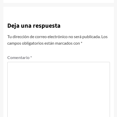
Deja una respuesta
Tu dirección de correo electrónico no será publicada.
Los
campos obligatorios están marcados con
*
Comentario
*