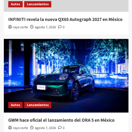
Autos
Lanzamientos
INFINITI revela la nueva QX65 Autograph 2027 en México
rayo corte
agosto 7, 2026
0
Autos
Lanzamientos
GWM hace oficial el lanzamiento del ORA 5 en México
rayo corte
agosto 7, 2026
0