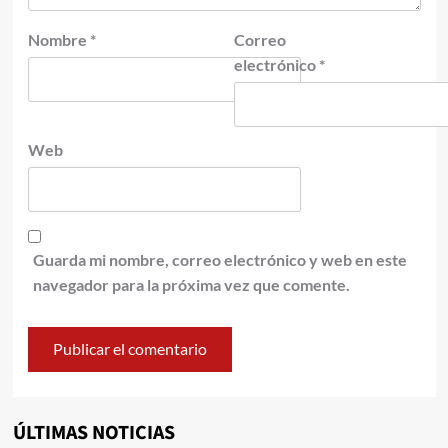
Nombre
*
Correo
electrónico
*
Web
Guarda mi nombre, correo electrónico y web en este
navegador para la próxima vez que comente.
ÚLTIMAS NOTICIAS