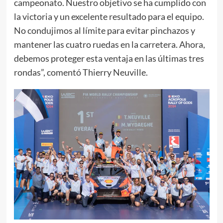
campeonato. Nuestro objetivo se ha cumplido con
la victoria y un excelente resultado para el equipo.
No condujimos al límite para evitar pinchazos y
mantener las cuatro ruedas en la carretera. Ahora,
debemos proteger esta ventaja en las últimas tres
rondas”, comentó Thierry Neuville.