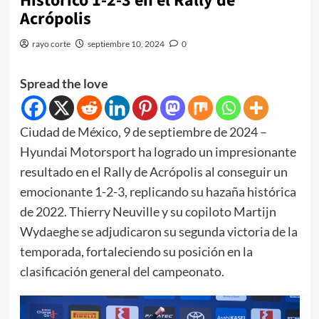
Histórico 1-2-3 en el Rally de
Acrópolis
rayo corte
septiembre 10, 2024
0
Spread the love
Ciudad de México, 9 de septiembre de 2024 –
Hyundai Motorsport ha logrado un impresionante
resultado en el Rally de Acrópolis al conseguir un
emocionante 1-2-3, replicando su hazaña histórica
de 2022. Thierry Neuville y su copiloto Martijn
Wydaeghe se adjudicaron su segunda victoria de la
temporada, fortaleciendo su posición en la
clasificación general del campeonato.