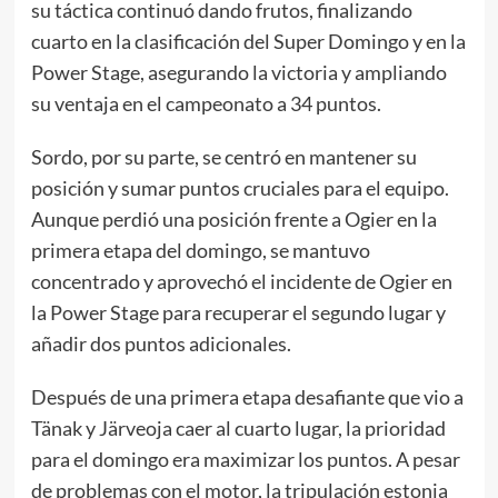
su táctica continuó dando frutos, finalizando
cuarto en la clasificación del Super Domingo y en la
Power Stage, asegurando la victoria y ampliando
su ventaja en el campeonato a 34 puntos.
Sordo, por su parte, se centró en mantener su
posición y sumar puntos cruciales para el equipo.
Aunque perdió una posición frente a Ogier en la
primera etapa del domingo, se mantuvo
concentrado y aprovechó el incidente de Ogier en
la Power Stage para recuperar el segundo lugar y
añadir dos puntos adicionales.
Después de una primera etapa desafiante que vio a
Tänak y Järveoja caer al cuarto lugar, la prioridad
para el domingo era maximizar los puntos. A pesar
de problemas con el motor, la tripulación estonia