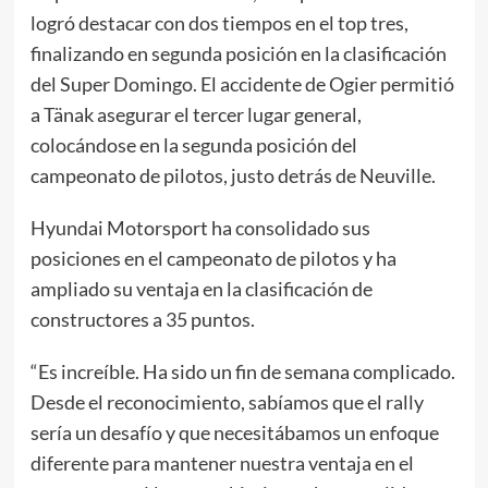
logró destacar con dos tiempos en el top tres,
finalizando en segunda posición en la clasificación
del Super Domingo. El accidente de Ogier permitió
a Tänak asegurar el tercer lugar general,
colocándose en la segunda posición del
campeonato de pilotos, justo detrás de Neuville.
Hyundai Motorsport ha consolidado sus
posiciones en el campeonato de pilotos y ha
ampliado su ventaja en la clasificación de
constructores a 35 puntos.
“Es increíble. Ha sido un fin de semana complicado.
Desde el reconocimiento, sabíamos que el rally
sería un desafío y que necesitábamos un enfoque
diferente para mantener nuestra ventaja en el