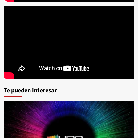
Te pueden interesar