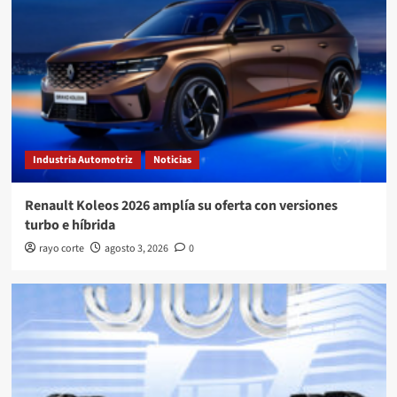
Industria Automotriz
Noticias
Renault Koleos 2026 amplía su oferta con versiones
turbo e híbrida
rayo corte
agosto 3, 2026
0