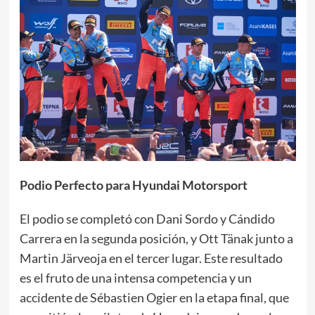
Podio Perfecto para Hyundai Motorsport
El podio se completó con Dani Sordo y Cándido
Carrera en la segunda posición, y Ott Tänak junto a
Martin Järveoja en el tercer lugar. Este resultado
es el fruto de una intensa competencia y un
accidente de Sébastien Ogier en la etapa final, que