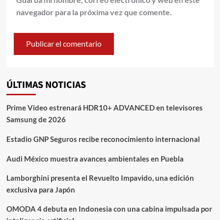
navegador para la próxima vez que comente.
ÚLTIMAS NOTICIAS
Prime Video estrenará HDR10+ ADVANCED en televisores
Samsung de 2026
Estadio GNP Seguros recibe reconocimiento internacional
Audi México muestra avances ambientales en Puebla
Lamborghini presenta el Revuelto Impavido, una edición
exclusiva para Japón
OMODA 4 debuta en Indonesia con una cabina impulsada por