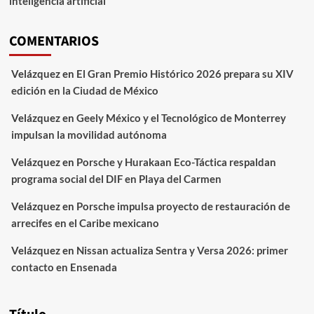
inteligencia artificial
COMENTARIOS
Velázquez
en
El Gran Premio Histórico 2026 prepara su XIV
edición en la Ciudad de México
Velázquez
en
Geely México y el Tecnológico de Monterrey
impulsan la movilidad autónoma
Velázquez
en
Porsche y Hurakaan Eco-Táctica respaldan
programa social del DIF en Playa del Carmen
Velázquez
en
Porsche impulsa proyecto de restauración de
arrecifes en el Caribe mexicano
Velázquez
en
Nissan actualiza Sentra y Versa 2026: primer
contacto en Ensenada