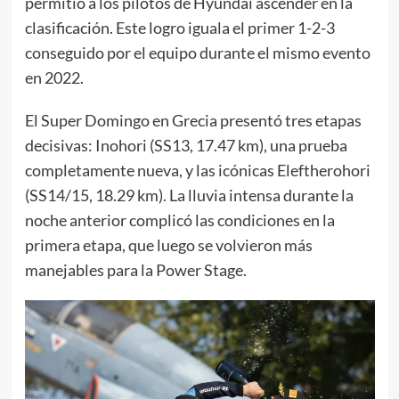
permitió a los pilotos de Hyundai ascender en la
clasificación. Este logro iguala el primer 1-2-3
conseguido por el equipo durante el mismo evento
en 2022.
El Super Domingo en Grecia presentó tres etapas
decisivas: Inohori (SS13, 17.47 km), una prueba
completamente nueva, y las icónicas Eleftherohori
(SS14/15, 18.29 km). La lluvia intensa durante la
noche anterior complicó las condiciones en la
primera etapa, que luego se volvieron más
manejables para la Power Stage.