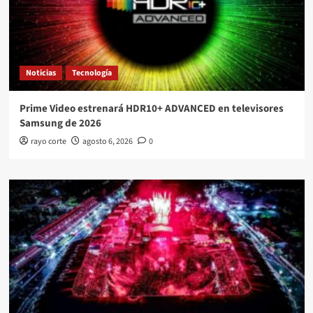
Noticias
Tecnología
Prime Video estrenará HDR10+ ADVANCED en televisores
Samsung de 2026
rayo corte
agosto 6, 2026
0