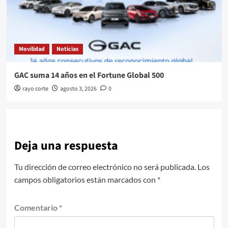
Movilidad
Noticias
GAC suma 14 años en el Fortune Global 500
rayo corte
agosto 3, 2026
0
Deja una respuesta
Tu dirección de correo electrónico no será publicada.
Los
campos obligatorios están marcados con
*
Comentario
*