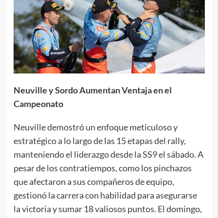
Neuville y Sordo Aumentan Ventaja en el
Campeonato
Neuville demostró un enfoque meticuloso y
estratégico a lo largo de las 15 etapas del rally,
manteniendo el liderazgo desde la SS9 el sábado. A
pesar de los contratiempos, como los pinchazos
que afectaron a sus compañeros de equipo,
gestionó la carrera con habilidad para asegurarse
la victoria y sumar 18 valiosos puntos. El domingo,