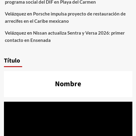
programa social del DIF en Playa del Carmen
Velázquez
en
Porsche impulsa proyecto de restauración de
arrecifes en el Caribe mexicano
Velázquez
en
Nissan actualiza Sentra y Versa 2026: primer
contacto en Ensenada
Título
Nombre