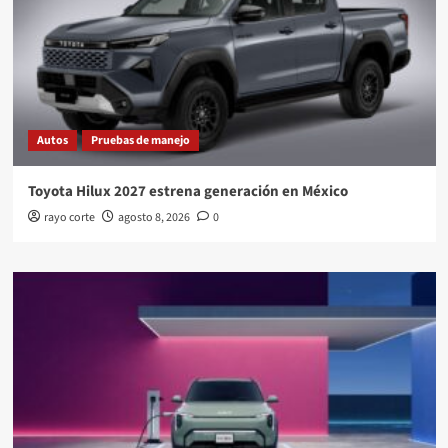
Autos
Pruebas de manejo
Toyota Hilux 2027 estrena generación en México
rayo corte
agosto 8, 2026
0