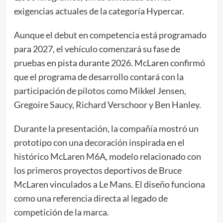
exigencias actuales de la categoría Hypercar.
Aunque el debut en competencia está programado
para 2027, el vehículo comenzará su fase de
pruebas en pista durante 2026. McLaren confirmó
que el programa de desarrollo contará con la
participación de pilotos como Mikkel Jensen,
Gregoire Saucy, Richard Verschoor y Ben Hanley.
Durante la presentación, la compañía mostró un
prototipo con una decoración inspirada en el
histórico McLaren M6A, modelo relacionado con
los primeros proyectos deportivos de Bruce
McLaren vinculados a Le Mans. El diseño funciona
como una referencia directa al legado de
competición de la marca.