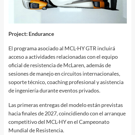
Project: Endurance
El programa asociado al MCL-HY GTR incluirá
acceso a actividades relacionadas con el equipo
oficial de resistencia de McLaren, además de
sesiones de manejo en circuitos internacionales,
soporte técnico, coaching profesional y asistencia
de ingeniería durante eventos privados.
Las primeras entregas del modelo están previstas
hacia finales de 2027, coincidiendo con el arranque
competitivo del MCL-HY en el Campeonato
Mundial de Resistencia.