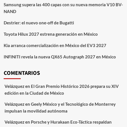
Samsung supera las 400 capas con su nueva memoria V10 BV-
NAND
Destrier: el nuevo one-off de Bugatti
Toyota Hilux 2027 estrena generación en México
Kia arranca comercialización en México del EV3 2027
INFINITI revela la nueva QX65 Autograph 2027 en México
COMENTARIOS
Velázquez
en
El Gran Premio Histórico 2026 prepara su XIV
edición en la Ciudad de México
Velázquez
en
Geely México y el Tecnológico de Monterrey
impulsan la movilidad autónoma
Velázquez
en
Porsche y Hurakaan Eco-Táctica respaldan