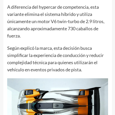
A diferencia del hypercar de competencia, esta
variante elimina el sistema híbrido y utiliza
únicamente un motor V6 twin-turbo de 2.9 litros,
alcanzando aproximadamente 730 caballos de
fuerza.
Según explicó la marca, esta decisión busca
simplificar la experiencia de conducción y reducir
complejidad técnica para quienes utilizarán el
vehículo en eventos privados de pista.