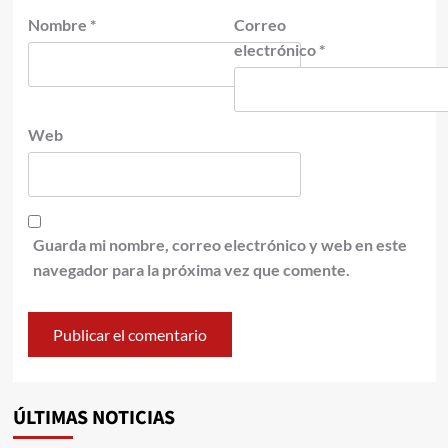
Nombre
*
Correo
electrónico
*
Web
Guarda mi nombre, correo electrónico y web en este
navegador para la próxima vez que comente.
ÚLTIMAS NOTICIAS