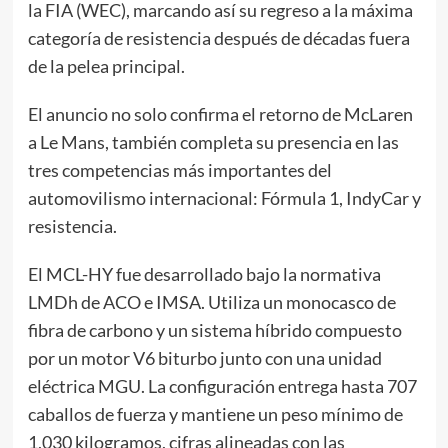
la FIA (WEC), marcando así su regreso a la máxima
categoría de resistencia después de décadas fuera
de la pelea principal.
El anuncio no solo confirma el retorno de McLaren
a Le Mans, también completa su presencia en las
tres competencias más importantes del
automovilismo internacional: Fórmula 1, IndyCar y
resistencia.
El MCL-HY fue desarrollado bajo la normativa
LMDh de ACO e IMSA. Utiliza un monocasco de
fibra de carbono y un sistema híbrido compuesto
por un motor V6 biturbo junto con una unidad
eléctrica MGU. La configuración entrega hasta 707
caballos de fuerza y mantiene un peso mínimo de
1,030 kilogramos, cifras alineadas con las