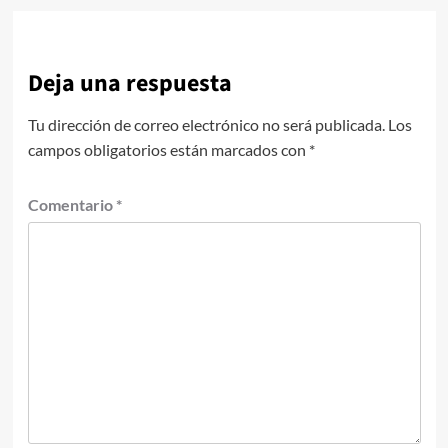
Deja una respuesta
Tu dirección de correo electrónico no será publicada.
Los
campos obligatorios están marcados con
*
Comentario
*