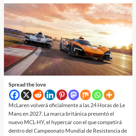
Spread the love
McLaren volverá oficialmente a las 24 Horas de Le
Mans en 2027. La marca británica presentó el
nuevo MCL-HY, el hypercar con el que competirá
dentro del Campeonato Mundial de Resistencia de