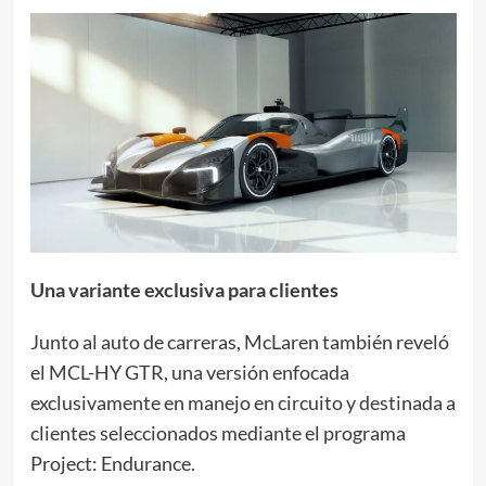
Una variante exclusiva para clientes
Junto al auto de carreras, McLaren también reveló
el MCL-HY GTR, una versión enfocada
exclusivamente en manejo en circuito y destinada a
clientes seleccionados mediante el programa
Project: Endurance.