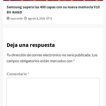
Samsung supera las 400 capas con su nueva memoria V10
BV-NAND
rayo corte
agosto 8, 2026
0
Deja una respuesta
Tu dirección de correo electrónico no será publicada.
Los
campos obligatorios están marcados con
*
Comentario
*