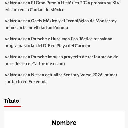
Velázquez
en
El Gran Premio Histórico 2026 prepara su XIV
edición en la Ciudad de México
Velázquez
en
Geely México y el Tecnológico de Monterrey
impulsan la movilidad autónoma
Velázquez
en
Porsche y Hurakaan Eco-Táctica respaldan
programa social del DIF en Playa del Carmen
Velázquez
en
Porsche impulsa proyecto de restauración de
arrecifes en el Caribe mexicano
Velázquez
en
Nissan actualiza Sentra y Versa 2026: primer
contacto en Ensenada
Título
Nombre