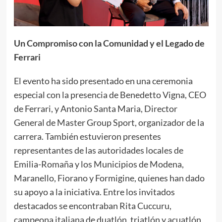
Un Compromiso con la Comunidad y el Legado de
Ferrari
El evento ha sido presentado en una ceremonia
especial con la presencia de Benedetto Vigna, CEO
de Ferrari, y Antonio Santa Maria, Director
General de Master Group Sport, organizador de la
carrera. También estuvieron presentes
representantes de las autoridades locales de
Emilia-Romaña y los Municipios de Modena,
Maranello, Fiorano y Formigine, quienes han dado
su apoyo a la iniciativa. Entre los invitados
destacados se encontraban Rita Cuccuru,
campeona italiana de duatlón, triatlón y acuatlón,