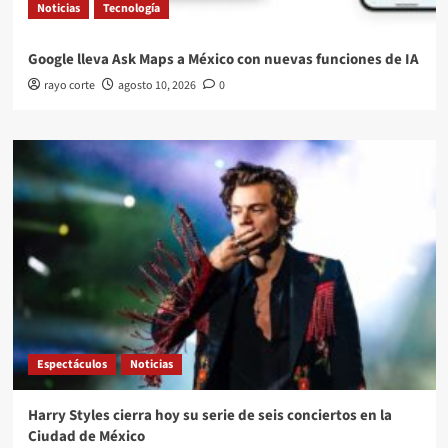
Noticias
Tecnología
Google lleva Ask Maps a México con nuevas funciones de IA
rayo corte
agosto 10, 2026
0
Espectáculos
Noticias
Harry Styles cierra hoy su serie de seis conciertos en la
Ciudad de México