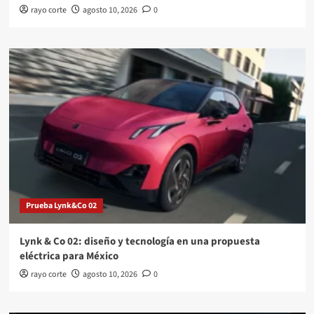
rayo corte
agosto 10, 2026
0
Prueba Lynk&Co 02
Lynk & Co 02: diseño y tecnología en una propuesta
eléctrica para México
rayo corte
agosto 10, 2026
0