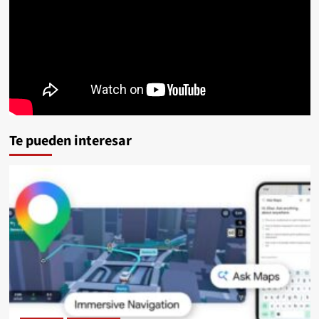
Te pueden interesar