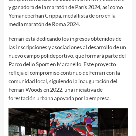
y ganadora de la maratón de París 2024, así como
Yemaneberhan Crippa, medallista de oro en la
media maratón de Roma 2024.
Ferrari está dedicando los ingresos obtenidos de
las inscripciones y asociaciones al desarrollo de un
nuevo campo polideportivo, que formará parte del
Parco dello Sport en Maranello. Este proyecto
refleja el compromiso continuo de Ferrari con la
comunidad local, siguiendo la inauguración del
Ferrari Woods en 2022, una iniciativa de
forestación urbana apoyada por la empresa.