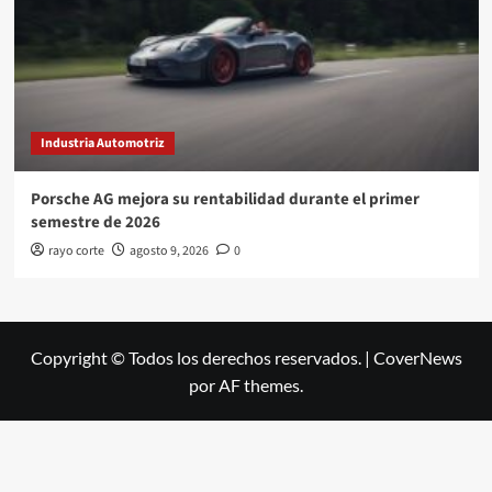
Industria Automotriz
Porsche AG mejora su rentabilidad durante el primer
semestre de 2026
rayo corte
agosto 9, 2026
0
Copyright © Todos los derechos reservados.
|
CoverNews
por AF themes.