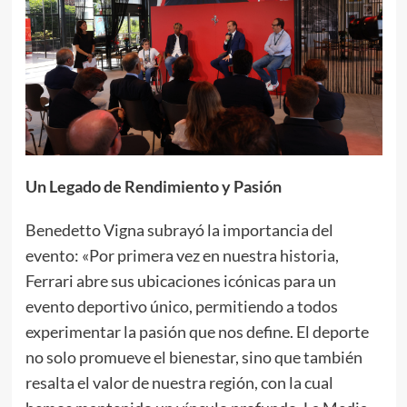
Un Legado de Rendimiento y Pasión
Benedetto Vigna subrayó la importancia del
evento: «Por primera vez en nuestra historia,
Ferrari abre sus ubicaciones icónicas para un
evento deportivo único, permitiendo a todos
experimentar la pasión que nos define. El deporte
no solo promueve el bienestar, sino que también
resalta el valor de nuestra región, con la cual