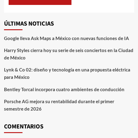
ÚLTIMAS NOTICIAS
Google lleva Ask Maps a México con nuevas funciones de IA
Harry Styles cierra hoy su serie de seis conciertos en la Ciudad
de México
Lynk & Co 02: diseño y tecnología en una propuesta eléctrica
para México
Bentley Torcal incorpora cuatro ambientes de conducción
Porsche AG mejora su rentabilidad durante el primer
semestre de 2026
COMENTARIOS