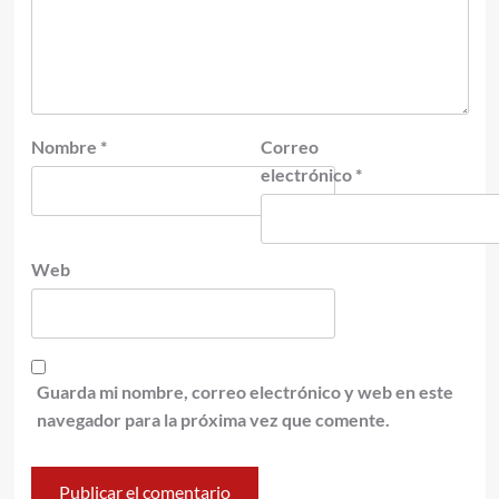
Nombre
*
Correo
electrónico
*
Web
Guarda mi nombre, correo electrónico y web en este
navegador para la próxima vez que comente.