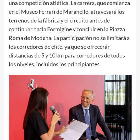
una competición atlética. La carrera, que comienza
en el Museo Ferrari de Maranello, atravesará los
terrenos de la fábrica y el circuito antes de
continuar hacia Formigine y concluir en la Piazza
Roma de Modena. La participación no se limitará a
los corredores de élite, ya que se ofrecerán
distancias de 5 y 10 km para corredores de todos
los niveles, incluidos los principiantes.