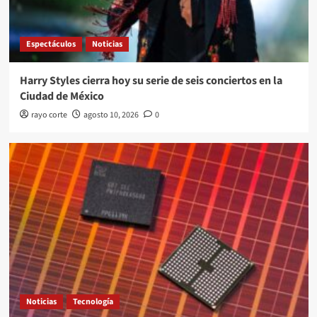
Espectáculos
Noticias
Harry Styles cierra hoy su serie de seis conciertos en la
Ciudad de México
rayo corte
agosto 10, 2026
0
Noticias
Tecnología