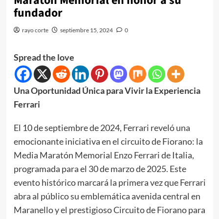
Maratón Memorial en honor a su
fundador
rayo corte
septiembre 15, 2024
0
Spread the love
Una Oportunidad Única para Vivir la Experiencia
Ferrari
El 10 de septiembre de 2024, Ferrari reveló una
emocionante iniciativa en el circuito de Fiorano: la
Media Maratón Memorial Enzo Ferrari de Italia,
programada para el 30 de marzo de 2025. Este
evento histórico marcará la primera vez que Ferrari
abra al público su emblemática avenida central en
Maranello y el prestigioso Circuito de Fiorano para