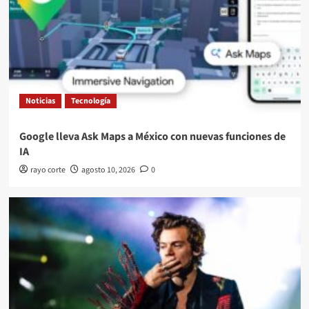
Noticias
Tecnología
Google lleva Ask Maps a México con nuevas funciones de
IA
rayo corte
agosto 10, 2026
0