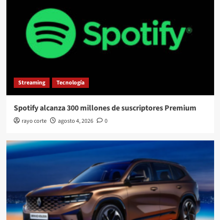
Streaming
Tecnología
Spotify alcanza 300 millones de suscriptores Premium
rayo corte
agosto 4, 2026
0