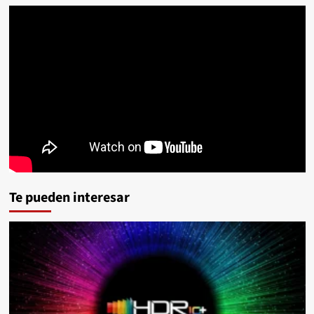
Te pueden interesar