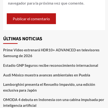
navegador para la próxima vez que comente.
ÚLTIMAS NOTICIAS
Prime Video estrenará HDR10+ ADVANCED en televisores
Samsung de 2026
Estadio GNP Seguros recibe reconocimiento internacional
Audi México muestra avances ambientales en Puebla
Lamborghini presenta el Revuelto Impavido, una edición
exclusiva para Japón
OMODA 4 debuta en Indonesia con una cabina impulsada por
inteligencia artificial