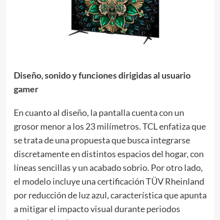
Diseño, sonido y funciones dirigidas al usuario
gamer
En cuanto al diseño, la pantalla cuenta con un
grosor menor a los 23 milímetros. TCL enfatiza que
se trata de una propuesta que busca integrarse
discretamente en distintos espacios del hogar, con
líneas sencillas y un acabado sobrio. Por otro lado,
el modelo incluye una certificación TÜV Rheinland
por reducción de luz azul, característica que apunta
a mitigar el impacto visual durante periodos