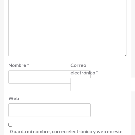
Nombre
*
Correo
electrónico
*
Web
Guarda mi nombre, correo electrónico y web en este