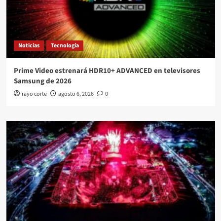
Noticias
Tecnología
Prime Video estrenará HDR10+ ADVANCED en televisores
Samsung de 2026
rayo corte
agosto 6, 2026
0