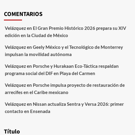
COMENTARIOS
Velázquez
en
El Gran Premio Histórico 2026 prepara su XIV
edición en la Ciudad de México
Velázquez
en
Geely México y el Tecnológico de Monterrey
impulsan la movilidad autónoma
Velázquez
en
Porsche y Hurakaan Eco-Táctica respaldan
programa social del DIF en Playa del Carmen
Velázquez
en
Porsche impulsa proyecto de restauración de
arrecifes en el Caribe mexicano
Velázquez
en
Nissan actualiza Sentra y Versa 2026: primer
contacto en Ensenada
Título