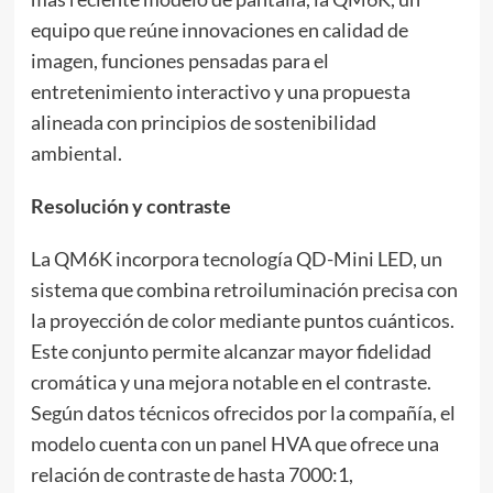
equipo que reúne innovaciones en calidad de
imagen, funciones pensadas para el
entretenimiento interactivo y una propuesta
alineada con principios de sostenibilidad
ambiental.
Resolución y contraste
La QM6K incorpora tecnología QD-Mini LED, un
sistema que combina retroiluminación precisa con
la proyección de color mediante puntos cuánticos.
Este conjunto permite alcanzar mayor fidelidad
cromática y una mejora notable en el contraste.
Según datos técnicos ofrecidos por la compañía, el
modelo cuenta con un panel HVA que ofrece una
relación de contraste de hasta 7000:1,