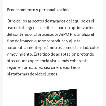
Procesamiento y personalización
Otro de los aspectos destacados del equipo es el
uso de inteligencia artificial para la optimización
del contenido. El procesador AiPQ Pro analiza el
tipo de imagen que se reproduce y ajusta
automáticamente parámetros como claridad, color
y movimiento. Este tipo de adaptación pretende
ofrecer una experiencia visual más coherente
según el formato, ya sea cine, deportes o
plataformas de videojuegos.