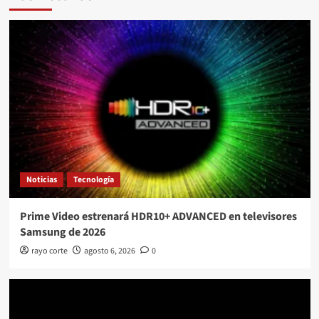
Noticias
Tecnología
Prime Video estrenará HDR10+ ADVANCED en televisores
Samsung de 2026
rayo corte
agosto 6, 2026
0