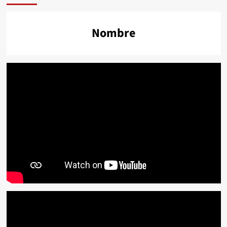
Nombre