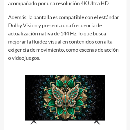
acompañado por una resolución 4K Ultra HD.
Además, la pantalla es compatible con el estándar
Dolby Vision y presenta una frecuencia de
actualización nativa de 144 Hz, lo que busca
mejorar la fluidez visual en contenidos con alta
exigencia de movimiento, como escenas de acción
o videojuegos.