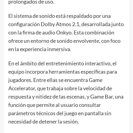
prolongados de uso.
El sistema de sonido está respaldado por una
configuración Dolby Atmos 2.1, desarrollada junto
con la firma de audio Onkyo. Esta combinación
ofrece un entorno de sonido envolvente, con foco
en la experiencia inmersiva.
En el ámbito del entretenimiento interactivo, el
equipo incorpora herramientas específicas para
jugadores. Entre ellas se encuentra Game
Accelerator, que trabaja sobre la velocidad de
respuesta y nitidez de las escenas, y Game Bar, una
función que permite al usuario consultar
parámetros técnicos del juego en pantalla sin
necesidad de detener la sesión.