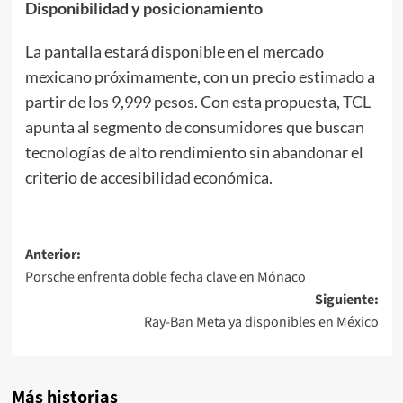
Disponibilidad y posicionamiento
La pantalla estará disponible en el mercado
mexicano próximamente, con un precio estimado a
partir de los 9,999 pesos. Con esta propuesta, TCL
apunta al segmento de consumidores que buscan
tecnologías de alto rendimiento sin abandonar el
criterio de accesibilidad económica.
Navegación
Anterior:
Porsche enfrenta doble fecha clave en Mónaco
de
Siguiente:
entradas
Ray-Ban Meta ya disponibles en México
Más historias