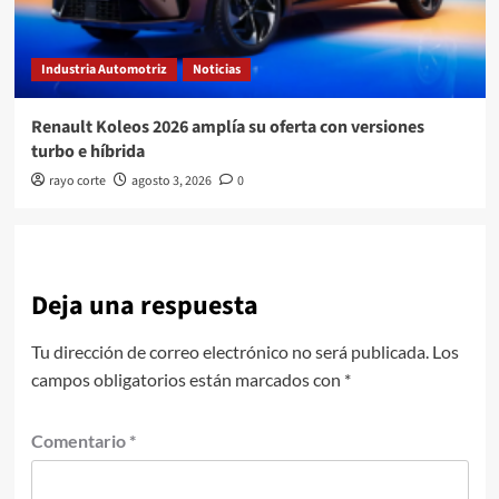
Industria Automotriz
Noticias
Renault Koleos 2026 amplía su oferta con versiones
turbo e híbrida
rayo corte
agosto 3, 2026
0
Deja una respuesta
Tu dirección de correo electrónico no será publicada.
Los
campos obligatorios están marcados con
*
Comentario
*