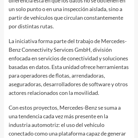
diferencia está en que los datos no se obtienen en
un solo punto o en una inspección aislada, sino a
partir de vehículos que circulan constantemente
por distintas rutas.
La iniciativa forma parte del trabajo de Mercedes-
Benz Connectivity Services GmbH, división
enfocada en servicios de conectividad y soluciones
basadas en datos. Esta unidad ofrece herramientas
para operadores de flotas, arrendadoras,
aseguradoras, desarrolladores de software y otros
actores relacionados con la movilidad.
Con estos proyectos, Mercedes-Benz se suma a
una tendencia cada vez más presente en la
industria automotriz: el uso del vehículo
conectado como una plataforma capaz de generar