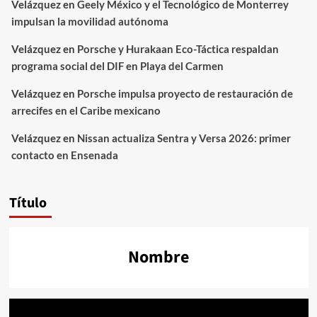
Velázquez
en
Geely México y el Tecnológico de Monterrey
impulsan la movilidad autónoma
Velázquez
en
Porsche y Hurakaan Eco-Táctica respaldan
programa social del DIF en Playa del Carmen
Velázquez
en
Porsche impulsa proyecto de restauración de
arrecifes en el Caribe mexicano
Velázquez
en
Nissan actualiza Sentra y Versa 2026: primer
contacto en Ensenada
Título
Nombre