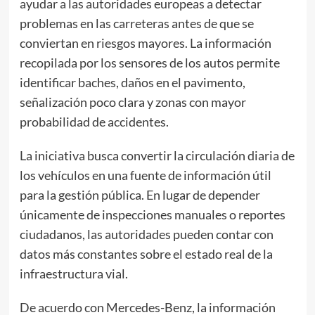
ayudar a las autoridades europeas a detectar
problemas en las carreteras antes de que se
conviertan en riesgos mayores. La información
recopilada por los sensores de los autos permite
identificar baches, daños en el pavimento,
señalización poco clara y zonas con mayor
probabilidad de accidentes.
La iniciativa busca convertir la circulación diaria de
los vehículos en una fuente de información útil
para la gestión pública. En lugar de depender
únicamente de inspecciones manuales o reportes
ciudadanos, las autoridades pueden contar con
datos más constantes sobre el estado real de la
infraestructura vial.
De acuerdo con Mercedes-Benz, la información