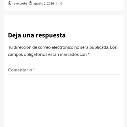
rayo corte
agosto 2, 2026
0
Deja una respuesta
Tu dirección de correo electrónico no será publicada.
Los
campos obligatorios están marcados con
*
Comentario
*