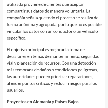
utilizada proviene de clientes que aceptan
compartir sus datos de manera voluntaria. La
compañía señala que todo el proceso se realiza de
forma anónima y agrupada, por lo que no es posible
vincular los datos con un conductor o un vehículo
específico.
El objetivo principal es mejorar la toma de
decisiones en temas de mantenimiento, seguridad
vial y planeación de recursos. Con una detección
más temprana de daños o condiciones peligrosas,
las autoridades pueden priorizar reparaciones,
atender puntos críticos y reducir riesgos para los
usuarios.
Proyectos en Alemania y Países Bajos