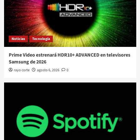
Noticias
Tecnología
Prime Video estrenará HDR10+ ADVANCED en televisores
Samsung de 2026
rayo corte
agosto 6, 2026
0