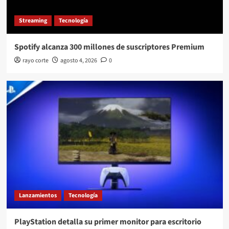
Streaming
Tecnología
Spotify alcanza 300 millones de suscriptores Premium
rayo corte
agosto 4, 2026
0
Lanzamientos
Tecnología
PlayStation detalla su primer monitor para escritorio