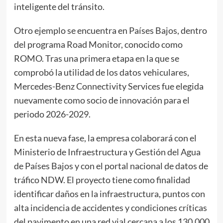
inteligente del tránsito.
Otro ejemplo se encuentra en Países Bajos, dentro
del programa Road Monitor, conocido como
ROMO. Tras una primera etapa en la que se
comprobó la utilidad de los datos vehiculares,
Mercedes-Benz Connectivity Services fue elegida
nuevamente como socio de innovación para el
periodo 2026-2029.
En esta nueva fase, la empresa colaborará con el
Ministerio de Infraestructura y Gestión del Agua
de Países Bajos y con el portal nacional de datos de
tráfico NDW. El proyecto tiene como finalidad
identificar daños en la infraestructura, puntos con
alta incidencia de accidentes y condiciones críticas
del pavimento en una red vial cercana a los 130,000