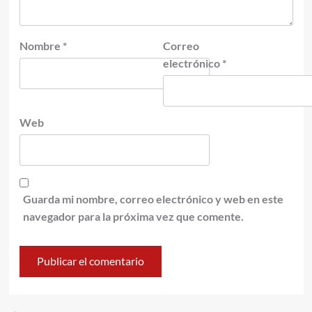
Nombre
*
Correo
electrónico
*
Web
Guarda mi nombre, correo electrónico y web en este
navegador para la próxima vez que comente.