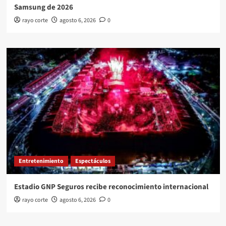
Samsung de 2026
rayo corte
agosto 6, 2026
0
Entretenimiento
Espectáculos
Estadio GNP Seguros recibe reconocimiento internacional
rayo corte
agosto 6, 2026
0