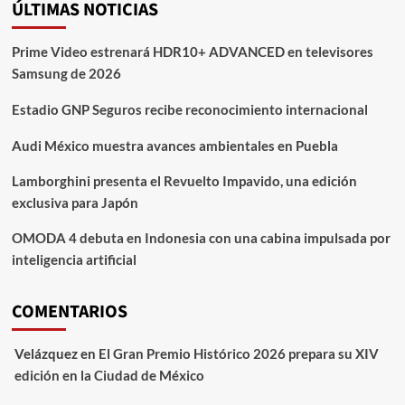
ÚLTIMAS NOTICIAS
Prime Video estrenará HDR10+ ADVANCED en televisores
Samsung de 2026
Estadio GNP Seguros recibe reconocimiento internacional
Audi México muestra avances ambientales en Puebla
Lamborghini presenta el Revuelto Impavido, una edición
exclusiva para Japón
OMODA 4 debuta en Indonesia con una cabina impulsada por
inteligencia artificial
COMENTARIOS
Velázquez
en
El Gran Premio Histórico 2026 prepara su XIV
edición en la Ciudad de México