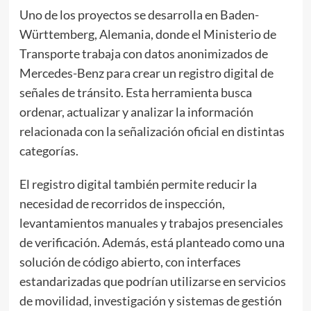
Uno de los proyectos se desarrolla en Baden-
Württemberg, Alemania, donde el Ministerio de
Transporte trabaja con datos anonimizados de
Mercedes-Benz para crear un registro digital de
señales de tránsito. Esta herramienta busca
ordenar, actualizar y analizar la información
relacionada con la señalización oficial en distintas
categorías.
El registro digital también permite reducir la
necesidad de recorridos de inspección,
levantamientos manuales y trabajos presenciales
de verificación. Además, está planteado como una
solución de código abierto, con interfaces
estandarizadas que podrían utilizarse en servicios
de movilidad, investigación y sistemas de gestión