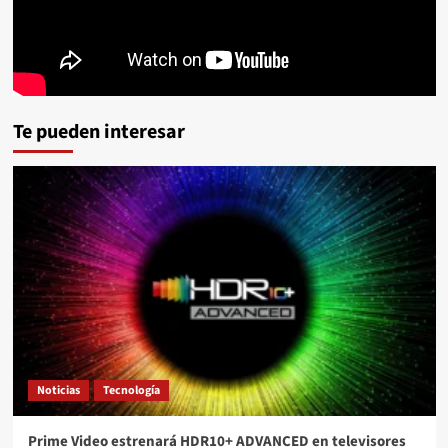
Te pueden interesar
Noticias
Tecnología
Prime Video estrenará HDR10+ ADVANCED en televisores