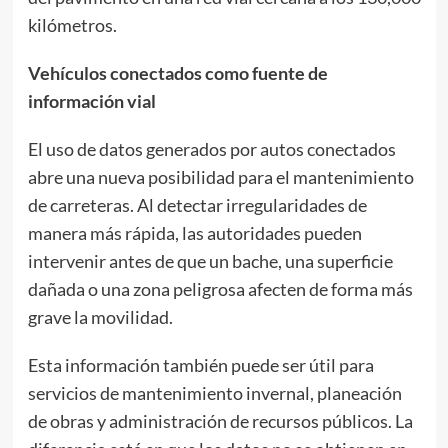
kilómetros.
Vehículos conectados como fuente de
información vial
El uso de datos generados por autos conectados
abre una nueva posibilidad para el mantenimiento
de carreteras. Al detectar irregularidades de
manera más rápida, las autoridades pueden
intervenir antes de que un bache, una superficie
dañada o una zona peligrosa afecten de forma más
grave la movilidad.
Esta información también puede ser útil para
servicios de mantenimiento invernal, planeación
de obras y administración de recursos públicos. La