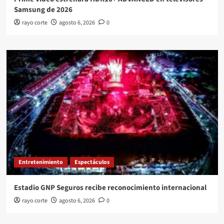
Samsung de 2026
rayo corte
agosto 6, 2026
0
Entretenimiento
Espectáculos
Estadio GNP Seguros recibe reconocimiento internacional
rayo corte
agosto 6, 2026
0