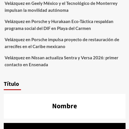
Velázquez
en
Geely México y el Tecnológico de Monterrey
impulsan la movilidad autónoma
Velázquez
en
Porsche y Hurakaan Eco-Táctica respaldan
programa social del DIF en Playa del Carmen
Velázquez
en
Porsche impulsa proyecto de restauración de
arrecifes en el Caribe mexicano
Velázquez
en
Nissan actualiza Sentra y Versa 2026: primer
contacto en Ensenada
Título
Nombre