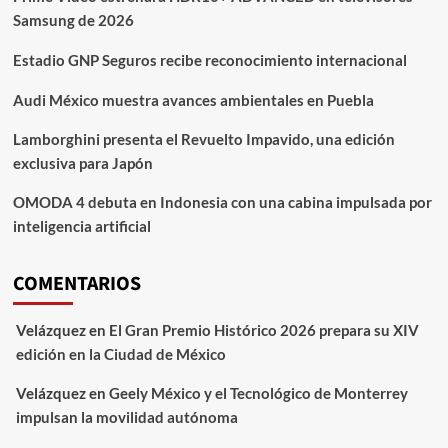
Speciale
Samsung de 2026
Estadio GNP Seguros recibe reconocimiento internacional
Audi México muestra avances ambientales en Puebla
Lamborghini presenta el Revuelto Impavido, una edición
exclusiva para Japón
OMODA 4 debuta en Indonesia con una cabina impulsada por
inteligencia artificial
COMENTARIOS
Velázquez
en
El Gran Premio Histórico 2026 prepara su XIV
edición en la Ciudad de México
Velázquez
en
Geely México y el Tecnológico de Monterrey
impulsan la movilidad autónoma