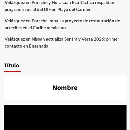
Velázquez
en
Porsche y Hurakaan Eco-Táctica respaldan
programa social del DIF en Playa del Carmen
Velázquez
en
Porsche impulsa proyecto de restauración de
arrecifes en el Caribe mexicano
Velázquez
en
Nissan actualiza Sentra y Versa 2026: primer
contacto en Ensenada
Título
Nombre