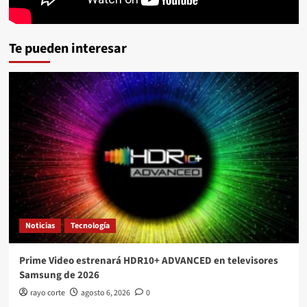
Te pueden interesar
Noticias
Tecnología
Prime Video estrenará HDR10+ ADVANCED en televisores
Samsung de 2026
rayo corte
agosto 6, 2026
0