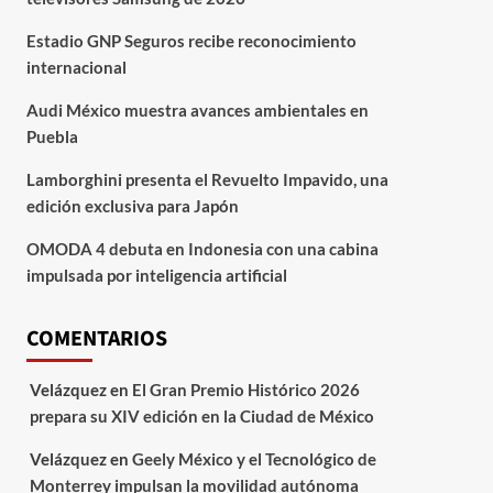
Estadio GNP Seguros recibe reconocimiento
internacional
Audi México muestra avances ambientales en
Puebla
Lamborghini presenta el Revuelto Impavido, una
edición exclusiva para Japón
OMODA 4 debuta en Indonesia con una cabina
impulsada por inteligencia artificial
COMENTARIOS
Velázquez
en
El Gran Premio Histórico 2026
prepara su XIV edición en la Ciudad de México
Velázquez
en
Geely México y el Tecnológico de
Monterrey impulsan la movilidad autónoma