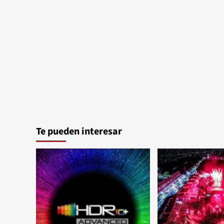
Te pueden interesar