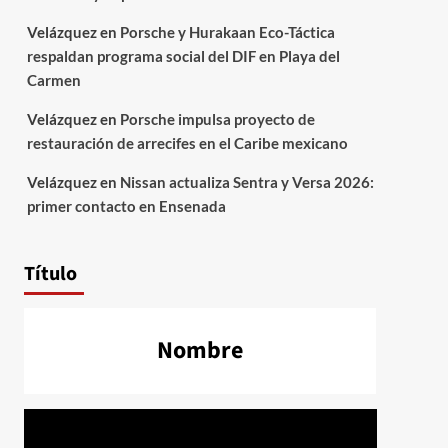
Velázquez
en
Porsche y Hurakaan Eco-Táctica
respaldan programa social del DIF en Playa del
Carmen
Velázquez
en
Porsche impulsa proyecto de
restauración de arrecifes en el Caribe mexicano
Velázquez
en
Nissan actualiza Sentra y Versa 2026:
primer contacto en Ensenada
Título
Nombre