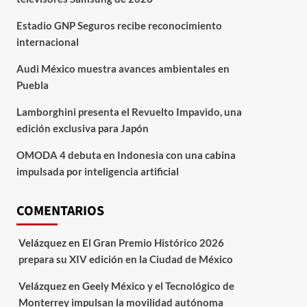
Estadio GNP Seguros recibe reconocimiento
internacional
Audi México muestra avances ambientales en
Puebla
Lamborghini presenta el Revuelto Impavido, una
edición exclusiva para Japón
OMODA 4 debuta en Indonesia con una cabina
impulsada por inteligencia artificial
COMENTARIOS
Velázquez
en
El Gran Premio Histórico 2026
prepara su XIV edición en la Ciudad de México
Velázquez
en
Geely México y el Tecnológico de
Monterrey impulsan la movilidad autónoma