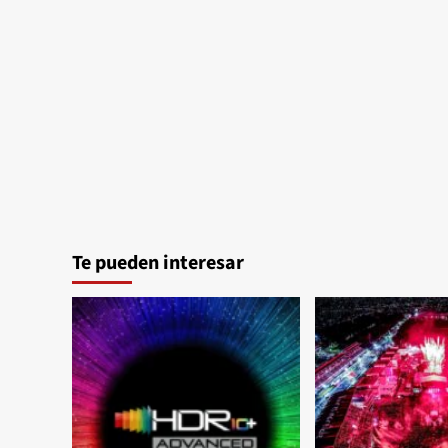
Te pueden interesar