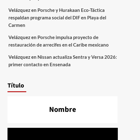
Velázquez
en
Porsche y Hurakaan Eco-Táctica
respaldan programa social del DIF en Playa del
Carmen
Velázquez
en
Porsche impulsa proyecto de
restauración de arrecifes en el Caribe mexicano
Velázquez
en
Nissan actualiza Sentra y Versa 2026:
primer contacto en Ensenada
Título
Nombre