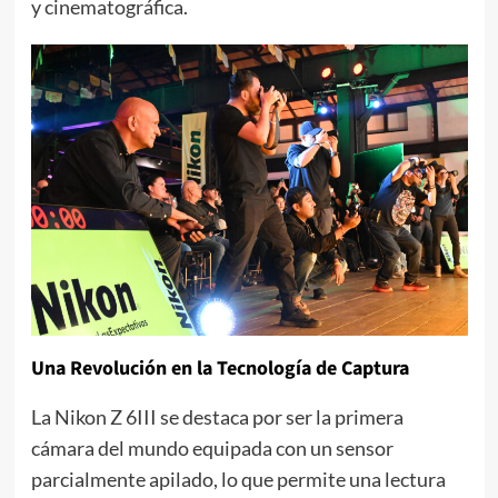
y cinematográfica.
Una Revolución en la Tecnología de Captura
La Nikon Z 6III se destaca por ser la primera
cámara del mundo equipada con un sensor
parcialmente apilado, lo que permite una lectura