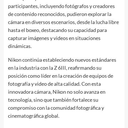
participantes, incluyendo fotógrafos y creadores
de contenido reconocidos, pudieron explorar la
cámara en diversos escenarios, desde la lucha libre
hasta el boxeo, destacando su capacidad para
capturar imágenes y videos en situaciones
dinámicas.
Nikon continúa estableciendo nuevos estándares
en la industria con la Z 6III, reafirmando su
posición como líder en la creación de equipos de
fotografía y video de alta calidad. Con esta
innovadora cámara, Nikon no solo avanza en
tecnología, sino que también fortalece su
compromiso con la comunidad fotográfica y
cinematográfica global.