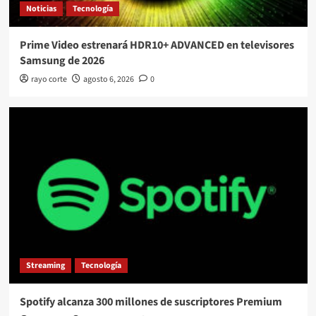
Noticias
Tecnología
Prime Video estrenará HDR10+ ADVANCED en televisores
Samsung de 2026
rayo corte
agosto 6, 2026
0
Streaming
Tecnología
Spotify alcanza 300 millones de suscriptores Premium