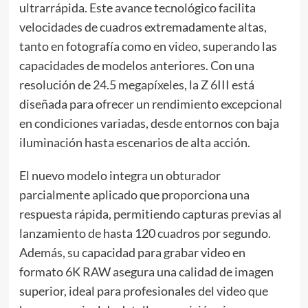
ultrarrápida. Este avance tecnológico facilita
velocidades de cuadros extremadamente altas,
tanto en fotografía como en video, superando las
capacidades de modelos anteriores. Con una
resolución de 24.5 megapíxeles, la Z 6III está
diseñada para ofrecer un rendimiento excepcional
en condiciones variadas, desde entornos con baja
iluminación hasta escenarios de alta acción.
El nuevo modelo integra un obturador
parcialmente aplicado que proporciona una
respuesta rápida, permitiendo capturas previas al
lanzamiento de hasta 120 cuadros por segundo.
Además, su capacidad para grabar video en
formato 6K RAW asegura una calidad de imagen
superior, ideal para profesionales del video que