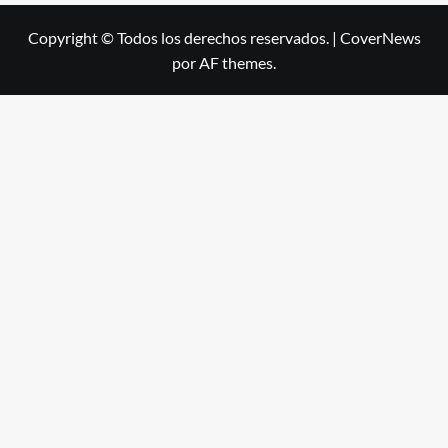
Copyright © Todos los derechos reservados.
|
CoverNews
por AF themes.