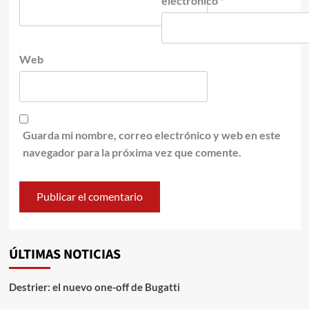
electrónico
*
Web
Guarda mi nombre, correo electrónico y web en este
navegador para la próxima vez que comente.
ÚLTIMAS NOTICIAS
Destrier: el nuevo one-off de Bugatti