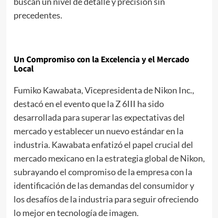
buscan un nivel de detalle y precisión sin
precedentes.
Un Compromiso con la Excelencia y el Mercado
Local
Fumiko Kawabata, Vicepresidenta de Nikon Inc.,
destacó en el evento que la Z 6III ha sido
desarrollada para superar las expectativas del
mercado y establecer un nuevo estándar en la
industria. Kawabata enfatizó el papel crucial del
mercado mexicano en la estrategia global de Nikon,
subrayando el compromiso de la empresa con la
identificación de las demandas del consumidor y
los desafíos de la industria para seguir ofreciendo
lo mejor en tecnología de imagen.