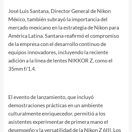
José Luis Santana, Director General de Nikon
México, también subrayó la importancia del
mercado mexicano en la estrategia de Nikon para
América Latina. Santana reafirmó el compromiso
de la empresa con el desarrollo continuo de
equipos innovadores, incluyendo la reciente
adición a la línea de lentes NIKKOR Z, como el
35mm f/1.4.
El evento de lanzamiento, que incluyó
demostraciones prácticas en un ambiente
culturalmente enriquecedor, permitió a los
asistentes experimentar de primera mano el
desempeño y la versatilidad de la Nikon Z 6III. Los