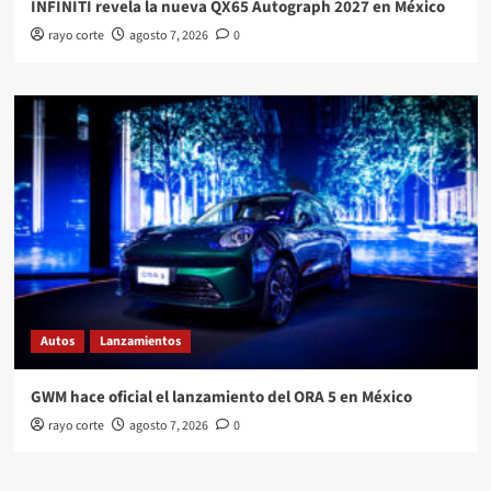
INFINITI revela la nueva QX65 Autograph 2027 en México
rayo corte
agosto 7, 2026
0
Autos
Lanzamientos
GWM hace oficial el lanzamiento del ORA 5 en México
rayo corte
agosto 7, 2026
0