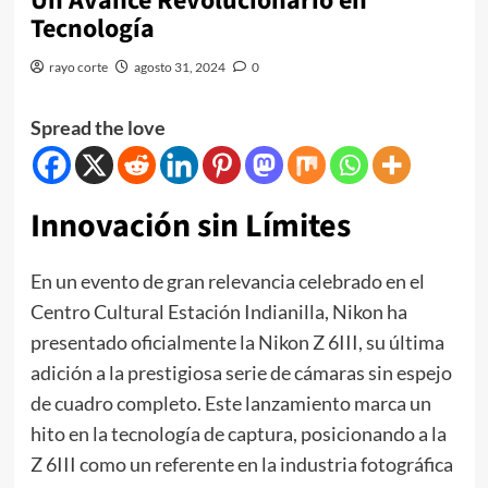
Un Avance Revolucionario en
Tecnología
rayo corte
agosto 31, 2024
0
Spread the love
Innovación sin Límites
En un evento de gran relevancia celebrado en el
Centro Cultural Estación Indianilla, Nikon ha
presentado oficialmente la Nikon Z 6III, su última
adición a la prestigiosa serie de cámaras sin espejo
de cuadro completo. Este lanzamiento marca un
hito en la tecnología de captura, posicionando a la
Z 6III como un referente en la industria fotográfica