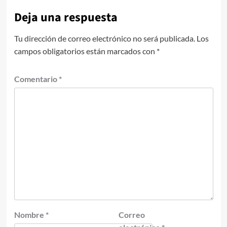
Deja una respuesta
Tu dirección de correo electrónico no será publicada.
Los
campos obligatorios están marcados con
*
Comentario
*
Nombre
*
Correo