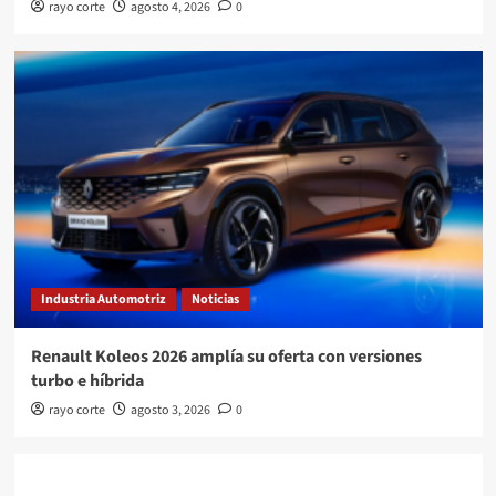
rayo corte
agosto 4, 2026
0
Industria Automotriz
Noticias
Renault Koleos 2026 amplía su oferta con versiones
turbo e híbrida
rayo corte
agosto 3, 2026
0