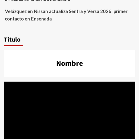
Velázquez
en
Nissan actualiza Sentra y Versa 2026: primer
contacto en Ensenada
Título
Nombre