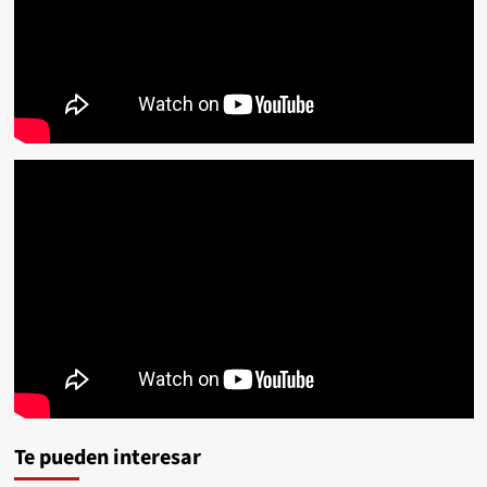
Te pueden interesar