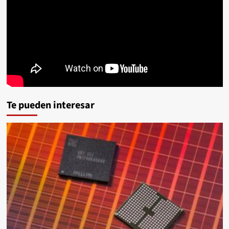
Te pueden interesar