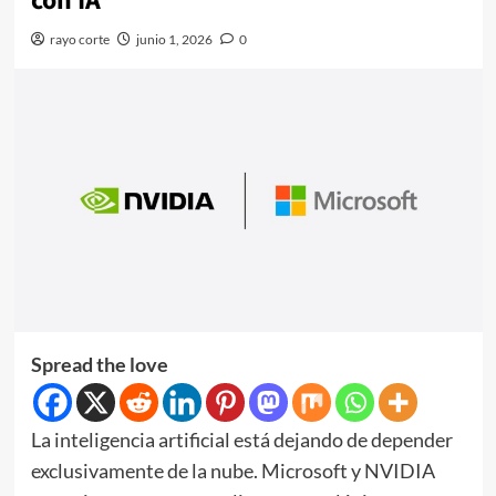
con IA
rayo corte
junio 1, 2026
0
Spread the love
La inteligencia artificial está dejando de depender
exclusivamente de la nube. Microsoft y NVIDIA