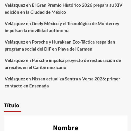
Velázquez
en
El Gran Premio Histórico 2026 prepara su XIV
edición en la Ciudad de México
Velázquez
en
Geely México y el Tecnológico de Monterrey
impulsan la movilidad autónoma
Velázquez
en
Porsche y Hurakaan Eco-Táctica respaldan
programa social del DIF en Playa del Carmen
Velázquez
en
Porsche impulsa proyecto de restauración de
arrecifes en el Caribe mexicano
Velázquez
en
Nissan actualiza Sentra y Versa 2026: primer
contacto en Ensenada
Título
Nombre