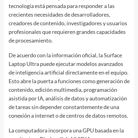
tecnología está pensada para responder a las
crecientes necesidades de desarrolladores,
creadores de contenido, investigadores y usuarios
profesionales que requieren grandes capacidades
de procesamiento.
De acuerdo con la información oficial, la Surface
Laptop Ultra puede ejecutar modelos avanzados
de inteligencia artificial directamente en el equipo.
Esto abre la puerta a funciones como generación de
contenido, edición multimedia, programación
asistida por IA, análisis de datos y automatización
de tareas sin depender constantemente de una
conexión a internet o de centros de datos remotos.
La computadora incorpora una GPU basada en la