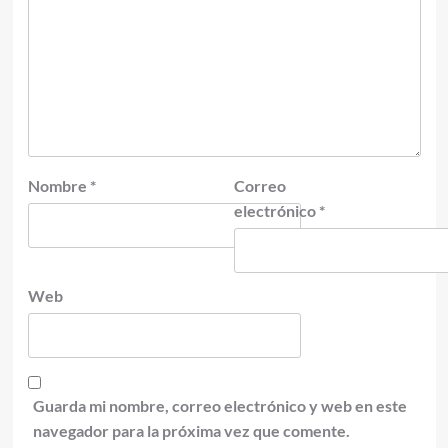
Nombre
*
Correo
electrónico
*
Web
Guarda mi nombre, correo electrónico y web en este
navegador para la próxima vez que comente.