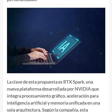
La clave de esta propuesta es RTX Spark, una
nueva plataforma desarrollada por NVIDIA que
integra procesamiento gráfico, aceleración para
inteligencia artificial y memoria unificada en una
sola arquitectura. Según la compañía, esta