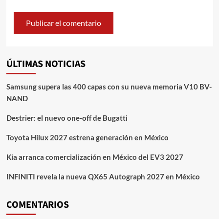
ÚLTIMAS NOTICIAS
Samsung supera las 400 capas con su nueva memoria V10 BV-
NAND
Destrier: el nuevo one-off de Bugatti
Toyota Hilux 2027 estrena generación en México
Kia arranca comercialización en México del EV3 2027
INFINITI revela la nueva QX65 Autograph 2027 en México
COMENTARIOS