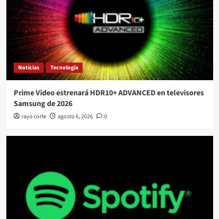
Noticias
Tecnología
Prime Video estrenará HDR10+ ADVANCED en televisores
Samsung de 2026
rayo corte
agosto 6, 2026
0