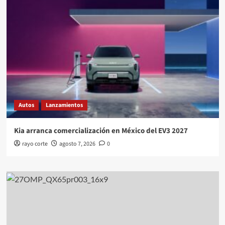
Autos
Lanzamientos
Kia arranca comercialización en México del EV3 2027
rayo corte
agosto 7, 2026
0