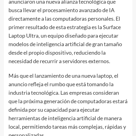
anunciaron una nueva alianza tecnológica que
busca llevar el procesamiento avanzado de IA
directamente a las computadoras personales. El
primer resultado de esta estrategia es la Surface
Laptop Ultra, un equipo diseñado para ejecutar
modelos de inteligencia artificial de gran tamaño
desde el propio dispositivo, reduciendo la
necesidad de recurrir a servidores externos.
Más que el lanzamiento de una nueva laptop, el
anuncio refleja el rumbo que está tomando la
industria tecnológica. Las empresas consideran
que la próxima generación de computadoras estará
definida por su capacidad para ejecutar
herramientas de inteligencia artificial de manera
local, permitiendo tareas más complejas, rápidas y
personalizadas.