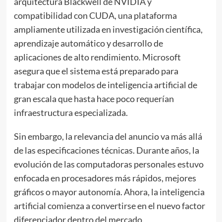
arquitectura Blackwell de NVIDIA y
compatibilidad con CUDA, una plataforma
ampliamente utilizada en investigación científica,
aprendizaje automático y desarrollo de
aplicaciones de alto rendimiento. Microsoft
asegura que el sistema está preparado para
trabajar con modelos de inteligencia artificial de
gran escala que hasta hace poco requerían
infraestructura especializada.
Sin embargo, la relevancia del anuncio va más allá
de las especificaciones técnicas. Durante años, la
evolución de las computadoras personales estuvo
enfocada en procesadores más rápidos, mejores
gráficos o mayor autonomía. Ahora, la inteligencia
artificial comienza a convertirse en el nuevo factor
diferenciador dentro del mercado.