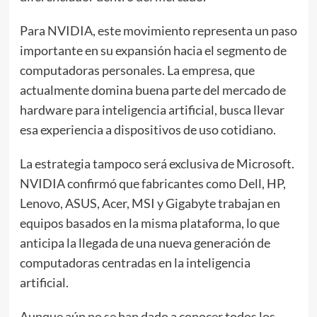
Para NVIDIA, este movimiento representa un paso
importante en su expansión hacia el segmento de
computadoras personales. La empresa, que
actualmente domina buena parte del mercado de
hardware para inteligencia artificial, busca llevar
esa experiencia a dispositivos de uso cotidiano.
La estrategia tampoco será exclusiva de Microsoft.
NVIDIA confirmó que fabricantes como Dell, HP,
Lenovo, ASUS, Acer, MSI y Gigabyte trabajan en
equipos basados en la misma plataforma, lo que
anticipa la llegada de una nueva generación de
computadoras centradas en la inteligencia
artificial.
Aunque aún no se han dado a conocer todos los