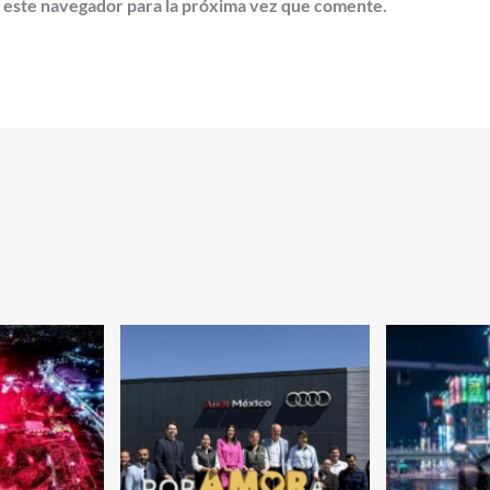
 este navegador para la próxima vez que comente.