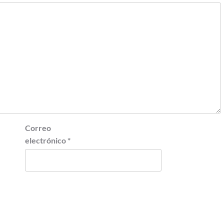
Correo
electrónico
*