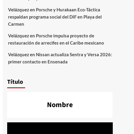
Velázquez
en
Porsche y Hurakaan Eco-Táctica
respaldan programa social del DIF en Playa del
Carmen
Velázquez
en
Porsche impulsa proyecto de
restauración de arrecifes en el Caribe mexicano
Velázquez
en
Nissan actualiza Sentra y Versa 2026:
primer contacto en Ensenada
Título
Nombre