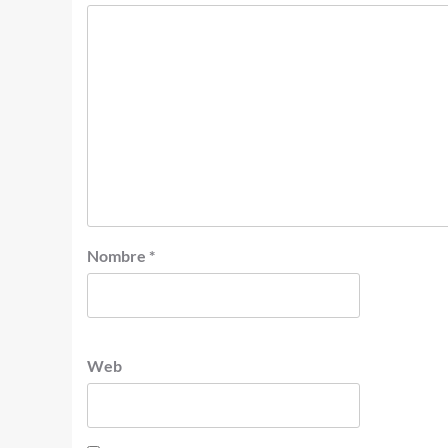
Nombre
*
Web