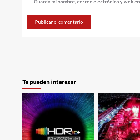
Guarda mi nombre, correo electrónico y web en
Te pueden interesar