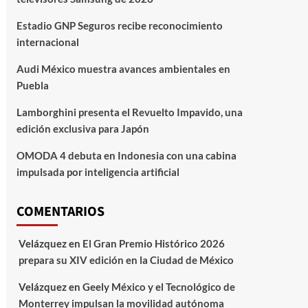
Estadio GNP Seguros recibe reconocimiento
internacional
Audi México muestra avances ambientales en
Puebla
Lamborghini presenta el Revuelto Impavido, una
edición exclusiva para Japón
OMODA 4 debuta en Indonesia con una cabina
impulsada por inteligencia artificial
COMENTARIOS
Velázquez
en
El Gran Premio Histórico 2026
prepara su XIV edición en la Ciudad de México
Velázquez
en
Geely México y el Tecnológico de
Monterrey impulsan la movilidad autónoma