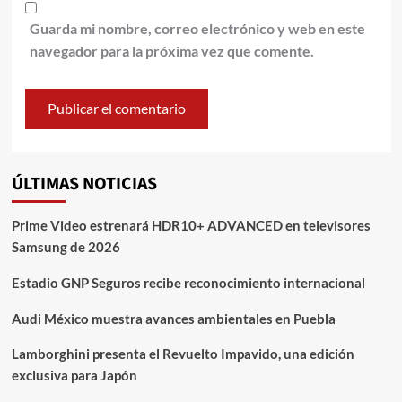
Guarda mi nombre, correo electrónico y web en este
navegador para la próxima vez que comente.
ÚLTIMAS NOTICIAS
Prime Video estrenará HDR10+ ADVANCED en televisores
Samsung de 2026
Estadio GNP Seguros recibe reconocimiento internacional
Audi México muestra avances ambientales en Puebla
Lamborghini presenta el Revuelto Impavido, una edición
exclusiva para Japón