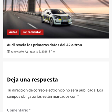
Autos
Lanzamientos
Audi revela los primeros datos del A2 e-tron
rayo corte
agosto 5, 2026
0
Deja una respuesta
Tu dirección de correo electrónico no será publicada.
Los
campos obligatorios están marcados con
*
Comentario
*