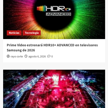
Noticias
Tecnología
Prime Video estrenará HDR10+ ADVANCED en televisores
Samsung de 2026
rayo corte
agosto 6, 2026
0