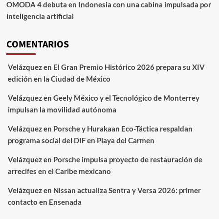
OMODA 4 debuta en Indonesia con una cabina impulsada por
inteligencia artificial
COMENTARIOS
Velázquez
en
El Gran Premio Histórico 2026 prepara su XIV
edición en la Ciudad de México
Velázquez
en
Geely México y el Tecnológico de Monterrey
impulsan la movilidad autónoma
Velázquez
en
Porsche y Hurakaan Eco-Táctica respaldan
programa social del DIF en Playa del Carmen
Velázquez
en
Porsche impulsa proyecto de restauración de
arrecifes en el Caribe mexicano
Velázquez
en
Nissan actualiza Sentra y Versa 2026: primer
contacto en Ensenada