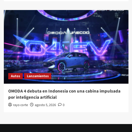
Autos
Lanzamientos
OMODA 4 debuta en Indonesia con una cabina impulsada
por inteligencia artificial
rayo corte
agosto 5, 2026
0