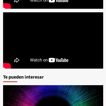
Te pueden interesar