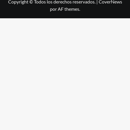
Copyright © Todos los derechos reservados.
|
CoverNews
por AF themes.