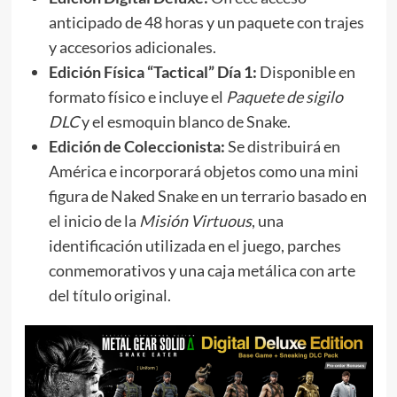
anticipado de 48 horas y un paquete con trajes
y accesorios adicionales.
Edición Física “Tactical” Día 1:
Disponible en
formato físico e incluye el
Paquete de sigilo
DLC
y el esmoquin blanco de Snake.
Edición de Coleccionista:
Se distribuirá en
América e incorporará objetos como una mini
figura de Naked Snake en un terrario basado en
el inicio de la
Misión Virtuous
, una
identificación utilizada en el juego, parches
conmemorativos y una caja metálica con arte
del título original.