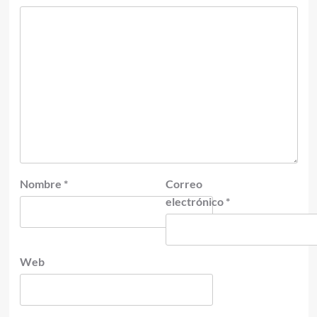
Nombre
*
Correo
electrónico
*
Web