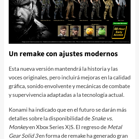
Un remake con ajustes modernos
Esta nueva versión mantendrá la historia y las
voces originales, pero incluirá mejoras en la calidad
gráfica, sonido envolvente y mecánicas de combate
y supervivencia adaptadas a la tecnología actual.
Konami ha indicado que en el futuro se darán más
detalles sobre la disponibilidad de
Snake vs.
Monkey
en Xbox Series X|S. El regreso de
Metal
Gear Solid 3
en forma de remake ha generado gran