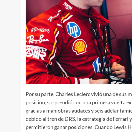
Por su parte, Charles Leclerc vivió una de sus
posición, sorprendió con una primera vuelta ext
gracias a maniobras audaces y seis adelantamien
debido al tren de DRS, la estrategia de Ferrari
permitieron ganar posiciones. Cuando Lewis Ham