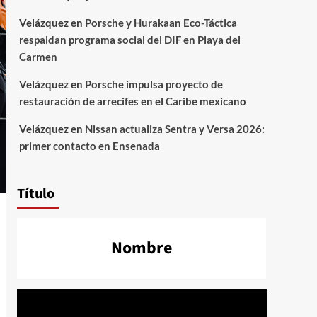
Velázquez
en
Porsche y Hurakaan Eco-Táctica
respaldan programa social del DIF en Playa del
Carmen
Velázquez
en
Porsche impulsa proyecto de
restauración de arrecifes en el Caribe mexicano
Velázquez
en
Nissan actualiza Sentra y Versa 2026:
primer contacto en Ensenada
Título
Nombre