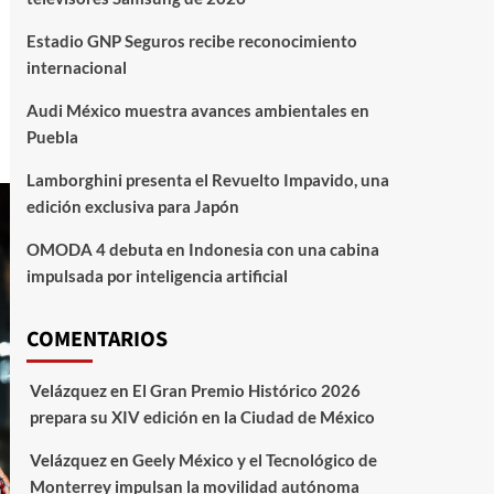
Estadio GNP Seguros recibe reconocimiento
internacional
Audi México muestra avances ambientales en
Puebla
Lamborghini presenta el Revuelto Impavido, una
edición exclusiva para Japón
OMODA 4 debuta en Indonesia con una cabina
impulsada por inteligencia artificial
COMENTARIOS
Velázquez
en
El Gran Premio Histórico 2026
prepara su XIV edición en la Ciudad de México
Velázquez
en
Geely México y el Tecnológico de
Monterrey impulsan la movilidad autónoma