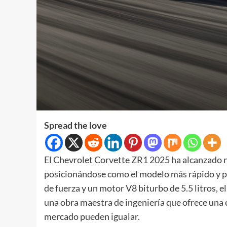
Spread the love
El Chevrolet Corvette ZR1 2025 ha alcanzado 
posicionándose como el modelo más rápido y po
de fuerza y un motor V8 biturbo de 5.5 litros, 
una obra maestra de ingeniería que ofrece una 
mercado pueden igualar.