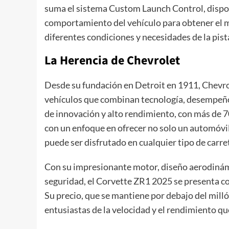
suma el sistema Custom Launch Control, dispon
comportamiento del vehículo para obtener el 
diferentes condiciones y necesidades de la pist
La Herencia de Chevrolet
Desde su fundación en Detroit en 1911, Chevrol
vehículos que combinan tecnología, desempeño 
de innovación y alto rendimiento, con más de 70
con un enfoque en ofrecer no solo un automóvil
puede ser disfrutado en cualquier tipo de carre
Con su impresionante motor, diseño aerodinámi
seguridad, el Corvette ZR1 2025 se presenta c
Su precio, que se mantiene por debajo del milló
entusiastas de la velocidad y el rendimiento qu