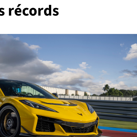
s récords