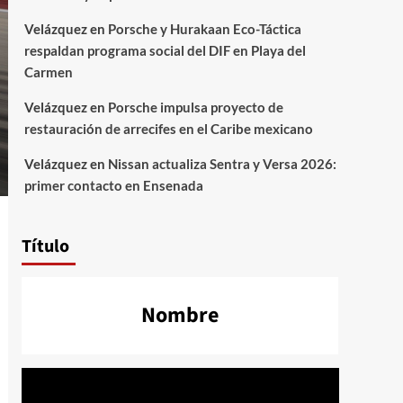
Velázquez
en
Porsche y Hurakaan Eco-Táctica
respaldan programa social del DIF en Playa del
Carmen
Velázquez
en
Porsche impulsa proyecto de
restauración de arrecifes en el Caribe mexicano
Velázquez
en
Nissan actualiza Sentra y Versa 2026:
primer contacto en Ensenada
Título
Nombre