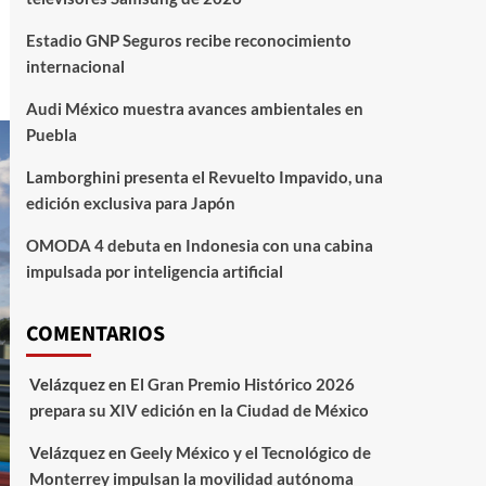
Estadio GNP Seguros recibe reconocimiento
internacional
Audi México muestra avances ambientales en
Puebla
Lamborghini presenta el Revuelto Impavido, una
edición exclusiva para Japón
OMODA 4 debuta en Indonesia con una cabina
impulsada por inteligencia artificial
COMENTARIOS
Velázquez
en
El Gran Premio Histórico 2026
prepara su XIV edición en la Ciudad de México
Velázquez
en
Geely México y el Tecnológico de
Monterrey impulsan la movilidad autónoma