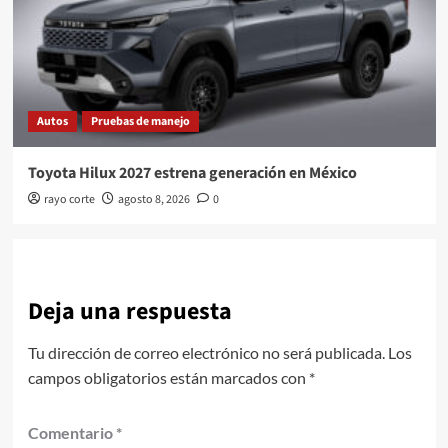
Autos
Pruebas de manejo
Toyota Hilux 2027 estrena generación en México
rayo corte
agosto 8, 2026
0
Deja una respuesta
Tu dirección de correo electrónico no será publicada.
Los
campos obligatorios están marcados con
*
Comentario
*