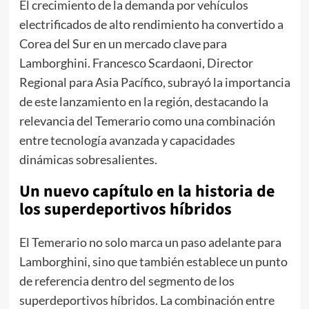
El crecimiento de la demanda por vehículos
electrificados de alto rendimiento ha convertido a
Corea del Sur en un mercado clave para
Lamborghini. Francesco Scardaoni, Director
Regional para Asia Pacífico, subrayó la importancia
de este lanzamiento en la región, destacando la
relevancia del Temerario como una combinación
entre tecnología avanzada y capacidades
dinámicas sobresalientes.
Un nuevo capítulo en la historia de
los superdeportivos híbridos
El Temerario no solo marca un paso adelante para
Lamborghini, sino que también establece un punto
de referencia dentro del segmento de los
superdeportivos híbridos. La combinación entre