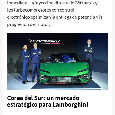
inmediata. La inyección directa de 350 bares y
los turbocompresores con control
electrónico optimizan la entrega de potencia y la
progresión del motor.
Corea del Sur: un mercado
estratégico para Lamborghini