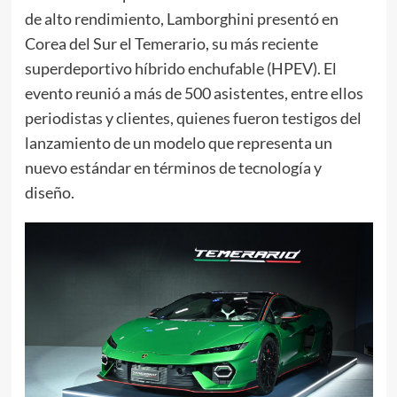
de alto rendimiento, Lamborghini presentó en
Corea del Sur el Temerario, su más reciente
superdeportivo híbrido enchufable (HPEV). El
evento reunió a más de 500 asistentes, entre ellos
periodistas y clientes, quienes fueron testigos del
lanzamiento de un modelo que representa un
nuevo estándar en términos de tecnología y
diseño.