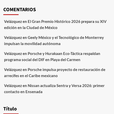
COMENTARIOS
Velázquez
en
El Gran Premio Histórico 2026 prepara su XIV
edición en la Ciudad de México
Velázquez
en
Geely México y el Tecnológico de Monterrey
impulsan la movilidad autónoma
Velázquez
en
Porsche y Hurakaan Eco-Táctica respaldan
programa social del DIF en Playa del Carmen
Velázquez
en
Porsche impulsa proyecto de restauración de
arrecifes en el Caribe mexicano
Velázquez
en
Nissan actualiza Sentra y Versa 2026: primer
contacto en Ensenada
Título