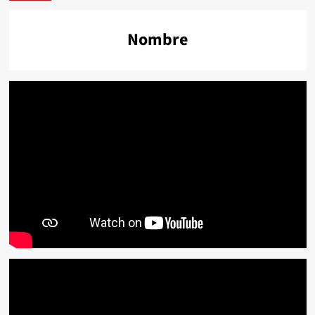
Nombre