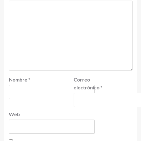
Nombre
*
Correo
electrónico
*
Web