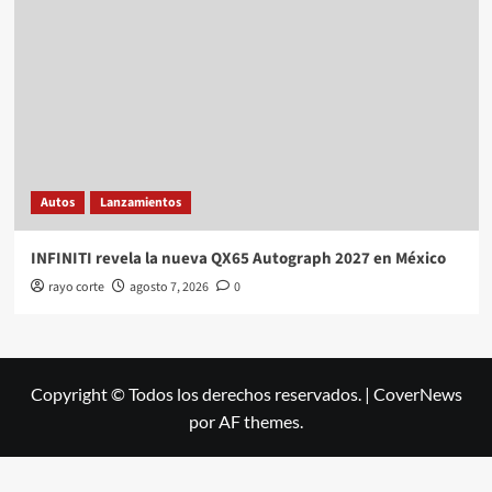
Autos
Lanzamientos
INFINITI revela la nueva QX65 Autograph 2027 en México
rayo corte
agosto 7, 2026
0
Copyright © Todos los derechos reservados.
|
CoverNews
por AF themes.