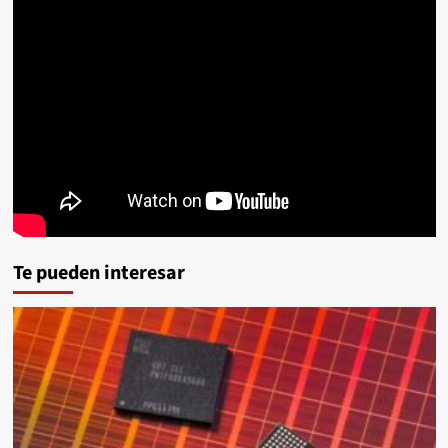
Te pueden interesar