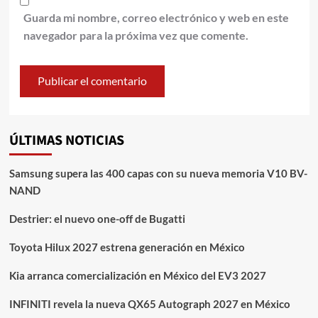
Guarda mi nombre, correo electrónico y web en este
navegador para la próxima vez que comente.
ÚLTIMAS NOTICIAS
Samsung supera las 400 capas con su nueva memoria V10 BV-
NAND
Destrier: el nuevo one-off de Bugatti
Toyota Hilux 2027 estrena generación en México
Kia arranca comercialización en México del EV3 2027
INFINITI revela la nueva QX65 Autograph 2027 en México