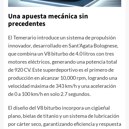
Una apuesta mecánica sin
precedentes
El Temerario introduce un sistema de propulsión
innovador, desarrollado en Sant’Agata Bolognese,
que combina un V8 biturbo de 4.0 litros con tres
motores eléctricos, generando una potencia total
de 920 CV. Este superdeportivo es el primero de
producción en alcanzar 10,000 rpm, logrando una
velocidad máxima de 343 km/h y una aceleración
de 0 a 100 km/h en solo 2.7 segundos.
El diseño del V8 biturbo incorpora un cigüeñal
plano, bielas de titanio y un sistema de lubricación
por cárter seco, garantizando eficiencia y respuesta