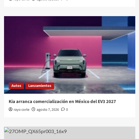
Autos
Lanzamientos
Kia arranca comercialización en México del EV3 2027
rayo corte
agosto 7, 2026
0