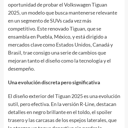
oportunidad de probar el Volkswagen Tiguan
2025, un modelo que busca mantenerse relevante
en un segmento de SUVs cada vez más
competitivo. Este renovado Tiguan, que se
ensambla en Puebla, México, y está dirigido a
mercados clave como Estados Unidos, Canadá y
Brasil, trae consigo una serie de cambios que
mejoran tanto el diseño como la tecnología y el
desempeño.
Una evolución discreta pero significativa
El diseño exterior del Tiguan 2025 es una evolución
sutil, pero efectiva. En la versión R-Line, destacan
detalles en negro brillante en el toldo, el spoiler
trasero y las carcasas de los espejos laterales, que