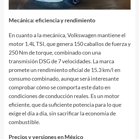
Mecánica: eficiencia y rendimiento
En cuanto a la mecánica, Volkswagen mantiene el
motor 1.4L TSI, que genera 150 caballos de fuerza y
250 Nm de torque, combinado con una
transmisión DSG de 7 velocidades. La marca
promete un rendimiento oficial de 15.3 km/l en
consumo combinado, aunque será interesante
comprobar cómo se comporta este dato en
condiciones de conducción reales. Es un motor
eficiente, que da suficiente potencia para lo que
exige el día a día, sin sacrificar la economía de
combustible.
Precios y versiones en México