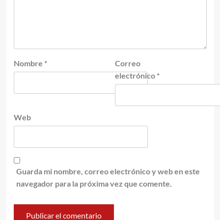
Nombre
*
Correo
electrónico
*
Web
Guarda mi nombre, correo electrónico y web en este
navegador para la próxima vez que comente.