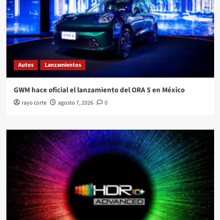
Autos
Lanzamientos
GWM hace oficial el lanzamiento del ORA 5 en México
rayo corte
agosto 7, 2026
0