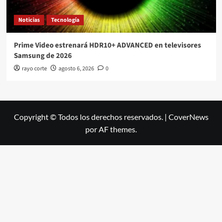
Noticias
Tecnología
Prime Video estrenará HDR10+ ADVANCED en televisores
Samsung de 2026
rayo corte
agosto 6, 2026
0
Copyright © Todos los derechos reservados.
|
CoverNews
por AF themes.