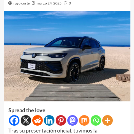
rayo corte
marzo 24, 2025
0
Spread the love
Tras su presentación oficial, tuvimos la