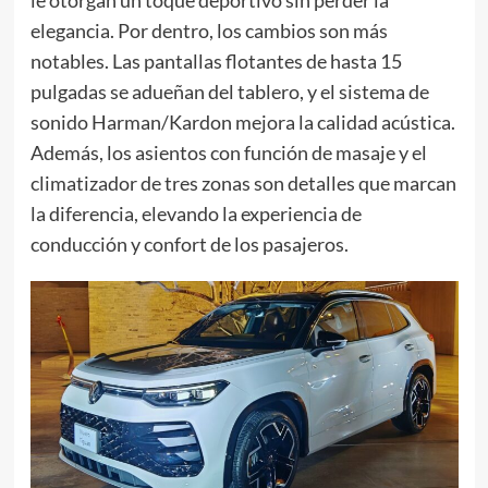
le otorgan un toque deportivo sin perder la
elegancia. Por dentro, los cambios son más
notables. Las pantallas flotantes de hasta 15
pulgadas se adueñan del tablero, y el sistema de
sonido Harman/Kardon mejora la calidad acústica.
Además, los asientos con función de masaje y el
climatizador de tres zonas son detalles que marcan
la diferencia, elevando la experiencia de
conducción y confort de los pasajeros.