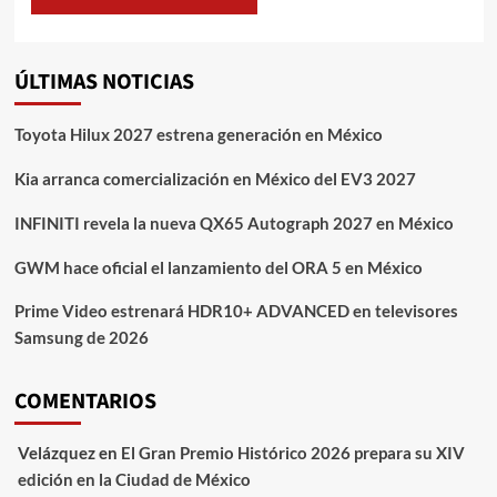
ÚLTIMAS NOTICIAS
Toyota Hilux 2027 estrena generación en México
Kia arranca comercialización en México del EV3 2027
INFINITI revela la nueva QX65 Autograph 2027 en México
GWM hace oficial el lanzamiento del ORA 5 en México
Prime Video estrenará HDR10+ ADVANCED en televisores
Samsung de 2026
COMENTARIOS
Velázquez
en
El Gran Premio Histórico 2026 prepara su XIV
edición en la Ciudad de México