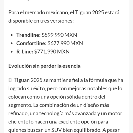
Para el mercado mexicano, el Tiguan 2025 estará
disponible en tres versiones:
Trendline:
$599,990 MXN
Comfortline:
$677,990 MXN
R-Line:
$771,990 MXN
Evolución sin perder la esencia
El Tiguan 2025 se mantiene fiel a la fórmula que ha
logrado su éxito, pero con mejoras notables que lo
colocan como una opción sólida dentro del
segmento. La combinación de un diseño más
refinado, una tecnología más avanzada y un motor
eficiente lo hacen una excelente opción para
quienes buscan un SUV bien equilibrado. A pesar