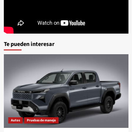
Te pueden interesar
Autos
Pruebas de manejo