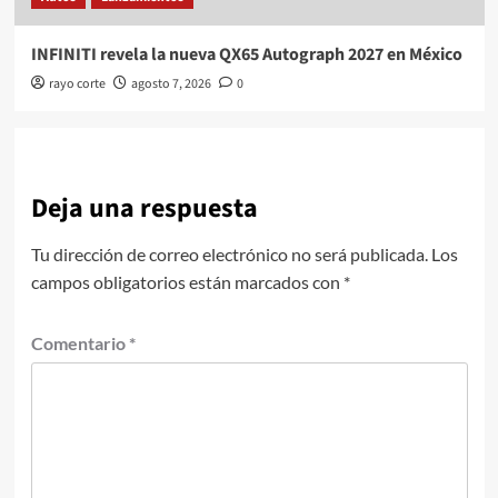
INFINITI revela la nueva QX65 Autograph 2027 en México
rayo corte
agosto 7, 2026
0
Deja una respuesta
Tu dirección de correo electrónico no será publicada.
Los
campos obligatorios están marcados con
*
Comentario
*