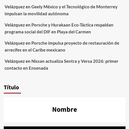
Velázquez
en
Geely México y el Tecnológico de Monterrey
impulsan la movilidad autónoma
Velázquez
en
Porsche y Hurakaan Eco-Táctica respaldan
programa social del DIF en Playa del Carmen
Velázquez
en
Porsche impulsa proyecto de restauración de
arrecifes en el Caribe mexicano
Velázquez
en
Nissan actualiza Sentra y Versa 2026: primer
contacto en Ensenada
Título
Nombre