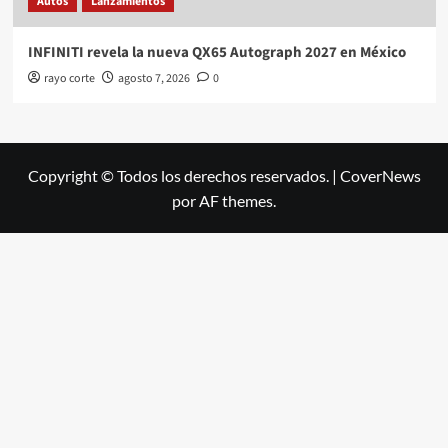
Autos
Lanzamientos
INFINITI revela la nueva QX65 Autograph 2027 en México
rayo corte
agosto 7, 2026
0
Copyright © Todos los derechos reservados.
|
CoverNews
por AF themes.