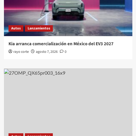
Autos
Lanzamientos
Kia arranca comercialización en México del EV3 2027
rayo corte
agosto 7, 2026
0