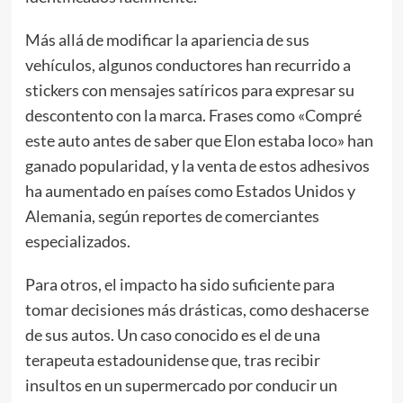
Más allá de modificar la apariencia de sus
vehículos, algunos conductores han recurrido a
stickers con mensajes satíricos para expresar su
descontento con la marca. Frases como «Compré
este auto antes de saber que Elon estaba loco» han
ganado popularidad, y la venta de estos adhesivos
ha aumentado en países como Estados Unidos y
Alemania, según reportes de comerciantes
especializados.
Para otros, el impacto ha sido suficiente para
tomar decisiones más drásticas, como deshacerse
de sus autos. Un caso conocido es el de una
terapeuta estadounidense que, tras recibir
insultos en un supermercado por conducir un