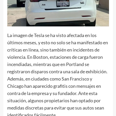
La imagen de Tesla se ha visto afectada en los
últimos meses, y esto no solo se ha manifestado en
críticas en línea, sino también en incidentes de
violencia. En Boston, estaciones de carga fueron
incendiadas, mientras que en Portland se
registraron disparos contra una sala de exhibición.
Además, en ciudades como San Francisco y
Chicago han aparecido grafitis con mensajes en
contra de la empresa y su fundador. Ante esta
situación, algunos propietarios han optado por
medidas discretas para evitar que sus autos sean
identificados fácilmente.