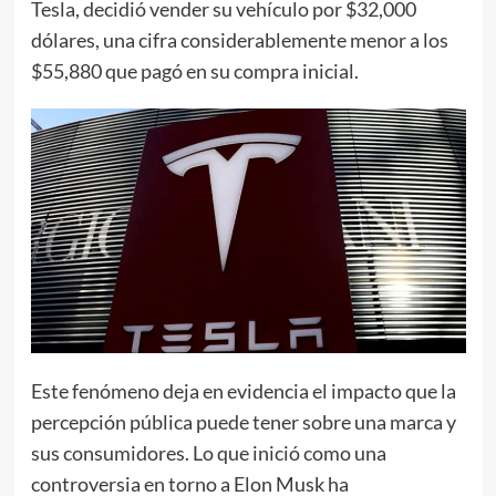
Tesla, decidió vender su vehículo por $32,000
dólares, una cifra considerablemente menor a los
$55,880 que pagó en su compra inicial.
Este fenómeno deja en evidencia el impacto que la
percepción pública puede tener sobre una marca y
sus consumidores. Lo que inició como una
controversia en torno a Elon Musk ha