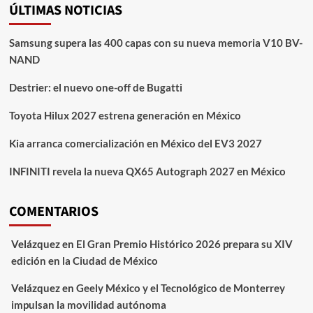
ÚLTIMAS NOTICIAS
Samsung supera las 400 capas con su nueva memoria V10 BV-
NAND
Destrier: el nuevo one-off de Bugatti
Toyota Hilux 2027 estrena generación en México
Kia arranca comercialización en México del EV3 2027
INFINITI revela la nueva QX65 Autograph 2027 en México
COMENTARIOS
Velázquez
en
El Gran Premio Histórico 2026 prepara su XIV
edición en la Ciudad de México
Velázquez
en
Geely México y el Tecnológico de Monterrey
impulsan la movilidad autónoma