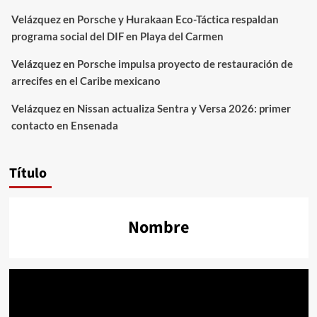
Velázquez
en
Porsche y Hurakaan Eco-Táctica respaldan
programa social del DIF en Playa del Carmen
Velázquez
en
Porsche impulsa proyecto de restauración de
arrecifes en el Caribe mexicano
Velázquez
en
Nissan actualiza Sentra y Versa 2026: primer
contacto en Ensenada
Título
Nombre