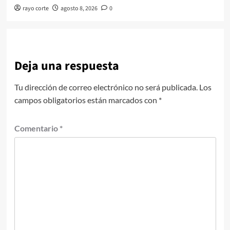
rayo corte
agosto 8, 2026
0
Deja una respuesta
Tu dirección de correo electrónico no será publicada.
Los
campos obligatorios están marcados con
*
Comentario
*