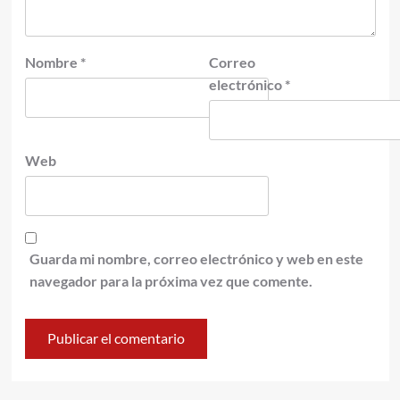
Nombre
*
Correo
electrónico
*
Web
Guarda mi nombre, correo electrónico y web en este
navegador para la próxima vez que comente.