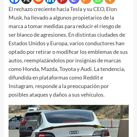
El rechazo creciente hacia Tesla y su CEO, Elon
Musk, ha llevado a algunos propietarios de la
marca a tomar medidas para reducir el riesgo de
ser blanco de agresiones. En distintas ciudades de
Estados Unidos y Europa, varios conductores han
optado por retirar o modificar los emblemas de sus
autos, reemplazándolos por insignias de marcas
como Honda, Mazda, Toyota y Audi. La tendencia,
difundida en plataformas como Reddit e
Instagram, responde a la preocupación por
posibles ataques y daños a sus vehículos.