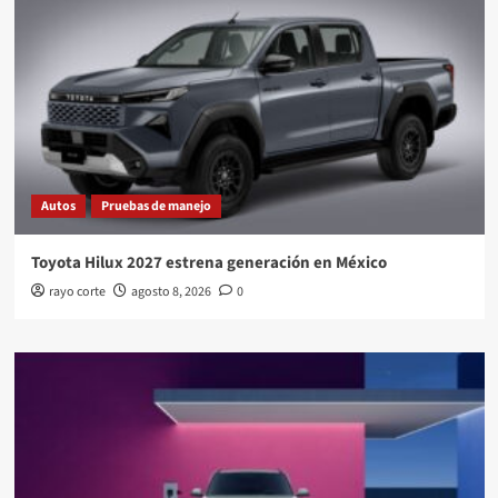
Autos
Pruebas de manejo
Toyota Hilux 2027 estrena generación en México
rayo corte
agosto 8, 2026
0