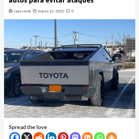
autos para evitar ataques
rayo corte
marzo 15, 2025
0
Spread the love