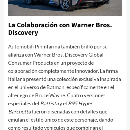
La Colaboración con Warner Bros.
Discovery
Automobili Pininfarina también brilló por su
alianza con Warner Bros. Discovery Global
Consumer Products en un proyecto de
colaboración completamente innovador. La firma
italiana presentó una colección exclusiva inspirada
en el universo de Batman, específicamente en el
alter ego de Bruce Wayne. Cuatro versiones
especiales del
Battista
y el
B95 Hyper
Barchetta
fueron diseñadas con detalles que
emulan el estilo único de este personaje, dando
como resultado vehículos que combinan el