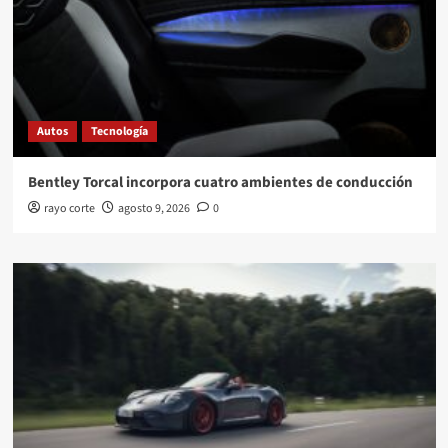
Autos
Tecnología
Bentley Torcal incorpora cuatro ambientes de conducción
rayo corte
agosto 9, 2026
0