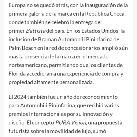
Europa no se quedó atrás, con la inauguración de la
primera galería de la marca en la República Checa,
donde también se celebró la entrega del
primer
Battista
del país. En los Estados Unidos, la
inclusión de Braman Automobili Pininfarina de
Palm Beach en la red de concesionarios amplió aún
más la presencia de la marca en el mercado
norteamericano, permitiendo que los clientes de
Florida accedieran a una experiencia de compra y
propiedad altamente personalizada.
El 2024 también fue un año de reconocimiento
para Automobili Pininfarina, que recibió varios
premios internacionales por su innovación y
diseño. El concepto
PURA Vision
, una propuesta
futurista sobre la movilidad de lujo, sumó