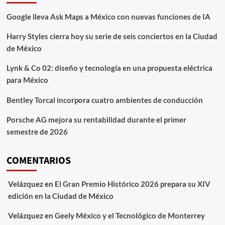
Google lleva Ask Maps a México con nuevas funciones de IA
Harry Styles cierra hoy su serie de seis conciertos en la Ciudad
de México
Lynk & Co 02: diseño y tecnología en una propuesta eléctrica
para México
Bentley Torcal incorpora cuatro ambientes de conducción
Porsche AG mejora su rentabilidad durante el primer
semestre de 2026
COMENTARIOS
Velázquez
en
El Gran Premio Histórico 2026 prepara su XIV
edición en la Ciudad de México
Velázquez
en
Geely México y el Tecnológico de Monterrey