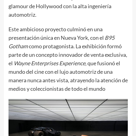
glamour de Hollywood con la alta ingeniería
automotriz.
Este ambicioso proyecto culminó en una
presentación única en Nueva York, con el
B95
Gotham
como protagonista. La exhibición formó
parte de un concepto innovador de venta exclusiva,
el
Wayne Enterprises Experience
, que fusionó el
mundo del cine con el lujo automotriz de una
manera nunca antes vista, atrayendo la atención de
medios y coleccionistas de todo el mundo