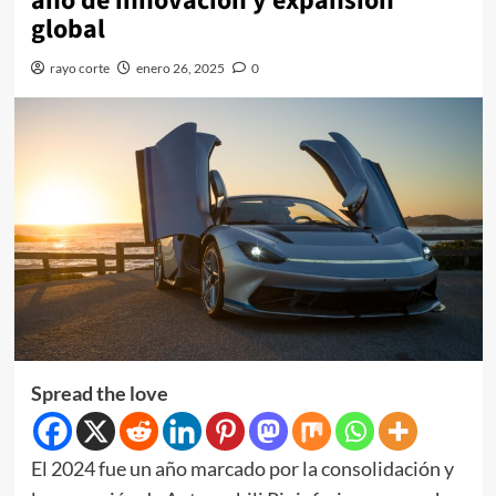
año de innovación y expansión
global
rayo corte
enero 26, 2025
0
Spread the love
El 2024 fue un año marcado por la consolidación y