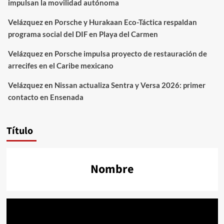
impulsan la movilidad autónoma
Velázquez
en
Porsche y Hurakaan Eco-Táctica respaldan
programa social del DIF en Playa del Carmen
Velázquez
en
Porsche impulsa proyecto de restauración de
arrecifes en el Caribe mexicano
Velázquez
en
Nissan actualiza Sentra y Versa 2026: primer
contacto en Ensenada
Título
Nombre