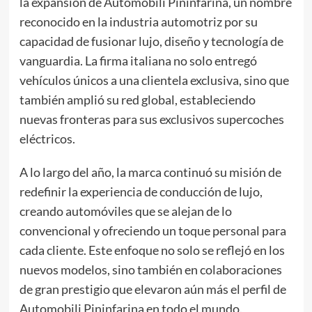
la expansión de Automobili Pininfarina, un nombre
reconocido en la industria automotriz por su
capacidad de fusionar lujo, diseño y tecnología de
vanguardia. La firma italiana no solo entregó
vehículos únicos a una clientela exclusiva, sino que
también amplió su red global, estableciendo
nuevas fronteras para sus exclusivos supercoches
eléctricos.
A lo largo del año, la marca continuó su misión de
redefinir la experiencia de conducción de lujo,
creando automóviles que se alejan de lo
convencional y ofreciendo un toque personal para
cada cliente. Este enfoque no solo se reflejó en los
nuevos modelos, sino también en colaboraciones
de gran prestigio que elevaron aún más el perfil de
Automobili Pininfarina en todo el mundo.