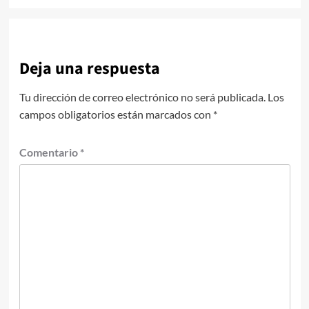
Deja una respuesta
Tu dirección de correo electrónico no será publicada.
Los
campos obligatorios están marcados con
*
Comentario
*