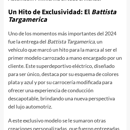
Un Hito de Exclusividad: El
Battista
Targamerica
Uno de los momentos más importantes del 2024
fue la entrega del
Battista Targamerica
, un
vehículo que marcó un hito para la marca al ser el
primer modelo carrozado a mano encargado por un
cliente. Este superdeportivo eléctrico, diseñado
para ser único, destaca por su esquema de colores
plata y azul y por su carrocería modificada para
ofrecer una experiencia de conducción
descapotable, brindando una nueva perspectiva
del lujo automotriz.
A este exclusivo modelo se le sumaron otras
creaciones personalizadas, que fueron entregadas