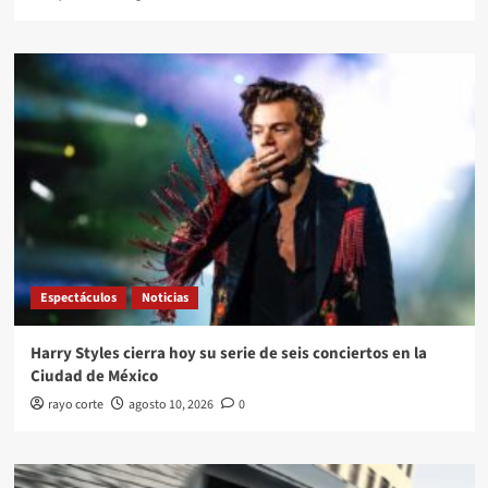
Espectáculos
Noticias
Harry Styles cierra hoy su serie de seis conciertos en la
Ciudad de México
rayo corte
agosto 10, 2026
0