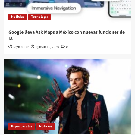
Noticias
Tecnología
Google lleva Ask Maps a México con nuevas funciones de
IA
rayo corte
agosto 10, 2026
0
Espectáculos
Noticias