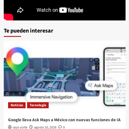
Te pueden interesar
Noticias
Tecnología
Google lleva Ask Maps a México con nuevas funciones de IA
rayo corte
agosto 10, 2026
0