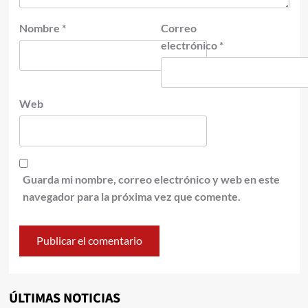
Nombre
*
Correo
electrónico
*
Web
Guarda mi nombre, correo electrónico y web en este
navegador para la próxima vez que comente.
ÚLTIMAS NOTICIAS