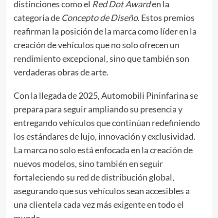
distinciones como el
Red Dot Award
en la
categoría de
Concepto de Diseño
. Estos premios
reafirman la posición de la marca como líder en la
creación de vehículos que no solo ofrecen un
rendimiento excepcional, sino que también son
verdaderas obras de arte.
Con la llegada de 2025, Automobili Pininfarina se
prepara para seguir ampliando su presencia y
entregando vehículos que continúan redefiniendo
los estándares de lujo, innovación y exclusividad.
La marca no solo está enfocada en la creación de
nuevos modelos, sino también en seguir
fortaleciendo su red de distribución global,
asegurando que sus vehículos sean accesibles a
una clientela cada vez más exigente en todo el
mundo.