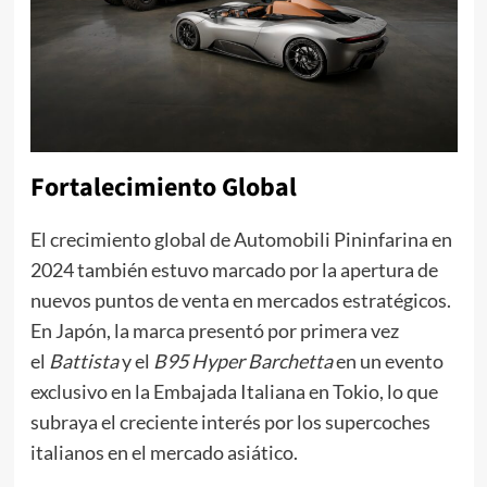
Fortalecimiento Global
El crecimiento global de Automobili Pininfarina en
2024 también estuvo marcado por la apertura de
nuevos puntos de venta en mercados estratégicos.
En Japón, la marca presentó por primera vez
el
Battista
y el
B95 Hyper Barchetta
en un evento
exclusivo en la Embajada Italiana en Tokio, lo que
subraya el creciente interés por los supercoches
italianos en el mercado asiático.