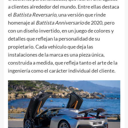
a clientes alrededor del mundo. Entre ellas destaca
el
Battista Reversario
, una versión que rinde
homenaje al
Battista Anniversario
de 2020, pero
con un diseño invertido, en un juego de colores y
detalles que reflejan la personalidad de su
propietario. Cada vehículo que deja las
instalaciones de la marca es una pieza única,
construida a medida, que refleja tanto el arte de la
ingeniería como el carácter individual del cliente.