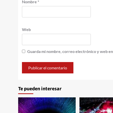
Nombre
*
Web
Guarda mi nombre, correo electrónico y web en
Te pueden interesar