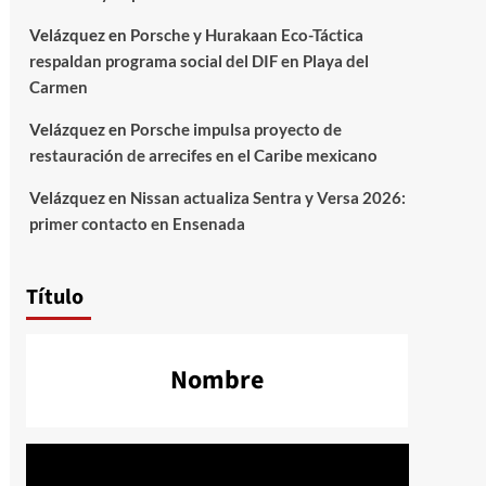
Velázquez
en
Porsche y Hurakaan Eco-Táctica
respaldan programa social del DIF en Playa del
Carmen
Velázquez
en
Porsche impulsa proyecto de
restauración de arrecifes en el Caribe mexicano
Velázquez
en
Nissan actualiza Sentra y Versa 2026:
primer contacto en Ensenada
Título
Nombre