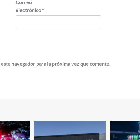
Correo
electrónico
*
 este navegador para la próxima vez que comente.