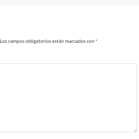
Los campos obligatorios están marcados con
*