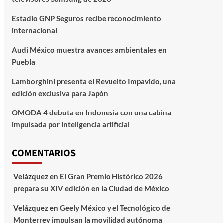
Estadio GNP Seguros recibe reconocimiento
internacional
Audi México muestra avances ambientales en
Puebla
Lamborghini presenta el Revuelto Impavido, una
edición exclusiva para Japón
OMODA 4 debuta en Indonesia con una cabina
impulsada por inteligencia artificial
COMENTARIOS
Velázquez
en
El Gran Premio Histórico 2026
prepara su XIV edición en la Ciudad de México
Velázquez
en
Geely México y el Tecnológico de
Monterrey impulsan la movilidad autónoma