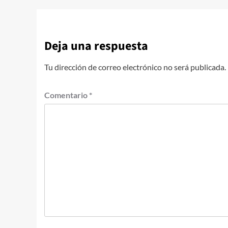
Deja una respuesta
Tu dirección de correo electrónico no será publicada.
Comentario
*