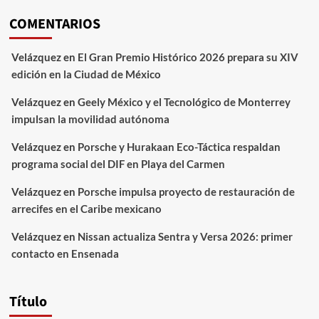
COMENTARIOS
Velázquez
en
El Gran Premio Histórico 2026 prepara su XIV
edición en la Ciudad de México
Velázquez
en
Geely México y el Tecnológico de Monterrey
impulsan la movilidad autónoma
Velázquez
en
Porsche y Hurakaan Eco-Táctica respaldan
programa social del DIF en Playa del Carmen
Velázquez
en
Porsche impulsa proyecto de restauración de
arrecifes en el Caribe mexicano
Velázquez
en
Nissan actualiza Sentra y Versa 2026: primer
contacto en Ensenada
Título