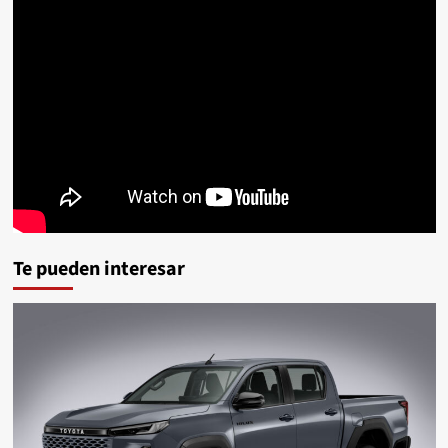
Te pueden interesar