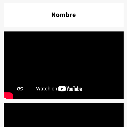
Nombre