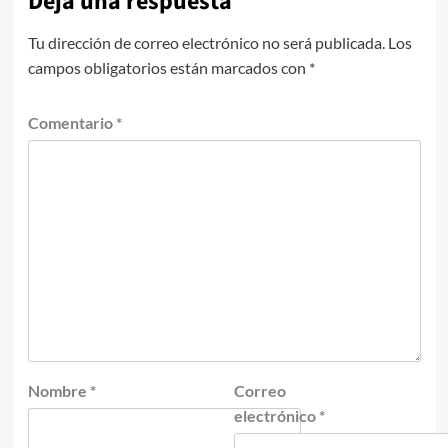
Deja una respuesta
Tu dirección de correo electrónico no será publicada.
Los
campos obligatorios están marcados con
*
Comentario
*
Nombre
*
Correo
electrónico
*