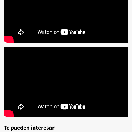
Te pueden interesar