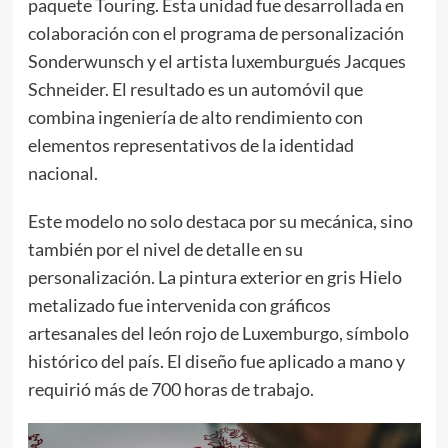
paquete Touring. Esta unidad fue desarrollada en
colaboración con el programa de personalización
Sonderwunsch y el artista luxemburgués Jacques
Schneider. El resultado es un automóvil que
combina ingeniería de alto rendimiento con
elementos representativos de la identidad
nacional.
Este modelo no solo destaca por su mecánica, sino
también por el nivel de detalle en su
personalización. La pintura exterior en gris Hielo
metalizado fue intervenida con gráficos
artesanales del león rojo de Luxemburgo, símbolo
histórico del país. El diseño fue aplicado a mano y
requirió más de 700 horas de trabajo.