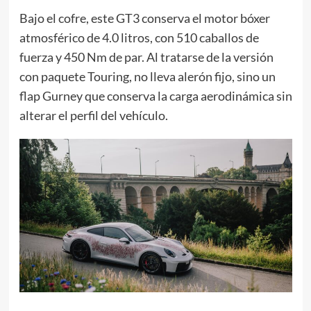
Bajo el cofre, este GT3 conserva el motor bóxer
atmosférico de 4.0 litros, con 510 caballos de
fuerza y 450 Nm de par. Al tratarse de la versión
con paquete Touring, no lleva alerón fijo, sino un
flap Gurney que conserva la carga aerodinámica sin
alterar el perfil del vehículo.