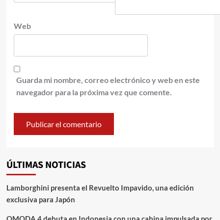
Web
Guarda mi nombre, correo electrónico y web en este
navegador para la próxima vez que comente.
ÚLTIMAS NOTICIAS
Lamborghini presenta el Revuelto Impavido, una edición
exclusiva para Japón
OMODA 4 debuta en Indonesia con una cabina impulsada por