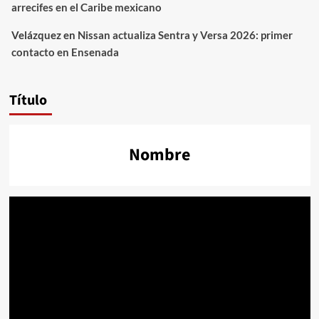
arrecifes en el Caribe mexicano
Velázquez
en
Nissan actualiza Sentra y Versa 2026: primer
contacto en Ensenada
Título
Nombre