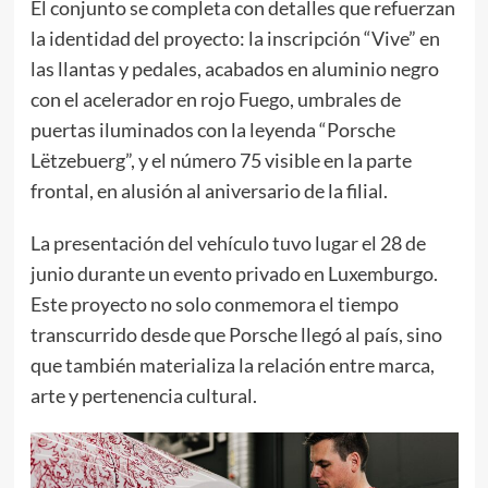
El conjunto se completa con detalles que refuerzan
la identidad del proyecto: la inscripción “Vive” en
las llantas y pedales, acabados en aluminio negro
con el acelerador en rojo Fuego, umbrales de
puertas iluminados con la leyenda “Porsche
Lëtzebuerg”, y el número 75 visible en la parte
frontal, en alusión al aniversario de la filial.
La presentación del vehículo tuvo lugar el 28 de
junio durante un evento privado en Luxemburgo.
Este proyecto no solo conmemora el tiempo
transcurrido desde que Porsche llegó al país, sino
que también materializa la relación entre marca,
arte y pertenencia cultural.