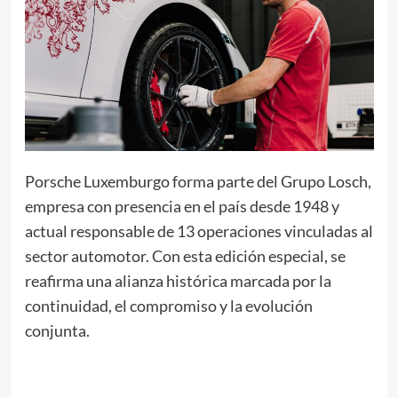
Porsche Luxemburgo forma parte del Grupo Losch,
empresa con presencia en el país desde 1948 y
actual responsable de 13 operaciones vinculadas al
sector automotor. Con esta edición especial, se
reafirma una alianza histórica marcada por la
continuidad, el compromiso y la evolución
conjunta.