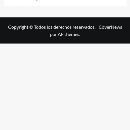
Copyright © Todos los derechos reservados.
|
CoverNews
por AF themes.