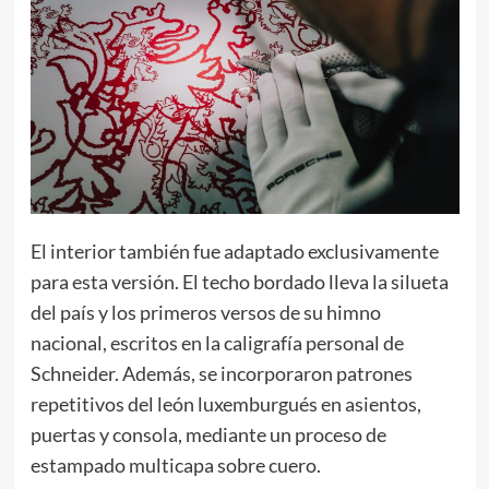
El interior también fue adaptado exclusivamente
para esta versión. El techo bordado lleva la silueta
del país y los primeros versos de su himno
nacional, escritos en la caligrafía personal de
Schneider. Además, se incorporaron patrones
repetitivos del león luxemburgués en asientos,
puertas y consola, mediante un proceso de
estampado multicapa sobre cuero.