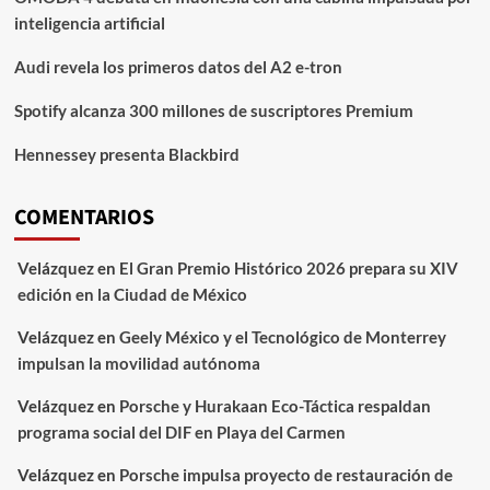
inteligencia artificial
Audi revela los primeros datos del A2 e-tron
Spotify alcanza 300 millones de suscriptores Premium
Hennessey presenta Blackbird
COMENTARIOS
Velázquez
en
El Gran Premio Histórico 2026 prepara su XIV
edición en la Ciudad de México
Velázquez
en
Geely México y el Tecnológico de Monterrey
impulsan la movilidad autónoma
Velázquez
en
Porsche y Hurakaan Eco-Táctica respaldan
programa social del DIF en Playa del Carmen
Velázquez
en
Porsche impulsa proyecto de restauración de