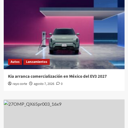
Autos
Lanzamientos
Kia arranca comercialización en México del EV3 2027
rayo corte
agosto 7, 2026
0