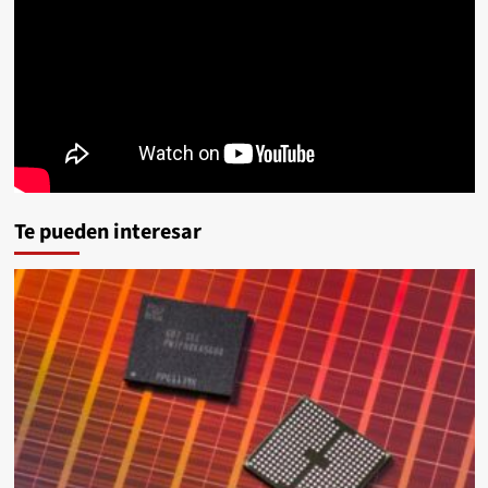
Te pueden interesar