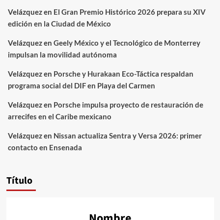
Velázquez
en
El Gran Premio Histórico 2026 prepara su XIV
edición en la Ciudad de México
Velázquez
en
Geely México y el Tecnológico de Monterrey
impulsan la movilidad autónoma
Velázquez
en
Porsche y Hurakaan Eco-Táctica respaldan
programa social del DIF en Playa del Carmen
Velázquez
en
Porsche impulsa proyecto de restauración de
arrecifes en el Caribe mexicano
Velázquez
en
Nissan actualiza Sentra y Versa 2026: primer
contacto en Ensenada
Título
Nombre