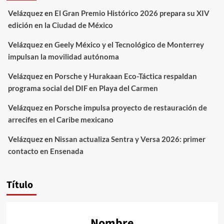
Velázquez
en
El Gran Premio Histórico 2026 prepara su XIV
edición en la Ciudad de México
Velázquez
en
Geely México y el Tecnológico de Monterrey
impulsan la movilidad autónoma
Velázquez
en
Porsche y Hurakaan Eco-Táctica respaldan
programa social del DIF en Playa del Carmen
Velázquez
en
Porsche impulsa proyecto de restauración de
arrecifes en el Caribe mexicano
Velázquez
en
Nissan actualiza Sentra y Versa 2026: primer
contacto en Ensenada
Título
Nombre