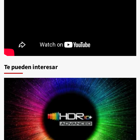
Te pueden interesar