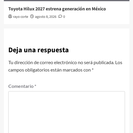
Toyota Hilux 2027 estrena generación en México
rayo corte
agosto 8, 2026
0
Deja una respuesta
Tu dirección de correo electrónico no será publicada.
Los
campos obligatorios están marcados con
*
Comentario
*