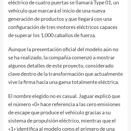
eléctrico de cuatro puertas se llamará Type 01, un
vehículo que marcará el inicio de una nueva
generación de productos y que llegará con una
configuración de tres motores eléctricos capaces
de superar los 1,000 caballos de fuerza.
Aunque la presentación oficial del modelo aún no
se ha realizado, la compañía comenzó a mostrar
algunos detalles de este proyecto, considerado
clave dentro de la transformación que actualmente
vive la firma hacia una gama totalmente eléctrica.
El nombre elegido no es casual. Jaguar explicó que
el número «0» hace referencia a las cero emisiones
de escape que produce el vehículo gracias a su
sistema de propulsión eléctrico, mientras que el
«1» identifica al modelo como el primero de una