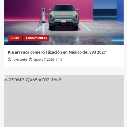
Autos
Lanzamientos
Kia arranca comercialización en México del EV3 2027
rayo corte
agosto 7, 2026
0