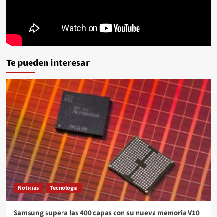
Te pueden interesar
Noticias
Tecnología
Samsung supera las 400 capas con su nueva memoria V10