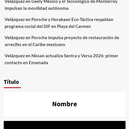
Velázquez
en
Geely México y el Tecnológico de Monterrey
impulsan la movilidad autónoma
Velázquez
en
Porsche y Hurakaan Eco-Táctica respaldan
programa social del DIF en Playa del Carmen
Velázquez
en
Porsche impulsa proyecto de restauración de
arrecifes en el Caribe mexicano
Velázquez
en
Nissan actualiza Sentra y Versa 2026: primer
contacto en Ensenada
Título
Nombre