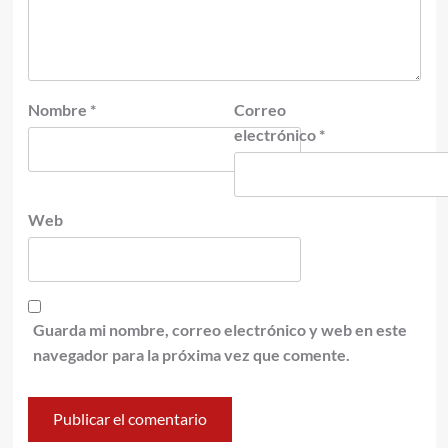
Nombre
*
Correo
electrónico
*
Web
Guarda mi nombre, correo electrónico y web en este
navegador para la próxima vez que comente.