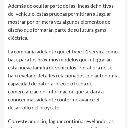
Además de ocultar parte de las líneas definitivas
del vehículo, estas pruebas permitirán a Jaguar
mostrar por primera vez algunos elementos de
diseño que formarán parte de su futura gama
eléctrica.
La compañía adelantó que el Type 01 servirá como
base para los próximos modelos que integrarán
esta nueva familia de vehículos. Por ahora no se
han revelado detalles relacionados con autonomía,
capacidad de batería, precio o fecha de
comercialización, información que se dará a
conocer más adelante conforme avance el
desarrollo del proyecto.
Con este anuncio, Jaguar continúa revelando las