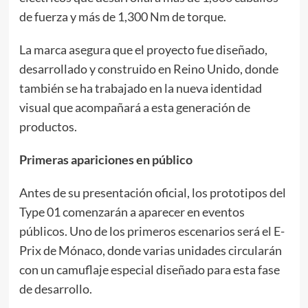
de fuerza y más de 1,300 Nm de torque.
La marca asegura que el proyecto fue diseñado,
desarrollado y construido en Reino Unido, donde
también se ha trabajado en la nueva identidad
visual que acompañará a esta generación de
productos.
Primeras apariciones en público
Antes de su presentación oficial, los prototipos del
Type 01 comenzarán a aparecer en eventos
públicos. Uno de los primeros escenarios será el E-
Prix de Mónaco, donde varias unidades circularán
con un camuflaje especial diseñado para esta fase
de desarrollo.