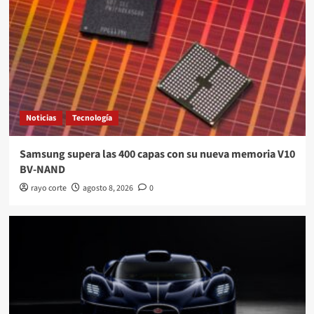
Noticias
Tecnología
Samsung supera las 400 capas con su nueva memoria V10
BV-NAND
rayo corte
agosto 8, 2026
0