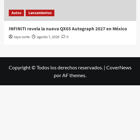
Autos
Lanzamientos
INFINITI revela la nueva QX65 Autograph 2027 en México
rayo corte
agosto 7, 2026
0
Copyright © Todos los derechos reservados.
|
CoverNews
por AF themes.