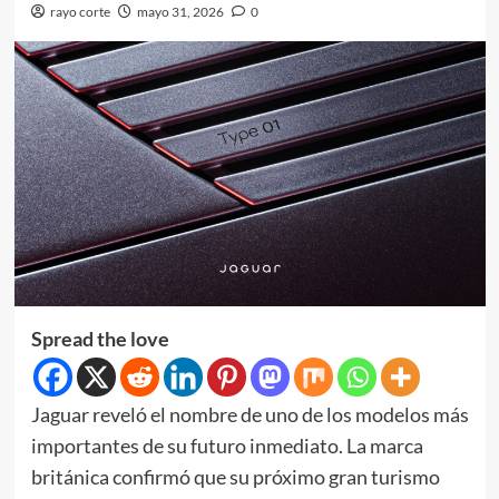
rayo corte
mayo 31, 2026
0
Spread the love
Jaguar reveló el nombre de uno de los modelos más
importantes de su futuro inmediato. La marca
británica confirmó que su próximo gran turismo