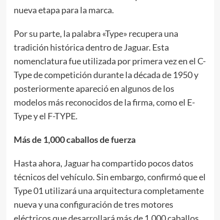
nueva etapa para la marca.
Por su parte, la palabra «Type» recupera una
tradición histórica dentro de Jaguar. Esta
nomenclatura fue utilizada por primera vez en el C-
Type de competición durante la década de 1950 y
posteriormente apareció en algunos de los
modelos más reconocidos de la firma, como el E-
Type y el F-TYPE.
Más de 1,000 caballos de fuerza
Hasta ahora, Jaguar ha compartido pocos datos
técnicos del vehículo. Sin embargo, confirmó que el
Type 01 utilizará una arquitectura completamente
nueva y una configuración de tres motores
eléctricos que desarrollará más de 1,000 caballos