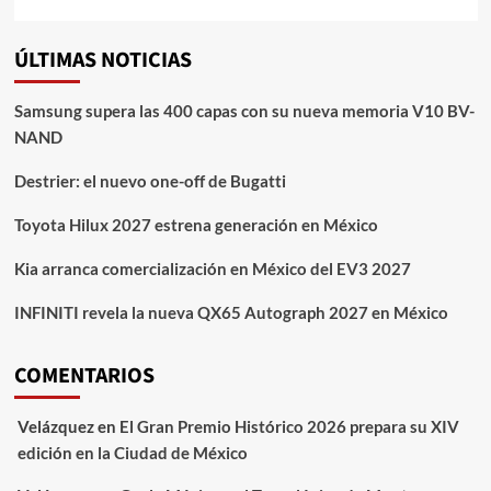
ÚLTIMAS NOTICIAS
Samsung supera las 400 capas con su nueva memoria V10 BV-
NAND
Destrier: el nuevo one-off de Bugatti
Toyota Hilux 2027 estrena generación en México
Kia arranca comercialización en México del EV3 2027
INFINITI revela la nueva QX65 Autograph 2027 en México
COMENTARIOS
Velázquez
en
El Gran Premio Histórico 2026 prepara su XIV
edición en la Ciudad de México