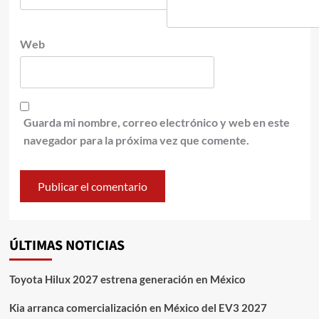
Web
Guarda mi nombre, correo electrónico y web en este
navegador para la próxima vez que comente.
ÚLTIMAS NOTICIAS
Toyota Hilux 2027 estrena generación en México
Kia arranca comercialización en México del EV3 2027