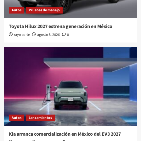
Autos
Pruebas de manejo
Toyota Hilux 2027 estrena generación en México
rayo corte
agosto 8, 2026
0
Autos
Lanzamientos
Kia arranca comercialización en México del EV3 2027