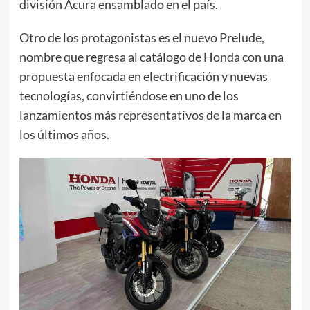
división Acura ensamblado en el país.
Otro de los protagonistas es el nuevo Prelude,
nombre que regresa al catálogo de Honda con una
propuesta enfocada en electrificación y nuevas
tecnologías, convirtiéndose en uno de los
lanzamientos más representativos de la marca en
los últimos años.