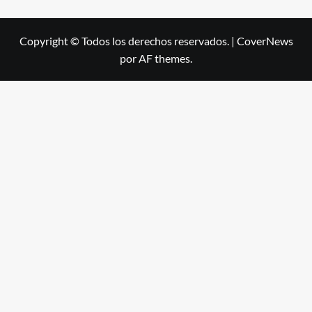
Copyright © Todos los derechos reservados.
|
CoverNews
por AF themes.