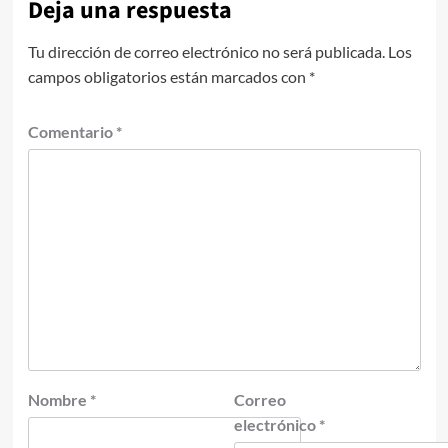
Deja una respuesta
Tu dirección de correo electrónico no será publicada.
Los
campos obligatorios están marcados con
*
Comentario
*
Nombre
*
Correo
electrónico
*