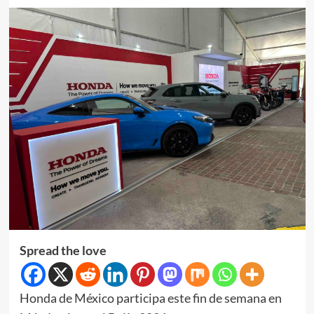
Spread the love
Honda de México participa este fin de semana en