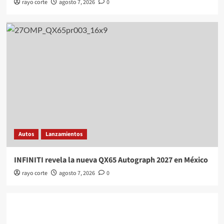
rayo corte
agosto 7, 2026
0
Autos
Lanzamientos
INFINITI revela la nueva QX65 Autograph 2027 en México
rayo corte
agosto 7, 2026
0