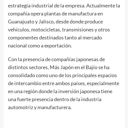
estrategia industrial de la empresa. Actualmente la
compañía opera plantas de manufactura en
Guanajuato y Jalisco, desde donde produce
vehículos, motocicletas, transmisiones y otros
componentes destinados tanto al mercado
nacional como a exportación.
Con la presencia de compañías japonesas de
distintos sectores, Más Japón en el Bajío se ha
consolidado como uno de los principales espacios
de intercambio entre ambos países, especialmente
en una región donde la inversión japonesa tiene
una fuerte presencia dentro de la industria
automotriz y manufacturera.