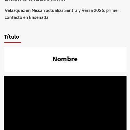
Velázquez
en
Nissan actualiza Sentra y Versa 2026: primer
contacto en Ensenada
Título
Nombre