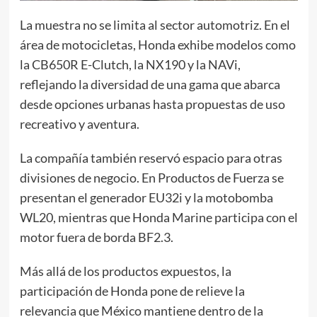
La muestra no se limita al sector automotriz. En el
área de motocicletas, Honda exhibe modelos como
la CB650R E-Clutch, la NX190 y la NAVi,
reflejando la diversidad de una gama que abarca
desde opciones urbanas hasta propuestas de uso
recreativo y aventura.
La compañía también reservó espacio para otras
divisiones de negocio. En Productos de Fuerza se
presentan el generador EU32i y la motobomba
WL20, mientras que Honda Marine participa con el
motor fuera de borda BF2.3.
Más allá de los productos expuestos, la
participación de Honda pone de relieve la
relevancia que México mantiene dentro de la