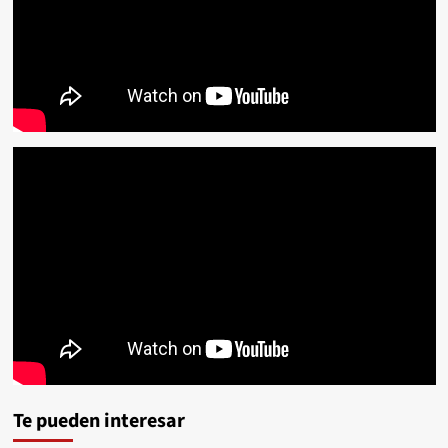
Te pueden interesar