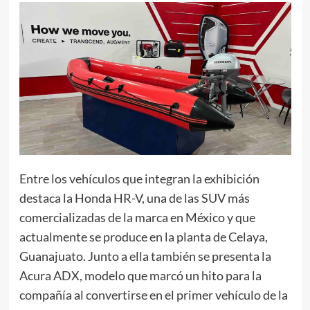
Entre los vehículos que integran la exhibición
destaca la Honda HR-V, una de las SUV más
comercializadas de la marca en México y que
actualmente se produce en la planta de Celaya,
Guanajuato. Junto a ella también se presenta la
Acura ADX, modelo que marcó un hito para la
compañía al convertirse en el primer vehículo de la