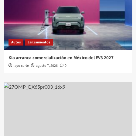
Autos
Lanzamientos
Kia arranca comercialización en México del EV3 2027
rayo corte
agosto 7, 2026
0