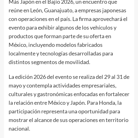
Más Japón en el Bajío 2026, un encuentro que
reúne en León, Guanajuato, a empresas japonesas
con operaciones en el país. La firma aprovechará el
evento para exhibir algunos de los vehículos y
productos que forman parte de su oferta en
México, incluyendo modelos fabricados
localmente y tecnologías desarrolladas para
distintos segmentos de movilidad.
La edición 2026 del evento se realiza del 29 al 31 de
mayo y contempla actividades empresariales,
culturales y gastronómicas enfocadas en fortalecer
la relación entre México y Japón. Para Honda, la
participación representa una oportunidad para
mostrar el alcance de sus operaciones en territorio
nacional.