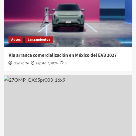
Autos
Lanzamientos
Kia arranca comercialización en México del EV3 2027
rayo corte
agosto 7, 2026
0