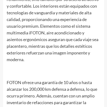
y confortable. Los interiores están equipados con
tecnologías de vanguardia y materiales de alta
calidad, proporcionando una experiencia de
usuario premium. Elementos como el sistema
multimedia iFOTON, aire acondicionado y
asientos ergonómicos aseguran que cada viaje sea
placentero, mientras que los detalles estéticos
exteriores refuerzan una imagen imponente y
moderna.
FOTON ofrece una garantía de 10 años o hasta
alcanzar los 200,000 km defensa a defensa, lo que
ocurra primero. Además, cuentan con un amplio
inventario de refacciones para garantizar la