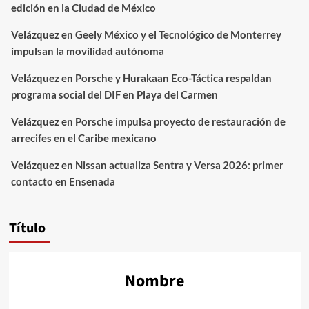
edición en la Ciudad de México
Velázquez
en
Geely México y el Tecnológico de Monterrey
impulsan la movilidad autónoma
Velázquez
en
Porsche y Hurakaan Eco-Táctica respaldan
programa social del DIF en Playa del Carmen
Velázquez
en
Porsche impulsa proyecto de restauración de
arrecifes en el Caribe mexicano
Velázquez
en
Nissan actualiza Sentra y Versa 2026: primer
contacto en Ensenada
Título
Nombre