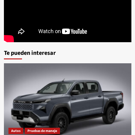
Te pueden interesar
Autos
Pruebas de manejo