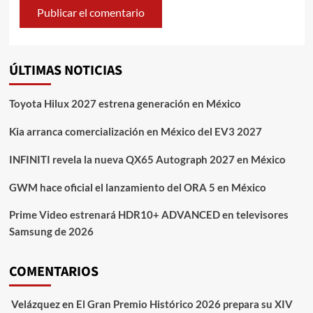
ÚLTIMAS NOTICIAS
Toyota Hilux 2027 estrena generación en México
Kia arranca comercialización en México del EV3 2027
INFINITI revela la nueva QX65 Autograph 2027 en México
GWM hace oficial el lanzamiento del ORA 5 en México
Prime Video estrenará HDR10+ ADVANCED en televisores
Samsung de 2026
COMENTARIOS
Velázquez
en
El Gran Premio Histórico 2026 prepara su XIV