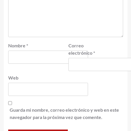
Nombre
*
Correo
electrónico
*
Web
Guarda mi nombre, correo electrónico y web en este
navegador para la próxima vez que comente.