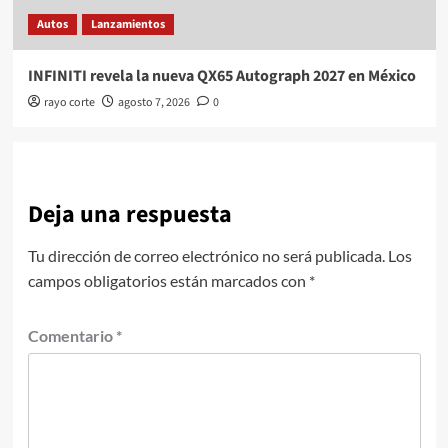
Autos
Lanzamientos
INFINITI revela la nueva QX65 Autograph 2027 en México
rayo corte
agosto 7, 2026
0
Deja una respuesta
Tu dirección de correo electrónico no será publicada.
Los
campos obligatorios están marcados con
*
Comentario
*