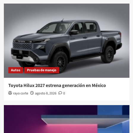
Autos
Pruebas de manejo
Toyota Hilux 2027 estrena generación en México
rayo corte
agosto 8, 2026
0