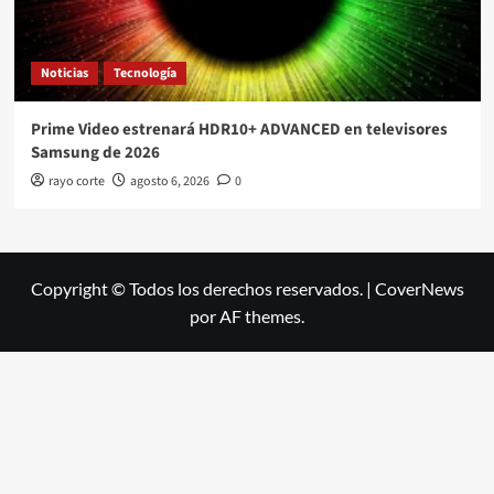
Noticias
Tecnología
Prime Video estrenará HDR10+ ADVANCED en televisores
Samsung de 2026
rayo corte
agosto 6, 2026
0
Copyright © Todos los derechos reservados.
|
CoverNews
por AF themes.