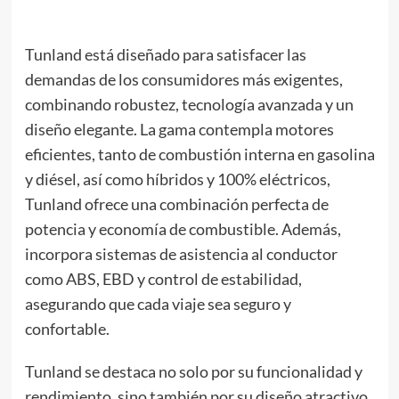
Tunland está diseñado para satisfacer las
demandas de los consumidores más exigentes,
combinando robustez, tecnología avanzada y un
diseño elegante. La gama contempla motores
eficientes, tanto de combustión interna en gasolina
y diésel, así como híbridos y 100% eléctricos,
Tunland ofrece una combinación perfecta de
potencia y economía de combustible. Además,
incorpora sistemas de asistencia al conductor
como ABS, EBD y control de estabilidad,
asegurando que cada viaje sea seguro y
confortable.
Tunland se destaca no solo por su funcionalidad y
rendimiento, sino también por su diseño atractivo