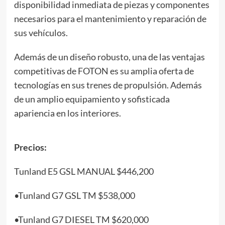
disponibilidad inmediata de piezas y componentes
necesarios para el mantenimiento y reparación de
sus vehículos.
Además de un diseño robusto, una de las ventajas
competitivas de FOTON es su amplia oferta de
tecnologías en sus trenes de propulsión. Además
de un amplio equipamiento y sofisticada
apariencia en los interiores.
Precios:
Tunland E5 GSL MANUAL $446,200
•Tunland G7 GSL TM $538,000
•Tunland G7 DIESEL TM $620,000