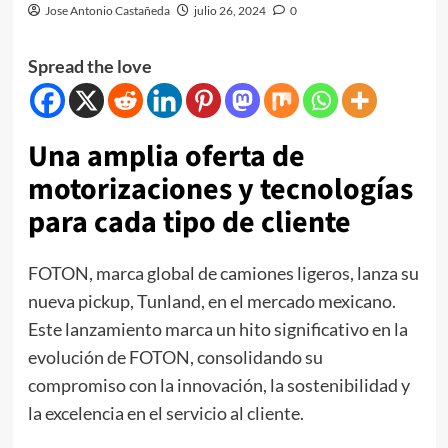
Jose Antonio Castañeda
julio 26, 2024
0
Spread the love
Una amplia oferta de
motorizaciones y tecnologías
para cada tipo de cliente
FOTON, marca global de camiones ligeros, lanza su
nueva pickup, Tunland, en el mercado mexicano.
Este lanzamiento marca un hito significativo en la
evolución de FOTON, consolidando su
compromiso con la innovación, la sostenibilidad y
la excelencia en el servicio al cliente.