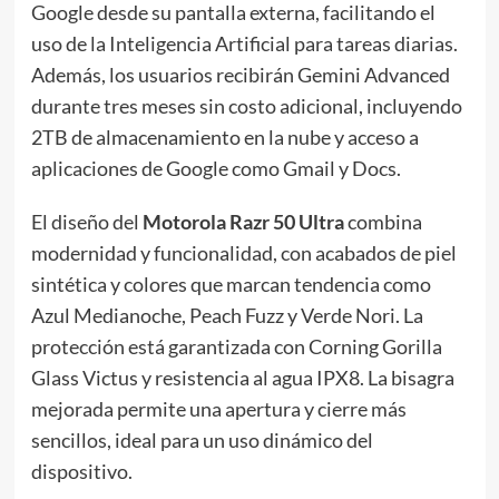
Google desde su pantalla externa, facilitando el
uso de la Inteligencia Artificial para tareas diarias.
Además, los usuarios recibirán Gemini Advanced
durante tres meses sin costo adicional, incluyendo
2TB de almacenamiento en la nube y acceso a
aplicaciones de Google como Gmail y Docs.
El diseño del
Motorola Razr 50 Ultra
combina
modernidad y funcionalidad, con acabados de piel
sintética y colores que marcan tendencia como
Azul Medianoche, Peach Fuzz y Verde Nori. La
protección está garantizada con Corning Gorilla
Glass Victus y resistencia al agua IPX8. La bisagra
mejorada permite una apertura y cierre más
sencillos, ideal para un uso dinámico del
dispositivo.