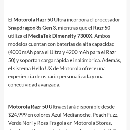
El
Motorola Razr 50 Ultra
incorpora el procesador
S
napdragon 8s Gen 3,
mientras que el
Razr 50
utiliza el
MediaTek Dimensity 7300X
. Ambos
modelos cuentan con baterías de alta capacidad
(4000 mAh para el Ultra y 4200 mAh para el Razr
50) y soportan carga rápida e inalámbrica. Además,
el sistema Hello UX de Motorola ofrece una
experiencia de usuario personalizada y una
conectividad avanzada.
Motorola Razr 50 Ultra
estará disponible desde
$24,999 en colores Azul Medianoche, Peach Fuzz,
Verde Nori y Rosa Fragola en Motorola Stores,