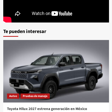
Te pueden interesar
Autos
Pruebas de manejo
Toyota Hilux 2027 estrena generación en México