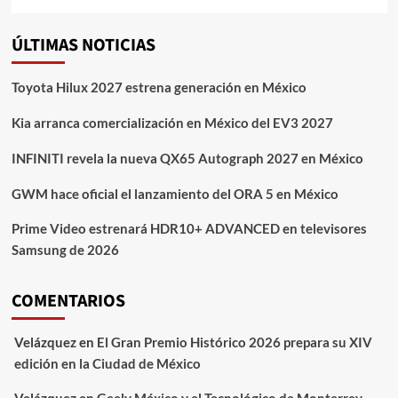
ÚLTIMAS NOTICIAS
Toyota Hilux 2027 estrena generación en México
Kia arranca comercialización en México del EV3 2027
INFINITI revela la nueva QX65 Autograph 2027 en México
GWM hace oficial el lanzamiento del ORA 5 en México
Prime Video estrenará HDR10+ ADVANCED en televisores
Samsung de 2026
COMENTARIOS
Velázquez
en
El Gran Premio Histórico 2026 prepara su XIV
edición en la Ciudad de México