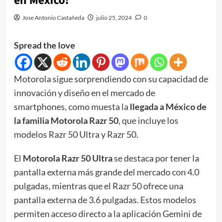
en México!
Jose Antonio Castañeda
julio 25, 2024
0
Spread the love
Motorola sigue sorprendiendo con su capacidad de
innovación y diseño en el mercado de
smartphones, como muesta la
llegada a México de
la familia Motorola Razr 50
, que incluye los
modelos Razr 50 Ultra y Razr 50.
El
Motorola Razr 50 Ultra
se destaca por tener la
pantalla externa más grande del mercado con 4.0
pulgadas, mientras que el Razr 50 ofrece una
pantalla externa de 3.6 pulgadas. Estos modelos
permiten acceso directo a la aplicación Gemini de