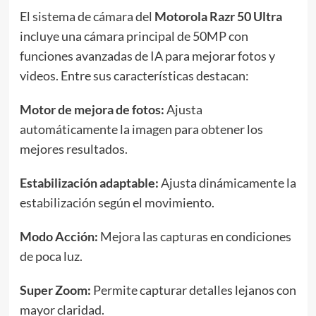
El sistema de cámara del
Motorola Razr 50 Ultra
incluye una cámara principal de 50MP con
funciones avanzadas de IA para mejorar fotos y
videos. Entre sus características destacan:
Motor de mejora de fotos:
Ajusta
automáticamente la imagen para obtener los
mejores resultados.
Estabilización adaptable:
Ajusta dinámicamente la
estabilización según el movimiento.
Modo Acción:
Mejora las capturas en condiciones
de poca luz.
Super Zoom:
Permite capturar detalles lejanos con
mayor claridad.