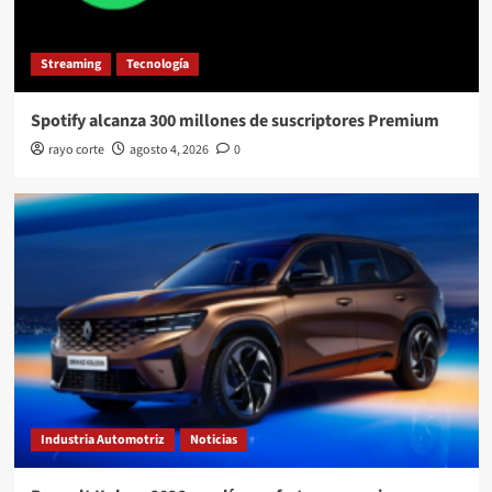
Streaming
Tecnología
Spotify alcanza 300 millones de suscriptores Premium
rayo corte
agosto 4, 2026
0
Industria Automotriz
Noticias