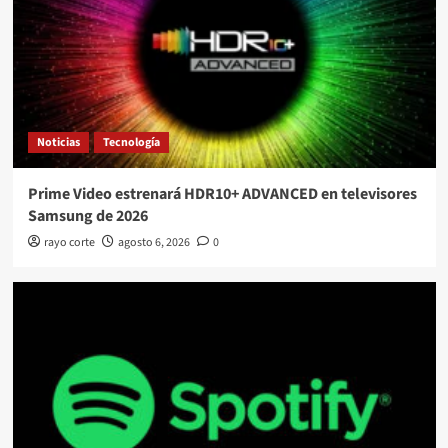
Noticias
Tecnología
Prime Video estrenará HDR10+ ADVANCED en televisores
Samsung de 2026
rayo corte
agosto 6, 2026
0