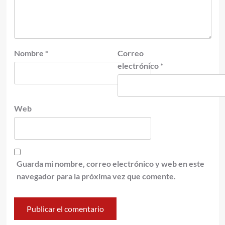
Nombre
*
Correo
electrónico
*
Web
Guarda mi nombre, correo electrónico y web en este
navegador para la próxima vez que comente.