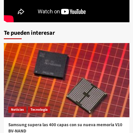
Te pueden interesar
Noticias
Tecnología
Samsung supera las 400 capas con su nueva memoria V10
BV-NAND