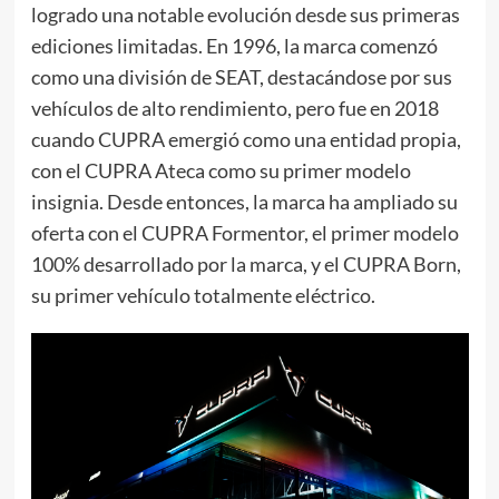
logrado una notable evolución desde sus primeras
ediciones limitadas. En 1996, la marca comenzó
como una división de SEAT, destacándose por sus
vehículos de alto rendimiento, pero fue en 2018
cuando CUPRA emergió como una entidad propia,
con el CUPRA Ateca como su primer modelo
insignia. Desde entonces, la marca ha ampliado su
oferta con el CUPRA Formentor, el primer modelo
100% desarrollado por la marca, y el CUPRA Born,
su primer vehículo totalmente eléctrico.