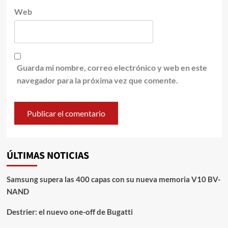
Web
Guarda mi nombre, correo electrónico y web en este
navegador para la próxima vez que comente.
ÚLTIMAS NOTICIAS
Samsung supera las 400 capas con su nueva memoria V10 BV-
NAND
Destrier: el nuevo one-off de Bugatti