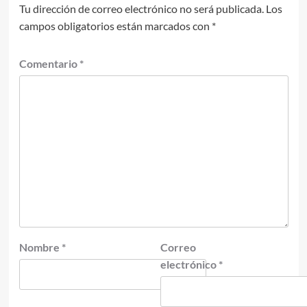
Tu dirección de correo electrónico no será publicada.
Los
campos obligatorios están marcados con
*
Comentario
*
Nombre
*
Correo
electrónico
*