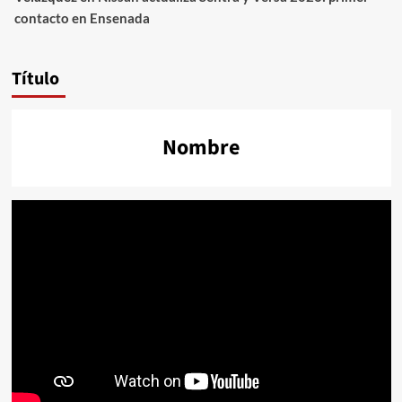
contacto en Ensenada
Título
Nombre