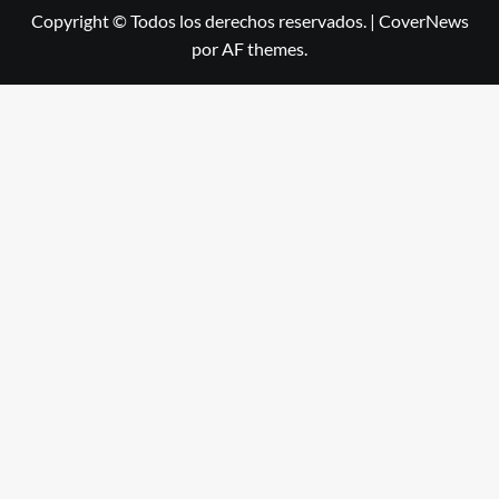
Copyright © Todos los derechos reservados.
|
CoverNews
por AF themes.