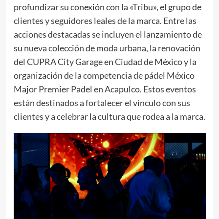
profundizar su conexión con la «Tribu», el grupo de
clientes y seguidores leales de la marca. Entre las
acciones destacadas se incluyen el lanzamiento de
su nueva colección de moda urbana, la renovación
del CUPRA City Garage en Ciudad de México y la
organización de la competencia de pádel México
Major Premier Padel en Acapulco. Estos eventos
están destinados a fortalecer el vínculo con sus
clientes y a celebrar la cultura que rodea a la marca.