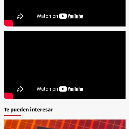
Te pueden interesar