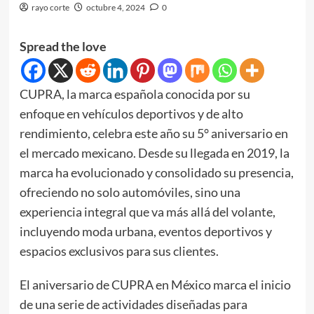
rayo corte
octubre 4, 2024
0
Spread the love
CUPRA, la marca española conocida por su
enfoque en vehículos deportivos y de alto
rendimiento, celebra este año su 5° aniversario en
el mercado mexicano. Desde su llegada en 2019, la
marca ha evolucionado y consolidado su presencia,
ofreciendo no solo automóviles, sino una
experiencia integral que va más allá del volante,
incluyendo moda urbana, eventos deportivos y
espacios exclusivos para sus clientes.
El aniversario de CUPRA en México marca el inicio
de una serie de actividades diseñadas para