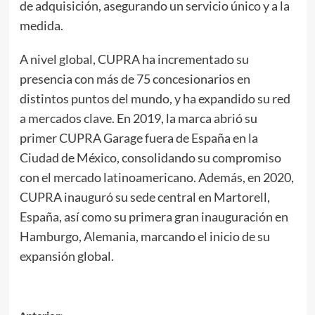
de adquisición, asegurando un servicio único y a la
medida.
A nivel global, CUPRA ha incrementado su
presencia con más de 75 concesionarios en
distintos puntos del mundo, y ha expandido su red
a mercados clave. En 2019, la marca abrió su
primer CUPRA Garage fuera de España en la
Ciudad de México, consolidando su compromiso
con el mercado latinoamericano. Además, en 2020,
CUPRA inauguró su sede central en Martorell,
España, así como su primera gran inauguración en
Hamburgo, Alemania, marcando el inicio de su
expansión global.