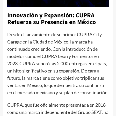
Innovación y Expansión: CUPRA
Refuerza su Presencia en México
Desde el lanzamiento de su primer CUPRA City
Garage en la Ciudad de México, la marca ha
continuado creciendo. Con la introducción de
modelos como el CUPRA León y Formentor en
2023, CUPRA superó las 2,000 entregas en el país,
un hito significativo en su expansión. De cara al
futuro, la marca tiene como objetivo triplicar sus
ventas en México, lo que demuestra su confianza
en el mercado mexicano y su plan de consolidación.
CUPRA, que fue oficialmente presentada en 2018
como una marca independiente del Grupo SEAT, ha