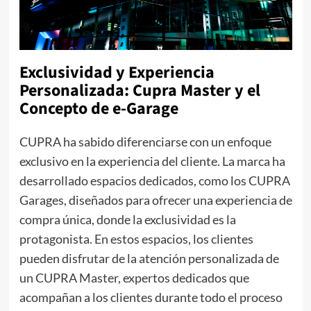
Exclusividad y Experiencia
Personalizada: Cupra Master y el
Concepto de e-Garage
CUPRA ha sabido diferenciarse con un enfoque
exclusivo en la experiencia del cliente. La marca ha
desarrollado espacios dedicados, como los CUPRA
Garages, diseñados para ofrecer una experiencia de
compra única, donde la exclusividad es la
protagonista. En estos espacios, los clientes
pueden disfrutar de la atención personalizada de
un CUPRA Master, expertos dedicados que
acompañan a los clientes durante todo el proceso