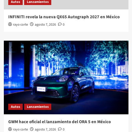
Autos
Lanzamientos
INFINITI revela la nueva QX65 Autograph 2027 en México
rayo corte
agosto 7, 2026
0
Autos
Lanzamientos
GWM hace oficial el lanzamiento del ORA 5 en México
rayo corte
agosto 7, 2026
0