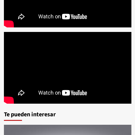
Te pueden interesar