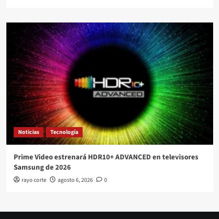
Noticias
Tecnología
Prime Video estrenará HDR10+ ADVANCED en televisores
Samsung de 2026
rayo corte
agosto 6, 2026
0