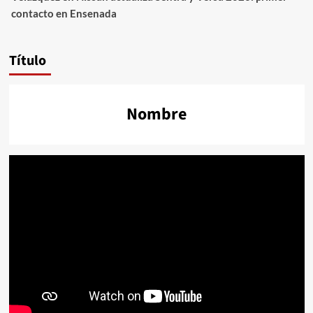
contacto en Ensenada
Título
Nombre