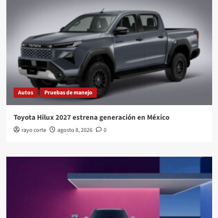
Autos
Pruebas de manejo
Toyota Hilux 2027 estrena generación en México
rayo corte
agosto 8, 2026
0