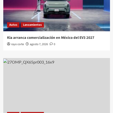
Autos
Lanzamientos
Kia arranca comercialización en México del EV3 2027
rayo corte
agosto 7, 2026
0