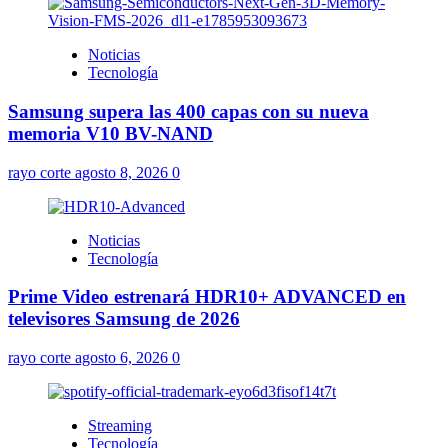
Noticias
Tecnología
Samsung supera las 400 capas con su nueva
memoria V10 BV-NAND
rayo corte
agosto 8, 2026
0
Noticias
Tecnología
Prime Video estrenará HDR10+ ADVANCED en
televisores Samsung de 2026
rayo corte
agosto 6, 2026
0
Streaming
Tecnología