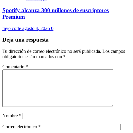
Spotify alcanza 300 millones de suscriptores
Premium
rayo corte
agosto 4, 2026
0
Deja una respuesta
Tu dirección de correo electrónico no será publicada.
Los campos
obligatorios están marcados con
*
Comentario
*
Nombre
*
Correo electrónico
*