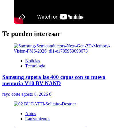
Te pueden interesar
Noticias
Tecnología
Samsung supera las 400 capas con su nueva
memoria V10 BV-NAND
rayo corte
agosto 8, 2026
0
Autos
Lanzamientos