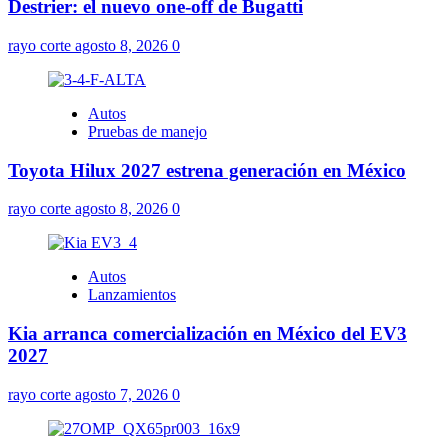
Destrier: el nuevo one-off de Bugatti
rayo corte
agosto 8, 2026
0
Autos
Pruebas de manejo
Toyota Hilux 2027 estrena generación en México
rayo corte
agosto 8, 2026
0
Autos
Lanzamientos
Kia arranca comercialización en México del EV3
2027
rayo corte
agosto 7, 2026
0