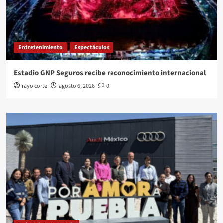
Entretenimiento
Espectáculos
Estadio GNP Seguros recibe reconocimiento internacional
rayo corte
agosto 6, 2026
0