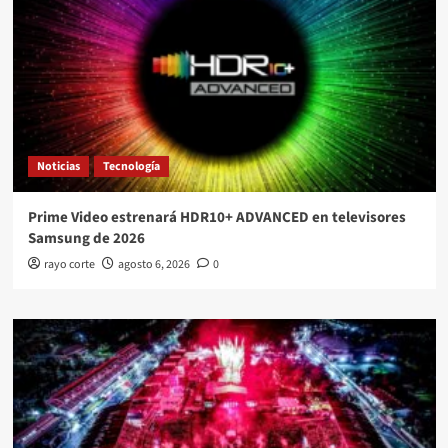
Noticias
Tecnología
Prime Video estrenará HDR10+ ADVANCED en televisores
Samsung de 2026
rayo corte
agosto 6, 2026
0