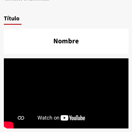
Título
Nombre