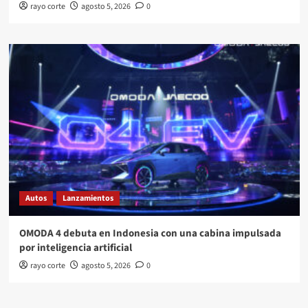
rayo corte
agosto 5, 2026
0
Autos
Lanzamientos
OMODA 4 debuta en Indonesia con una cabina impulsada
por inteligencia artificial
rayo corte
agosto 5, 2026
0