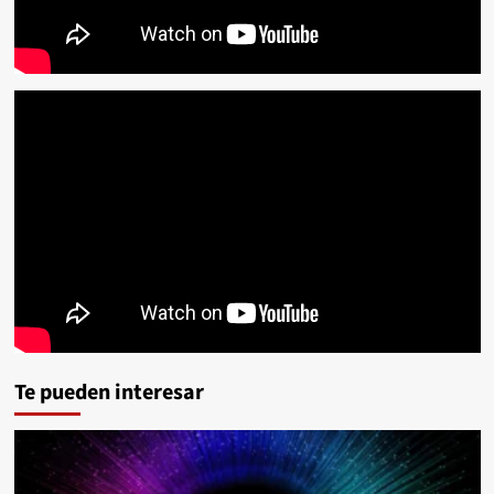
Te pueden interesar