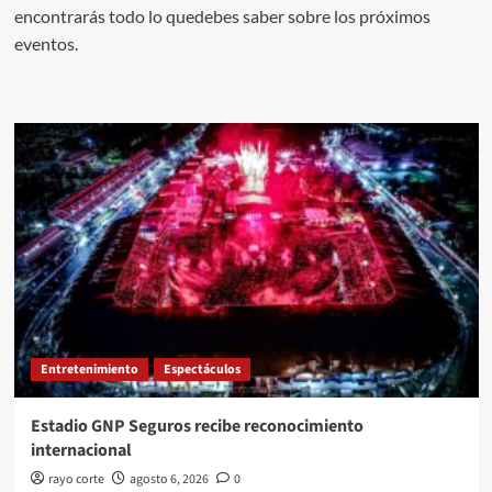
encontrarás todo lo quedebes saber sobre los próximos
eventos.
Entretenimiento
Espectáculos
Estadio GNP Seguros recibe reconocimiento
internacional
rayo corte
agosto 6, 2026
0