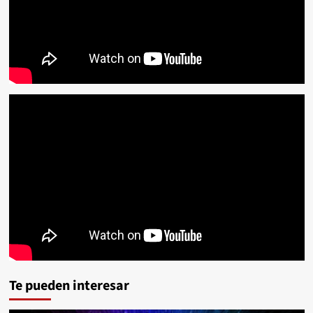
Te pueden interesar