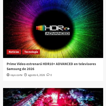
Noticias
Tecnología
Prime Video estrenará HDR10+ ADVANCED en televisores
Samsung de 2026
rayo corte
agosto 6, 2026
0