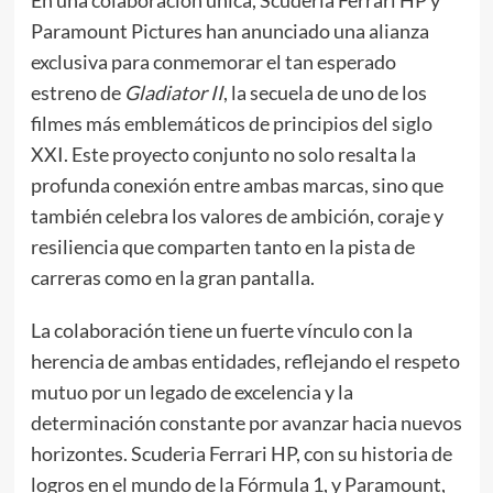
Paramount Pictures han anunciado una alianza
exclusiva para conmemorar el tan esperado
estreno de
Gladiator II
, la secuela de uno de los
filmes más emblemáticos de principios del siglo
XXI. Este proyecto conjunto no solo resalta la
profunda conexión entre ambas marcas, sino que
también celebra los valores de ambición, coraje y
resiliencia que comparten tanto en la pista de
carreras como en la gran pantalla.
La colaboración tiene un fuerte vínculo con la
herencia de ambas entidades, reflejando el respeto
mutuo por un legado de excelencia y la
determinación constante por avanzar hacia nuevos
horizontes. Scuderia Ferrari HP, con su historia de
logros en el mundo de la Fórmula 1, y Paramount,