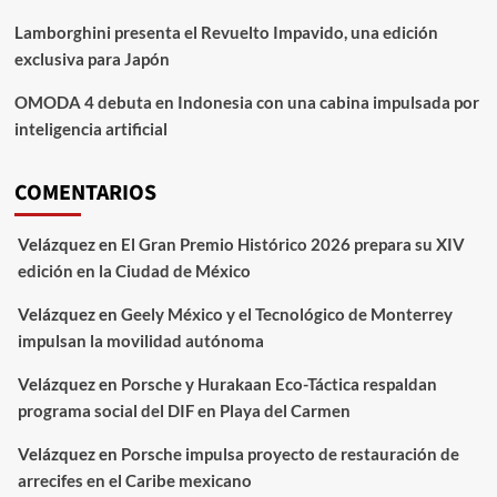
Lamborghini presenta el Revuelto Impavido, una edición
exclusiva para Japón
OMODA 4 debuta en Indonesia con una cabina impulsada por
inteligencia artificial
COMENTARIOS
Velázquez
en
El Gran Premio Histórico 2026 prepara su XIV
edición en la Ciudad de México
Velázquez
en
Geely México y el Tecnológico de Monterrey
impulsan la movilidad autónoma
Velázquez
en
Porsche y Hurakaan Eco-Táctica respaldan
programa social del DIF en Playa del Carmen
Velázquez
en
Porsche impulsa proyecto de restauración de
arrecifes en el Caribe mexicano