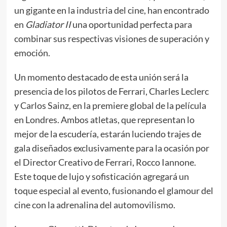
un gigante en la industria del cine, han encontrado
en
Gladiator II
una oportunidad perfecta para
combinar sus respectivas visiones de superación y
emoción.
Un momento destacado de esta unión será la
presencia de los pilotos de Ferrari, Charles Leclerc
y Carlos Sainz, en la premiere global de la película
en Londres. Ambos atletas, que representan lo
mejor de la escudería, estarán luciendo trajes de
gala diseñados exclusivamente para la ocasión por
el Director Creativo de Ferrari, Rocco Iannone.
Este toque de lujo y sofisticación agregará un
toque especial al evento, fusionando el glamour del
cine con la adrenalina del automovilismo.