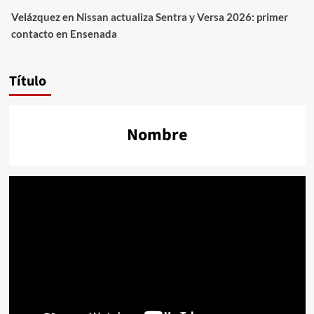
Velázquez
en
Nissan actualiza Sentra y Versa 2026: primer
contacto en Ensenada
Título
Nombre