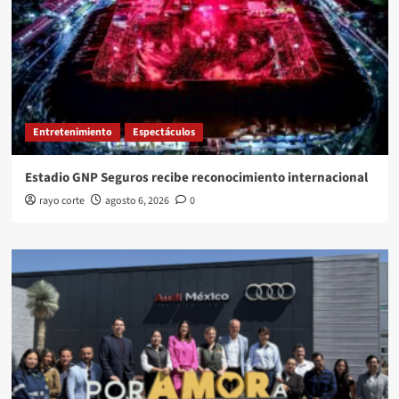
Entretenimiento
Espectáculos
Estadio GNP Seguros recibe reconocimiento internacional
rayo corte
agosto 6, 2026
0