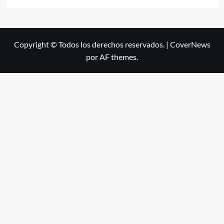
Copyright © Todos los derechos reservados.
|
CoverNews
por AF themes.