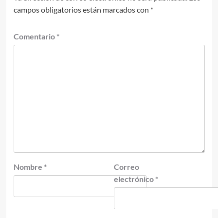
campos obligatorios están marcados con
*
Comentario
*
Nombre
*
Correo
electrónico
*