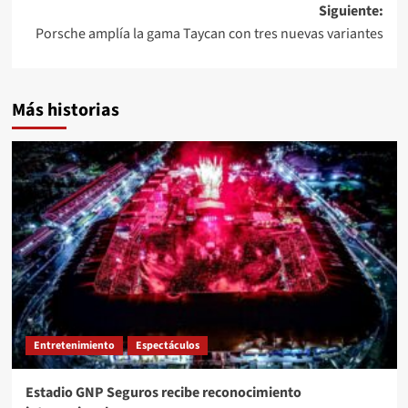
Siguiente:
entradas
Porsche amplía la gama Taycan con tres nuevas variantes
Más historias
Entretenimiento
Espectáculos
Estadio GNP Seguros recibe reconocimiento