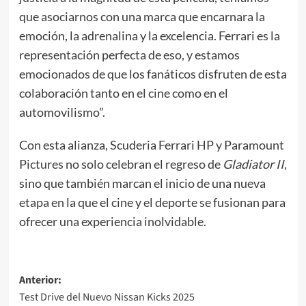
que asociarnos con una marca que encarnara la
emoción, la adrenalina y la excelencia. Ferrari es la
representación perfecta de eso, y estamos
emocionados de que los fanáticos disfruten de esta
colaboración tanto en el cine como en el
automovilismo”.
Con esta alianza, Scuderia Ferrari HP y Paramount
Pictures no solo celebran el regreso de
Gladiator II
,
sino que también marcan el inicio de una nueva
etapa en la que el cine y el deporte se fusionan para
ofrecer una experiencia inolvidable.
Navegación
Anterior:
Test Drive del Nuevo Nissan Kicks 2025
de