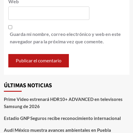
Web
Guarda mi nombre, correo electrónico y web en este
navegador para la próxima vez que comente.
ÚLTIMAS NOTICIAS
Prime Video estrenará HDR10+ ADVANCED en televisores
Samsung de 2026
Estadio GNP Seguros recibe reconocimiento internacional
Audi México muestra avances ambientales en Puebla